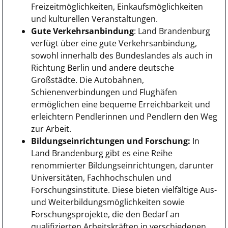
Freizeitmöglichkeiten, Einkaufsmöglichkeiten
und kulturellen Veranstaltungen.
Gute Verkehrsanbindung
: Land Brandenburg
verfügt über eine gute Verkehrsanbindung,
sowohl innerhalb des Bundeslandes als auch in
Richtung Berlin und andere deutsche
Großstädte. Die Autobahnen,
Schienenverbindungen und Flughäfen
ermöglichen eine bequeme Erreichbarkeit und
erleichtern Pendlerinnen und Pendlern den Weg
zur Arbeit.
Bildungseinrichtungen und Forschung:
In
Land Brandenburg gibt es eine Reihe
renommierter Bildungseinrichtungen, darunter
Universitäten, Fachhochschulen und
Forschungsinstitute. Diese bieten vielfältige Aus-
und Weiterbildungsmöglichkeiten sowie
Forschungsprojekte, die den Bedarf an
qualifizierten Arbeitskräften in verschiedenen