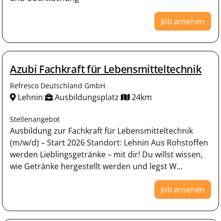
Job ansehen
Azubi Fachkraft für Lebensmitteltechnik
Refresco Deutschland GmbH
Lehnin
Ausbildungsplatz
24km
Stellenangebot
Ausbildung zur Fachkraft für Lebensmitteltechnik
(m/w/d) – Start 2026 Standort: Lehnin Aus Rohstoffen
werden Lieblingsgetränke – mit dir! Du willst wissen,
wie Getränke hergestellt werden und legst W...
Job ansehen