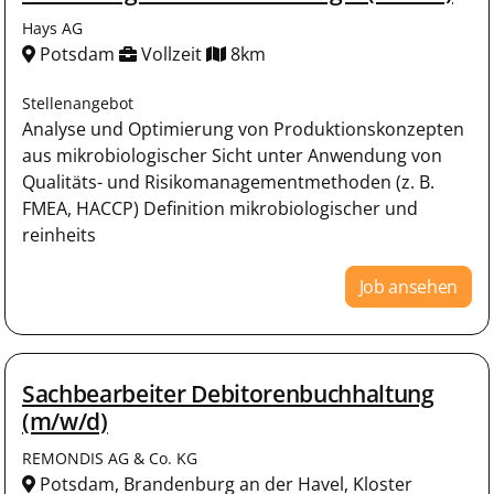
Hays AG
Potsdam
Vollzeit
8km
Stellenangebot
Analyse und Optimierung von Produktionskonzepten
aus mikrobiologischer Sicht unter Anwendung von
Qualitäts- und Risikomanagementmethoden (z. B.
FMEA, HACCP) Definition mikrobiologischer und
reinheits
Job ansehen
Sachbearbeiter Debitorenbuchhaltung
(m/w/d)
REMONDIS AG & Co. KG
Potsdam, Brandenburg an der Havel, Kloster