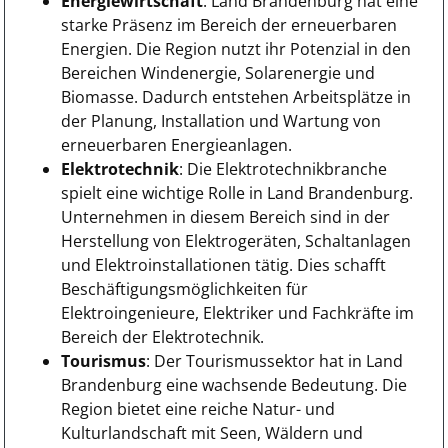
Energiewirtschaft
: Land Brandenburg hat eine
starke Präsenz im Bereich der erneuerbaren
Energien. Die Region nutzt ihr Potenzial in den
Bereichen Windenergie, Solarenergie und
Biomasse. Dadurch entstehen Arbeitsplätze in
der Planung, Installation und Wartung von
erneuerbaren Energieanlagen.
Elektrotechnik
: Die Elektrotechnikbranche
spielt eine wichtige Rolle in Land Brandenburg.
Unternehmen in diesem Bereich sind in der
Herstellung von Elektrogeräten, Schaltanlagen
und Elektroinstallationen tätig. Dies schafft
Beschäftigungsmöglichkeiten für
Elektroingenieure, Elektriker und Fachkräfte im
Bereich der Elektrotechnik.
Tourismus
: Der Tourismussektor hat in Land
Brandenburg eine wachsende Bedeutung. Die
Region bietet eine reiche Natur- und
Kulturlandschaft mit Seen, Wäldern und