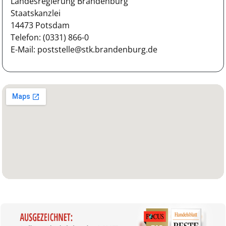
Landesregierung Brandenburg
Staatskanzlei
14473 Potsdam
Telefon: (0331) 866-0
E-Mail: poststelle@stk.brandenburg.de