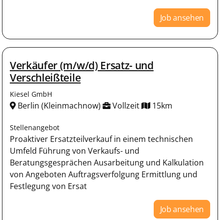
Job ansehen
Verkäufer (m/w/d) Ersatz- und
Verschleißteile
Kiesel GmbH
Berlin (Kleinmachnow)
Vollzeit
15km
Stellenangebot
Proaktiver Ersatzteilverkauf in einem technischen
Umfeld Führung von Verkaufs- und
Beratungsgesprächen Ausarbeitung und Kalkulation
von Angeboten Auftragsverfolgung Ermittlung und
Festlegung von Ersat
Job ansehen