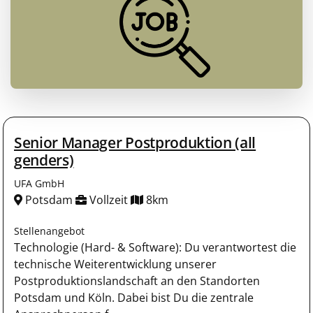
Senior Manager Postproduktion (all
genders)
UFA GmbH
Potsdam
Vollzeit
8km
Stellenangebot
Technologie (Hard- & Software): Du verantwortest die
technische Weiterentwicklung unserer
Postproduktionslandschaft an den Standorten
Potsdam und Köln. Dabei bist Du die zentrale