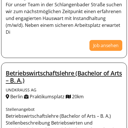
Für unser Team in der Schlangenbader Straße suchen
wir zum nächstmöglichen Zeitpunkt einen erfahrenen
und engagierten Hauswart mit Instandhaltung
(m/w/d). Neben einem sicheren Arbeitsplatz erwartet
Di
Job ansehen
Betriebswirtschaftslehre (Bachelor of Arts
– B. A.)
UNDKRAUSS AG
Berlin
Praktikumsplatz
20km
Stellenangebot
Betriebswirtschaftslehre (Bachelor of Arts – B. A.)
Stellenbeschreibung Betriebswirten und