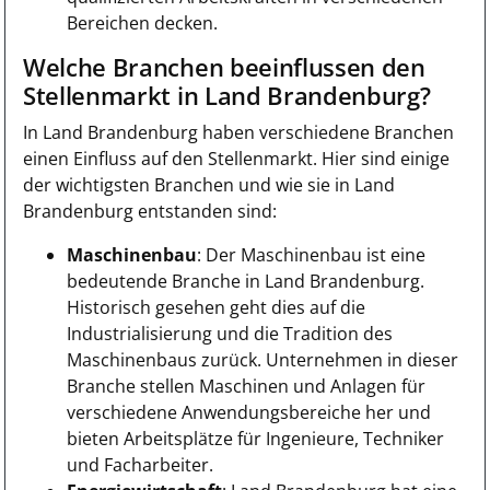
Bereichen decken.
Welche Branchen beeinflussen den
Stellenmarkt in Land Brandenburg?
In Land Brandenburg haben verschiedene Branchen
einen Einfluss auf den Stellenmarkt. Hier sind einige
der wichtigsten Branchen und wie sie in Land
Brandenburg entstanden sind:
Maschinenbau
: Der Maschinenbau ist eine
bedeutende Branche in Land Brandenburg.
Historisch gesehen geht dies auf die
Industrialisierung und die Tradition des
Maschinenbaus zurück. Unternehmen in dieser
Branche stellen Maschinen und Anlagen für
verschiedene Anwendungsbereiche her und
bieten Arbeitsplätze für Ingenieure, Techniker
und Facharbeiter.