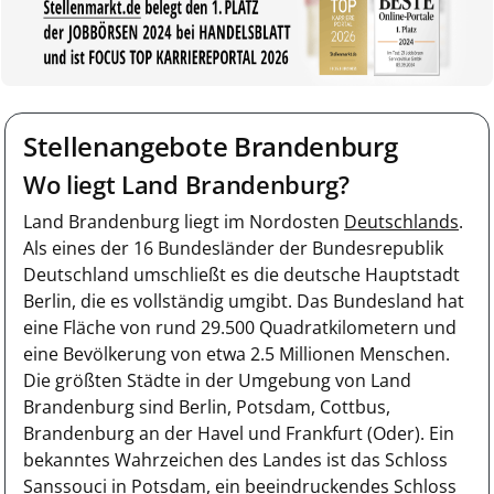
Stellenangebote Brandenburg
Wo liegt Land Brandenburg?
Land Brandenburg liegt im Nordosten
Deutschlands
.
Als eines der 16 Bundesländer der Bundesrepublik
Deutschland umschließt es die deutsche Hauptstadt
Berlin, die es vollständig umgibt. Das Bundesland hat
eine Fläche von rund 29.500 Quadratkilometern und
eine Bevölkerung von etwa 2.5 Millionen Menschen.
Die größten Städte in der Umgebung von Land
Brandenburg sind Berlin, Potsdam, Cottbus,
Brandenburg an der Havel und Frankfurt (Oder). Ein
bekanntes Wahrzeichen des Landes ist das Schloss
Sanssouci in Potsdam, ein beeindruckendes Schloss