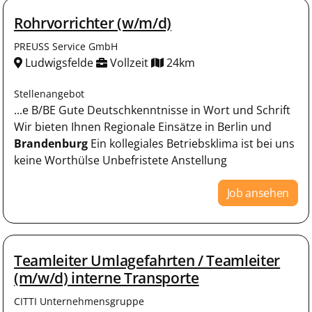
Rohrvorrichter (w/m/d)
PREUSS Service GmbH
Ludwigsfelde
Vollzeit
24km
Stellenangebot
...e B/BE Gute Deutschkenntnisse in Wort und Schrift
Wir bieten Ihnen Regionale Einsätze in Berlin und
Brandenburg
Ein kollegiales Betriebsklima ist bei uns
keine Worthülse Unbefristete Anstellung
Job ansehen
Teamleiter Umlagefahrten / Teamleiter
(m/w/d) interne Transporte
CITTI Unternehmensgruppe