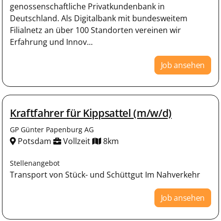
genossenschaftliche Privatkundenbank in
Deutschland. Als Digitalbank mit bundesweitem
Filialnetz an über 100 Standorten vereinen wir
Erfahrung und Innov...
Job ansehen
Kraftfahrer für Kippsattel (m/w/d)
GP Günter Papenburg AG
Potsdam
Vollzeit
8km
Stellenangebot
Transport von Stück- und Schüttgut Im Nahverkehr
Job ansehen