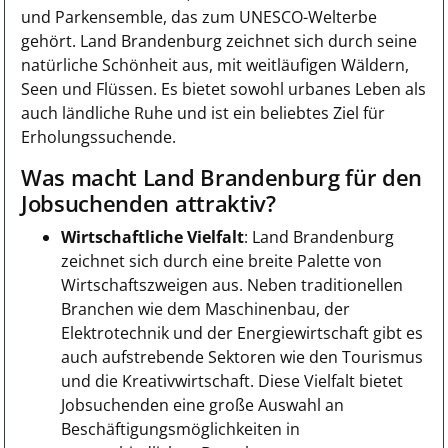
und Parkensemble, das zum UNESCO-Welterbe
gehört. Land Brandenburg zeichnet sich durch seine
natürliche Schönheit aus, mit weitläufigen Wäldern,
Seen und Flüssen. Es bietet sowohl urbanes Leben als
auch ländliche Ruhe und ist ein beliebtes Ziel für
Erholungssuchende.
Was macht Land Brandenburg für den
Jobsuchenden attraktiv?
Wirtschaftliche Vielfalt
: Land Brandenburg
zeichnet sich durch eine breite Palette von
Wirtschaftszweigen aus. Neben traditionellen
Branchen wie dem Maschinenbau, der
Elektrotechnik und der Energiewirtschaft gibt es
auch aufstrebende Sektoren wie den Tourismus
und die Kreativwirtschaft. Diese Vielfalt bietet
Jobsuchenden eine große Auswahl an
Beschäftigungsmöglichkeiten in