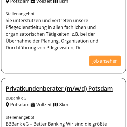
Potsdam
Vollzeit
8km
Stellenangebot
Sie unterstützen und vertreten unsere
Pflegedienstleitung in allen fachlichen und
organisatorischen Tätigkeiten, z.B. bei der
Übernahme der Planung, Organisation und
Durchführung von Pflegevisiten, Di
Job ansehen
Privatkundenberater (m/w/d) Potsdam
BBBank eG
Potsdam
Vollzeit
8km
Stellenangebot
BBBank eG – Better Banking Wir sind die größte