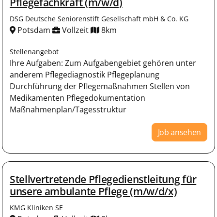
Pflegefachkraft (m/w/d)
DSG Deutsche Seniorenstift Gesellschaft mbH & Co. KG
Potsdam
Vollzeit
8km
Stellenangebot
Ihre Aufgaben: Zum Aufgabengebiet gehören unter
anderem Pflegediagnostik Pflegeplanung
Durchführung der Pflegemaßnahmen Stellen von
Medikamenten Pflegedokumentation
Maßnahmenplan/Tagesstruktur
Job ansehen
Stellvertretende Pflegedienstleitung für
unsere ambulante Pflege (m/w/d/x)
KMG Kliniken SE