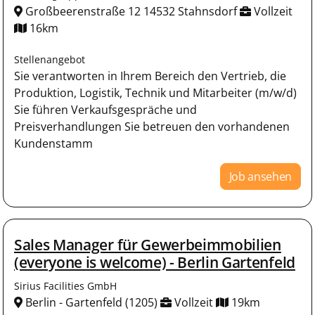
Großbeerenstraße 12 14532 Stahnsdorf
Vollzeit
16km
Stellenangebot
Sie verantworten in Ihrem Bereich den Vertrieb, die
Produktion, Logistik, Technik und Mitarbeiter (m/w/d)
Sie führen Verkaufsgespräche und
Preisverhandlungen Sie betreuen den vorhandenen
Kundenstamm
Job ansehen
Sales Manager für Gewerbeimmobilien
(everyone is welcome) - Berlin Gartenfeld
Sirius Facilities GmbH
Berlin - Gartenfeld (1205)
Vollzeit
19km