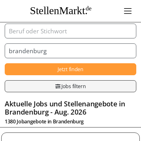
StellenMarkt.
de
Jetzt finden
Jobs filtern
Aktuelle Jobs und Stellenangebote in
Brandenburg
- Aug. 2026
1380 Jobangebote in
Brandenburg