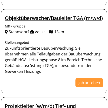
Objektüberwacher/Bauleiter TGA (m/w/d)
M&P Gruppe
Stahnsdorf
Vollzeit
16km
Stellenangebot
Zukunftsorientierte Bauüberwachung: Sie
übernehmen alle Teilaufgaben der Bauüberwachung
gemäß HOAI-Leistungsphase 8 im Bereich Technische
Gebäudeausrüstung (TGA), insbesondere in den
Gewerken Heizungs
Job ansehen
Projektleiter (w/m/d) Tief- und