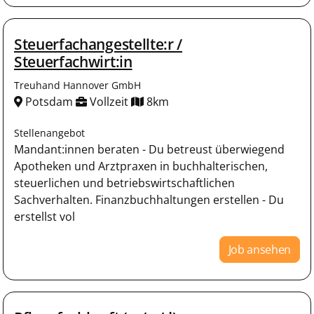
Steuerfachangestellte:r /
Steuerfachwirt:in
Treuhand Hannover GmbH
Potsdam
Vollzeit
8km
Stellenangebot
Mandant:innen beraten - Du betreust überwiegend
Apotheken und Arztpraxen in buchhalterischen,
steuerlichen und betriebswirtschaftlichen
Sachverhalten. Finanzbuchhaltungen erstellen - Du
erstellst vol
Job ansehen