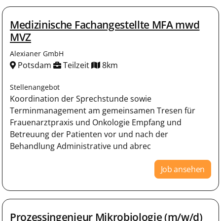
Medizinische Fachangestellte MFA mwd
MVZ
Alexianer GmbH
Potsdam
Teilzeit
8km
Stellenangebot
Koordination der Sprechstunde sowie
Terminmanagement am gemeinsamen Tresen für
Frauenarztpraxis und Onkologie Empfang und
Betreuung der Patienten vor und nach der
Behandlung Administrative und abrec
Job ansehen
Prozessingenieur Mikrobiologie (m/w/d)