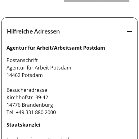
Hilfreiche Adressen
Agentur für Arbeit/Arbeitsamt Postdam
Postanschrift
Agentur für Arbeit Potsdam
14462 Potsdam
Besucheradresse
Kirchhofstr. 39-42
14776 Brandenburg
Tel: +49 331 880 2000
Staatskanzlei