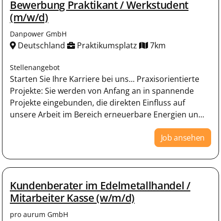
Bewerbung Praktikant / Werkstudent
(m/w/d)
Danpower GmbH
Deutschland
Praktikumsplatz
7km
Stellenangebot
Starten Sie Ihre Karriere bei uns... Praxisorientierte
Projekte: Sie werden von Anfang an in spannende
Projekte eingebunden, die direkten Einfluss auf
unsere Arbeit im Bereich erneuerbare Energien un...
Job ansehen
Kundenberater im Edelmetallhandel /
Mitarbeiter Kasse (w/m/d)
pro aurum GmbH