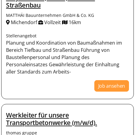
Straßenbau
MATTHÄI Bauunternehmen GmbH & Co. KG
Michendorf
Vollzeit
16km
Stellenangebot
Planung und Koordination von Baumaßnahmen im
Bereich Tiefbau und Straßenbau Führung von
Baustellenpersonal und Planung des
Personaleinsatzes Gewährleistung der Einhaltung
aller Standards zum Arbeits-
Job ansehen
Werkleiter für unsere
Transportbetonwerke (m/w/d).
thomas gruppe