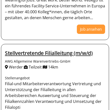
ein führendes Facility-Service-Unternehmen in Europa
– mit über 40.000 Kolleg*innen, die täglich Orte
gestalten, an denen Menschen gerne arbeiten...
Job ansehen
Stellvertretende Filialleitung (m/w/d)
AWG Allgemeine Warenvertriebs-GmbH
Werder
Teilzeit
14km
Stellenangebot
Filial-und Mitarbeiterverantwortung Vertretung und
Unterstützung der Filialleitung in allen
Arbeitsbereichen Auswertung und Steuerung der
Filialkennzahlen Verantwortung und Umsetzung der
Filialopti