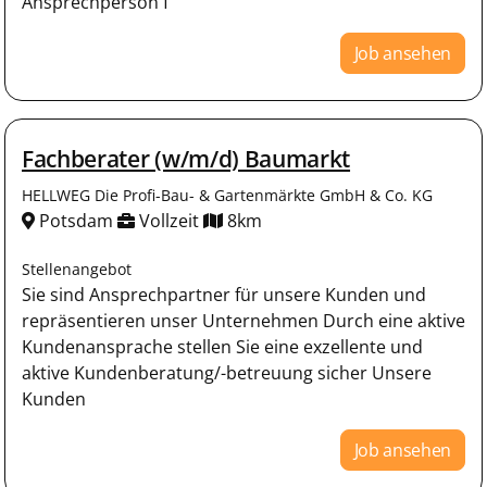
Ansprechperson f
Job ansehen
Fachberater (w/m/d) Baumarkt
HELLWEG Die Profi-Bau- & Gartenmärkte GmbH & Co. KG
Potsdam
Vollzeit
8km
Stellenangebot
Sie sind Ansprechpartner für unsere Kunden und
repräsentieren unser Unternehmen Durch eine aktive
Kundenansprache stellen Sie eine exzellente und
aktive Kundenberatung/-betreuung sicher Unsere
Kunden
Job ansehen