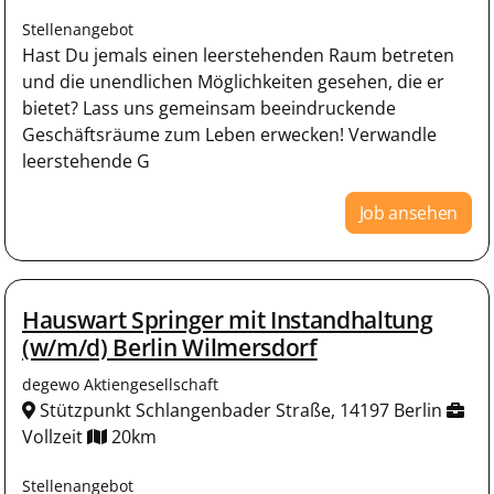
Stellenangebot
Hast Du jemals einen leerstehenden Raum betreten
und die unendlichen Möglichkeiten gesehen, die er
bietet? Lass uns gemeinsam beeindruckende
Geschäftsräume zum Leben erwecken! Verwandle
leerstehende G
Job ansehen
Hauswart Springer mit Instandhaltung
(w/m/d) Berlin Wilmersdorf
degewo Aktiengesellschaft
Stützpunkt Schlangenbader Straße, 14197 Berlin
Vollzeit
20km
Stellenangebot