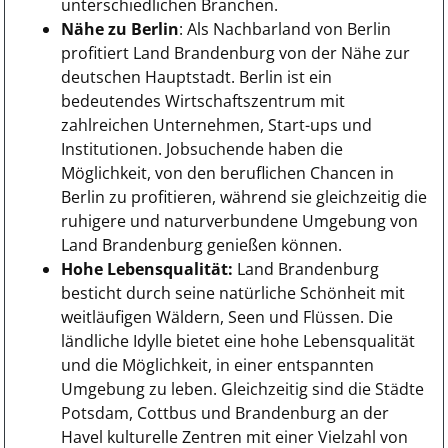
unterschiedlichen Branchen.
Nähe zu Berlin
: Als Nachbarland von Berlin
profitiert Land Brandenburg von der Nähe zur
deutschen Hauptstadt. Berlin ist ein
bedeutendes Wirtschaftszentrum mit
zahlreichen Unternehmen, Start-ups und
Institutionen. Jobsuchende haben die
Möglichkeit, von den beruflichen Chancen in
Berlin zu profitieren, während sie gleichzeitig die
ruhigere und naturverbundene Umgebung von
Land Brandenburg genießen können.
Hohe Lebensqualität:
Land Brandenburg
besticht durch seine natürliche Schönheit mit
weitläufigen Wäldern, Seen und Flüssen. Die
ländliche Idylle bietet eine hohe Lebensqualität
und die Möglichkeit, in einer entspannten
Umgebung zu leben. Gleichzeitig sind die Städte
Potsdam, Cottbus und Brandenburg an der
Havel kulturelle Zentren mit einer Vielzahl von