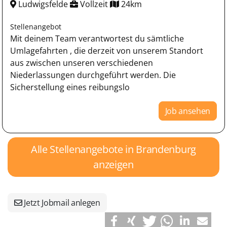
Ludwigsfelde
Vollzeit
24km
Stellenangebot
Mit deinem Team verantwortest du sämtliche
Umlagefahrten , die derzeit von unserem Standort
aus zwischen unseren verschiedenen
Niederlassungen durchgeführt werden. Die
Sicherstellung eines reibungslo
Job ansehen
Alle Stellenangebote in Brandenburg
anzeigen
Jetzt Jobmail anlegen