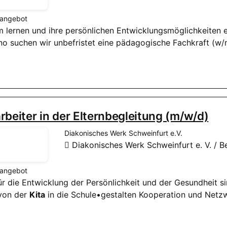
nangebot
am lernen und ihre persönlichen Entwicklungsmöglichkeiten e
ino suchen wir unbefristet eine pädagogische Fachkraft (w
rbeiter in der Elternbegleitung (m/w/d)
Diakonisches Werk Schweinfurt e.V.
Diakonisches Werk Schweinfurt e. V. / 
nangebot
 für die Entwicklung der Persönlichkeit und der Gesundheit 
von der
Kita
in die Schule•gestalten Kooperation und Netzw