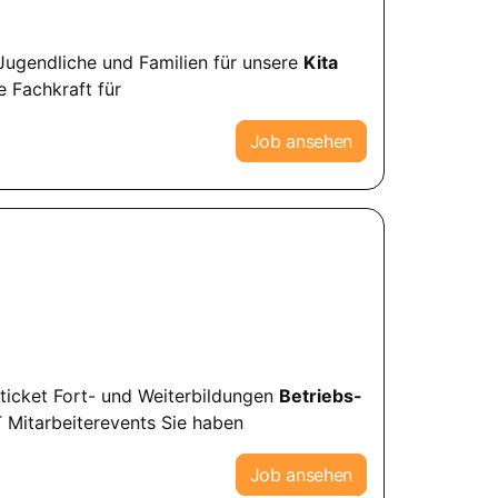
, Jugendliche und Familien für unsere
Kita
 Fachkraft für
Job ansehen
ticket Fort- und Weiterbildungen
Betriebs-
 Mitarbeiterevents Sie haben
Job ansehen