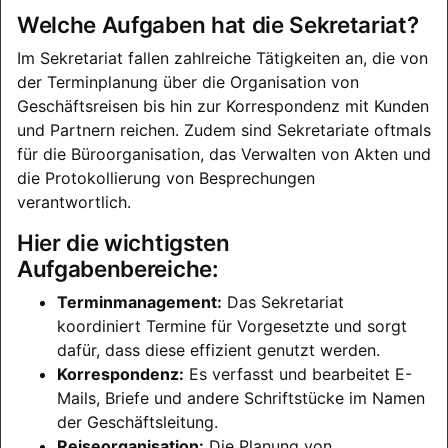
Welche Aufgaben hat die Sekretariat?
Im Sekretariat fallen zahlreiche Tätigkeiten an, die von
der Terminplanung über die Organisation von
Geschäftsreisen bis hin zur Korrespondenz mit Kunden
und Partnern reichen. Zudem sind Sekretariate oftmals
für die Büroorganisation, das Verwalten von Akten und
die Protokollierung von Besprechungen
verantwortlich.
Hier die wichtigsten
Aufgabenbereiche:
Terminmanagement:
Das Sekretariat
koordiniert Termine für Vorgesetzte und sorgt
dafür, dass diese effizient genutzt werden.
Korrespondenz:
Es verfasst und bearbeitet E-
Mails, Briefe und andere Schriftstücke im Namen
der Geschäftsleitung.
Reiseorganisation:
Die Planung von