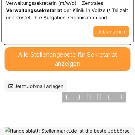
Verwaltungssekretärin (m/w/d) – Zentrales
Verwaltungssekretariat
der Klinik in Vollzeit/ Teilzeit
unbefristet. Ihre Aufgaben: Organisation und
Job ansehen
Alle Stellenangebote für Sekretariat
anzeigen
Jetzt Jobmail anlegen