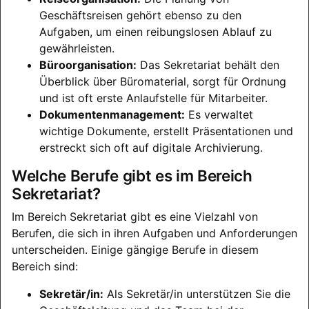
Geschäftsreisen gehört ebenso zu den
Aufgaben, um einen reibungslosen Ablauf zu
gewährleisten.
Büroorganisation:
Das Sekretariat behält den
Überblick über Büromaterial, sorgt für Ordnung
und ist oft erste Anlaufstelle für Mitarbeiter.
Dokumentenmanagement:
Es verwaltet
wichtige Dokumente, erstellt Präsentationen und
erstreckt sich oft auf digitale Archivierung.
Welche Berufe gibt es im Bereich
Sekretariat?
Im Bereich Sekretariat gibt es eine Vielzahl von
Berufen, die sich in ihren Aufgaben und Anforderungen
unterscheiden. Einige gängige Berufe in diesem
Bereich sind:
Sekretär/in:
Als Sekretär/in unterstützen Sie die