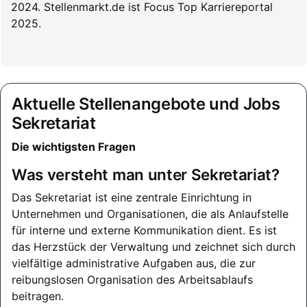
Aktuelle Stellenangebote und Jobs
Sekretariat
Die wichtigsten Fragen
Was versteht man unter Sekretariat?
Das Sekretariat ist eine zentrale Einrichtung in
Unternehmen und Organisationen, die als Anlaufstelle
für interne und externe Kommunikation dient. Es ist
das Herzstück der Verwaltung und zeichnet sich durch
vielfältige administrative Aufgaben aus, die zur
reibungslosen Organisation des Arbeitsablaufs
beitragen.