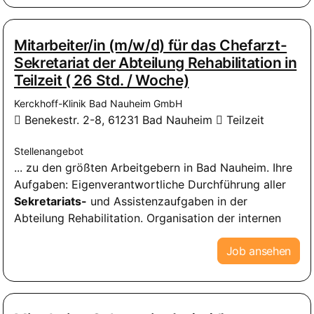
Mitarbeiter/in (m/w/d) für das Chefarzt-
Sekretariat der Abteilung Rehabilitation in
Teilzeit ( 26 Std. / Woche)
Kerckhoff-Klinik Bad Nauheim GmbH
Benekestr. 2-8, 61231 Bad Nauheim
Teilzeit
Stellenangebot
... zu den größten Arbeitgebern in Bad Nauheim. Ihre
Aufgaben: Eigenverantwortliche Durchführung aller
Sekretariats-
und Assistenzaufgaben in der
Abteilung Rehabilitation. Organisation der internen
Job ansehen