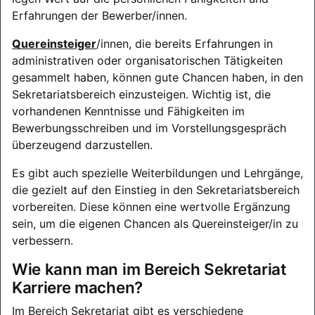
Erfahrungen der Bewerber/innen.
Quereinsteiger
/innen, die bereits Erfahrungen in
administrativen oder organisatorischen Tätigkeiten
gesammelt haben, können gute Chancen haben, in den
Sekretariatsbereich einzusteigen. Wichtig ist, die
vorhandenen Kenntnisse und Fähigkeiten im
Bewerbungsschreiben und im Vorstellungsgespräch
überzeugend darzustellen.
Es gibt auch spezielle Weiterbildungen und Lehrgänge,
die gezielt auf den Einstieg in den Sekretariatsbereich
vorbereiten. Diese können eine wertvolle Ergänzung
sein, um die eigenen Chancen als Quereinsteiger/in zu
verbessern.
Wie kann man im Bereich Sekretariat
Karriere machen?
Im Bereich Sekretariat gibt es verschiedene