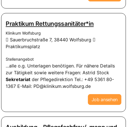
Praktikum Rettungssanitäter*in
Klinikum Wolfsburg
Sauerbruchstraße 7, 38440 Wolfsburg
Praktikumsplatz
Stellenangebot
...alle o.g. Unterlagen benötigen. Für nähere Details
zur Tätigkeit sowie weitere Fragen: Astrid Stock
Sekretariat
der Pflegedirektion Tel.: +49 5361 80-
1367 E-Mail: PD@klinikum.wolfsburg.de
Job ansehen