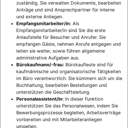
zuständig. Sie verwalten Dokumente, bearbeiten
Anträge und sind Ansprechpartner für interne
und externe Anliegen.
Empfangsmitarbeiter/in:
Als
Empfangsmitarbeiter/in sind Sie die erste
Anlaufstelle für Besucher und Anrufer. Sie
empfangen Gäste, nehmen Anrufe entgegen und
leiten sie weiter, sowie führen allgemeine
administrative Aufgaben aus.
Bürokaufmann/-frau:
Bürokaufleute sind für
kaufmännische und organisatorische Tätigkeiten
im Büro verantwortlich. Sie kümmern sich um die
Buchhaltung, bearbeiten Bestellungen und
unterstützen die Geschäftsleitung.
Personalassistent/in:
In dieser Funktion
unterstützen Sie das Personalwesen, indem Sie
Bewerbungsprozesse begleiten, Arbeitsverträge
vorbereiten und mit Mitarbeiteranliegen
umgehen.