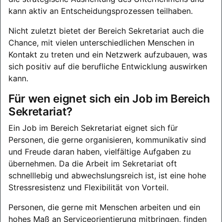
kann aktiv an Entscheidungsprozessen teilhaben.
Nicht zuletzt bietet der Bereich Sekretariat auch die
Chance, mit vielen unterschiedlichen Menschen in
Kontakt zu treten und ein Netzwerk aufzubauen, was
sich positiv auf die berufliche Entwicklung auswirken
kann.
Für wen eignet sich ein Job im Bereich
Sekretariat?
Ein Job im Bereich Sekretariat eignet sich für
Personen, die gerne organisieren, kommunikativ sind
und Freude daran haben, vielfältige Aufgaben zu
übernehmen. Da die Arbeit im Sekretariat oft
schnelllebig und abwechslungsreich ist, ist eine hohe
Stressresistenz und Flexibilität von Vorteil.
Personen, die gerne mit Menschen arbeiten und ein
hohes Maß an Serviceorientierung mitbringen, finden