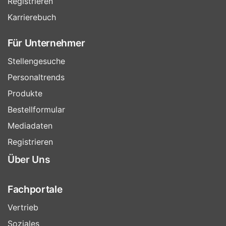
Registrieren
Karrierebuch
Für Unternehmer
Stellengesuche
Personaltrends
Produkte
Bestellformular
Mediadaten
Registrieren
Über Uns
Fachportale
Vertrieb
Soziales