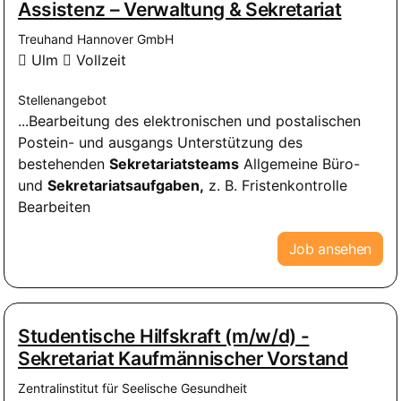
Assistenz – Verwaltung & Sekretariat
Treuhand Hannover GmbH
Ulm
Vollzeit
Stellenangebot
...Bearbeitung des elektronischen und postalischen
Postein- und ausgangs Unterstützung des
bestehenden
Sekretariatsteams
Allgemeine Büro-
und
Sekretariatsaufgaben,
z. B. Fristenkontrolle
Bearbeiten
Job ansehen
Studentische Hilfskraft (m/w/d) -
Sekretariat Kaufmännischer Vorstand
Zentralinstitut für Seelische Gesundheit