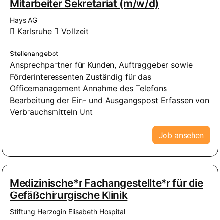
Mitarbeiter Sekretariat (m/w/d)
Hays AG
Karlsruhe
Vollzeit
Stellenangebot
Ansprechpartner für Kunden, Auftraggeber sowie
Förderinteressenten Zuständig für das
Officemanagement Annahme des Telefons
Bearbeitung der Ein- und Ausgangspost Erfassen von
Verbrauchsmitteln Unt
Job ansehen
Medizinische*r Fachangestellte*r für die
Gefäßchirurgische Klinik
Stiftung Herzogin Elisabeth Hospital