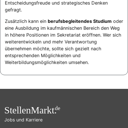
Entscheidungsfreude und strategisches Denken
gefragt.
Zusätzlich kann ein
berufsbegleitendes Studium
oder
eine Ausbildung im kaufmännischen Bereich den Weg
in höhere Positionen im Sekretariat eröffnen. Wer sich
weiterentwickeln und mehr Verantwortung
übernehmen möchte, sollte sich gezielt nach
entsprechenden Möglichkeiten und
Weiterbildungsmöglichkeiten umsehen.
StellenMarkt.
de
Jobs und Karriere