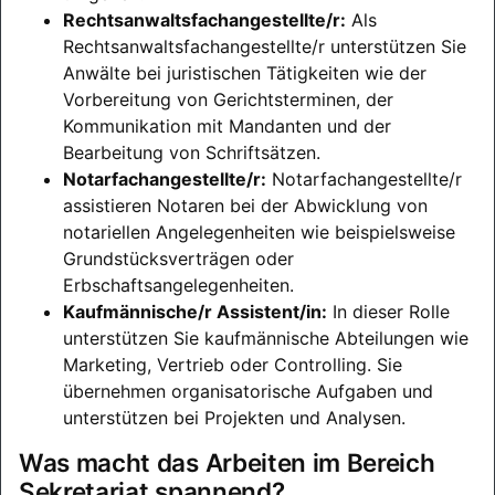
Rechtsanwaltsfachangestellte/r:
Als
Rechtsanwaltsfachangestellte/r unterstützen Sie
Anwälte bei juristischen Tätigkeiten wie der
Vorbereitung von Gerichtsterminen, der
Kommunikation mit Mandanten und der
Bearbeitung von Schriftsätzen.
Notarfachangestellte/r:
Notarfachangestellte/r
assistieren Notaren bei der Abwicklung von
notariellen Angelegenheiten wie beispielsweise
Grundstücksverträgen oder
Erbschaftsangelegenheiten.
Kaufmännische/r Assistent/in:
In dieser Rolle
unterstützen Sie kaufmännische Abteilungen wie
Marketing, Vertrieb oder Controlling. Sie
übernehmen organisatorische Aufgaben und
unterstützen bei Projekten und Analysen.
Was macht das Arbeiten im Bereich
Sekretariat spannend?