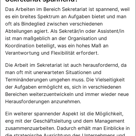
Das Arbeiten im Bereich Sekretariat ist spannend, weil
es ein breites Spektrum an Aufgaben bietet und man
oft als Bindeglied zwischen verschiedenen
Abteilungen agiert. Als Sekretär/in oder Assistent/in
ist man maßgeblich an der Organisation und
Koordination beteiligt, was ein hohes Maß an
Verantwortung und Flexibilität erfordert.
Die Arbeit im Sekretariat ist auch herausfordernd, da
man oft mit unerwarteten Situationen und
Terminänderungen umgehen muss. Die Vielseitigkeit
der Aufgaben ermöglicht es, sich in verschiedenen
Bereichen weiterzuentwickeln und immer wieder neue
Herausforderungen anzunehmen.
Ein weiterer spannender Aspekt ist die Möglichkeit,
eng mit der Geschäftsleitung und dem Management
zusammenzuarbeiten. Dadurch erhält man Einblicke in
die strategische Ausrichtung des Unternehmens und