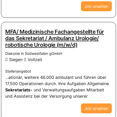
Job ansehen
MFA/ Medizinische Fachangestellte für
das Sekretariat / Ambulanz Urologie/
robotische Urologie (m/w/d)
Diakonie in Südwestfalen gGmbH
Siegen
Vollzeit
Stellenangebot
...ationär, weitere 46.000 ambulant und führen über
17.500 Operationen durch. Ihre Aufgaben Allgemeine
Sekretariats-
und Verwaltungsaufgaben Mitarbeit
und Assistenz bei der Versorgung unserer
Job ansehen