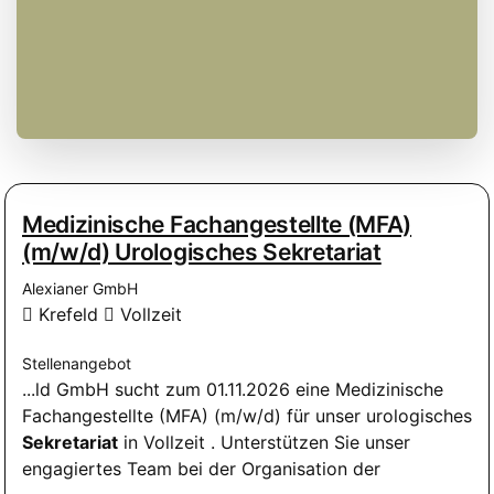
Medizinische Fachangestellte (MFA)
(m/w/d) Urologisches Sekretariat
Alexianer GmbH
Krefeld
Vollzeit
Stellenangebot
...ld GmbH sucht zum 01.11.2026 eine Medizinische
Fachangestellte (MFA) (m/w/d) für unser urologisches
Sekretariat
in Vollzeit . Unterstützen Sie unser
engagiertes Team bei der Organisation der