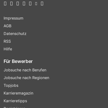
Impressum
AGB
Datenschutz
RSS
Hilfe
Für Bewerber
Jobsuche nach Berufen
Jobsuche nach Regionen
Topjobs
Karrieremagazin
Karrieretipps