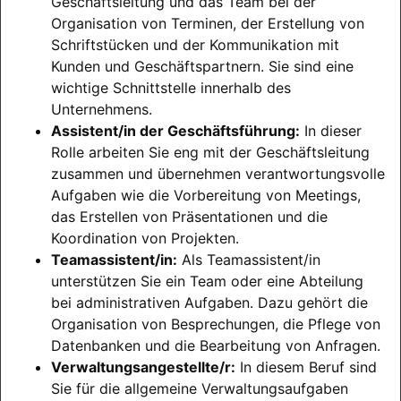
Geschäftsleitung und das Team bei der
Organisation von Terminen, der Erstellung von
Schriftstücken und der Kommunikation mit
Kunden und Geschäftspartnern. Sie sind eine
wichtige Schnittstelle innerhalb des
Unternehmens.
Assistent/in der Geschäftsführung:
In dieser
Rolle arbeiten Sie eng mit der Geschäftsleitung
zusammen und übernehmen verantwortungsvolle
Aufgaben wie die Vorbereitung von Meetings,
das Erstellen von Präsentationen und die
Koordination von Projekten.
Teamassistent/in:
Als Teamassistent/in
unterstützen Sie ein Team oder eine Abteilung
bei administrativen Aufgaben. Dazu gehört die
Organisation von Besprechungen, die Pflege von
Datenbanken und die Bearbeitung von Anfragen.
Verwaltungsangestellte/r:
In diesem Beruf sind
Sie für die allgemeine Verwaltungsaufgaben