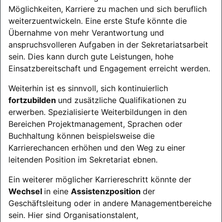
Möglichkeiten, Karriere zu machen und sich beruflich
weiterzuentwickeln. Eine erste Stufe könnte die
Übernahme von mehr Verantwortung und
anspruchsvolleren Aufgaben in der Sekretariatsarbeit
sein. Dies kann durch gute Leistungen, hohe
Einsatzbereitschaft und Engagement erreicht werden.
Weiterhin ist es sinnvoll, sich kontinuierlich
fortzubilden
und zusätzliche Qualifikationen zu
erwerben. Spezialisierte Weiterbildungen in den
Bereichen Projektmanagement, Sprachen oder
Buchhaltung können beispielsweise die
Karrierechancen erhöhen und den Weg zu einer
leitenden Position im Sekretariat ebnen.
Ein weiterer möglicher Karriereschritt könnte der
Wechsel
in eine
Assistenzposition
der
Geschäftsleitung oder in andere Managementbereiche
sein. Hier sind Organisationstalent,