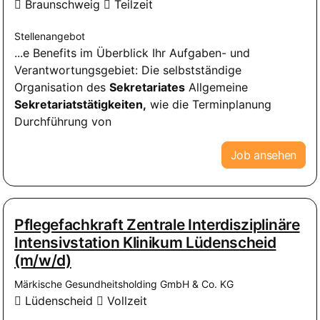
Braunschweig
Teilzeit
Stellenangebot
...e Benefits im Überblick Ihr Aufgaben- und
Verantwortungsgebiet: Die selbstständige
Organisation des
Sekretariates
Allgemeine
Sekretariatstätigkeiten,
wie die Terminplanung
Durchführung von
Job ansehen
Pflegefachkraft Zentrale Interdisziplinäre
Intensivstation Klinikum Lüdenscheid
(m/w/d)
Märkische Gesundheitsholding GmbH & Co. KG
Lüdenscheid
Vollzeit