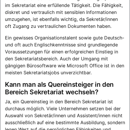
im Sekretariat eine erfüllende Tätigkeit. Die Fähigkeit,
diskret und vertraulich mit sensiblen Informationen
umzugehen, ist ebenfalls wichtig, da Sekretär/innen
oft Zugang zu vertraulichen Dokumenten haben.
Ein gewisses Organisationstalent sowie gute Deutsch-
und oft auch Englischkenntnisse sind grundlegende
Voraussetzungen für einen erfolgreichen Einstieg in
den Sekretariatsbereich. Auch der Umgang mit
gängigen Bürosoftware wie Microsoft Office ist in den
meisten Sekretariatsjobs unverzichtbar.
Kann man als Quereinsteiger in den
Bereich Sekretariat wechseln?
Ja, ein Quereinstieg in den Bereich Sekretariat ist
durchaus möglich. Viele Unternehmen setzen bei der
Auswahl von Sekretär/innen und Assistent/innen nicht
ausschließlich auf eine bestimmte Ausbildung, sondern
legen Wert auf die persönlichen Fähigkeiten und