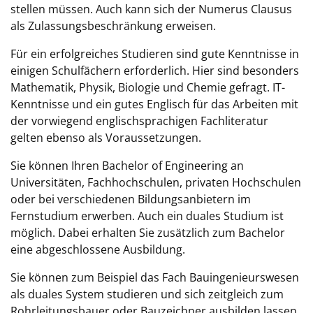
stellen müssen. Auch kann sich der Numerus Clausus
als Zulassungsbeschränkung erweisen.
Für ein erfolgreiches Studieren sind gute Kenntnisse in
einigen Schulfächern erforderlich. Hier sind besonders
Mathematik, Physik, Biologie und Chemie gefragt. IT-
Kenntnisse und ein gutes Englisch für das Arbeiten mit
der vorwiegend englischsprachigen Fachliteratur
gelten ebenso als Voraussetzungen.
Sie können Ihren Bachelor of Engineering an
Universitäten, Fachhochschulen, privaten Hochschulen
oder bei verschiedenen Bildungsanbietern im
Fernstudium erwerben. Auch ein duales Studium ist
möglich. Dabei erhalten Sie zusätzlich zum Bachelor
eine abgeschlossene Ausbildung.
Sie können zum Beispiel das Fach Bauingenieurswesen
als duales System studieren und sich zeitgleich zum
Rohrleitungsbauer oder
Bauzeichner
ausbilden lassen.