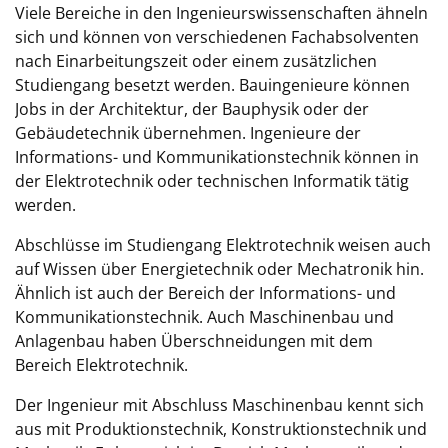
Viele Bereiche in den Ingenieurswissenschaften ähneln
sich und können von verschiedenen Fachabsolventen
nach Einarbeitungszeit oder einem zusätzlichen
Studiengang besetzt werden. Bauingenieure können
Jobs in der Architektur, der Bauphysik oder der
Gebäudetechnik übernehmen. Ingenieure der
Informations- und Kommunikationstechnik können in
der Elektrotechnik oder technischen Informatik tätig
werden.
Abschlüsse im Studiengang Elektrotechnik weisen auch
auf Wissen über Energietechnik oder Mechatronik hin.
Ähnlich ist auch der Bereich der Informations- und
Kommunikationstechnik. Auch Maschinenbau und
Anlagenbau haben Überschneidungen mit dem
Bereich Elektrotechnik.
Der Ingenieur mit Abschluss Maschinenbau kennt sich
aus mit Produktionstechnik, Konstruktionstechnik und