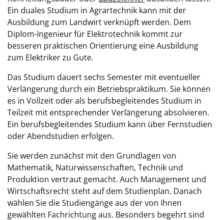
Ein duales Studium in Agrartechnik kann mit der
Ausbildung zum Landwirt verknüpft werden. Dem
Diplom-Ingenieur für Elektrotechnik kommt zur
besseren praktischen Orientierung eine Ausbildung
zum Elektriker zu Gute.
Das Studium dauert sechs Semester mit eventueller
Verlängerung durch ein Betriebspraktikum. Sie können
es in Vollzeit oder als berufsbegleitendes Studium in
Teilzeit mit entsprechender Verlängerung absolvieren.
Ein berufsbegleitendes Studium kann über Fernstudien
oder Abendstudien erfolgen.
Sie werden zunächst mit den Grundlagen von
Mathematik, Naturwissenschaften, Technik und
Produktion vertraut gemacht. Auch Management und
Wirtschaftsrecht steht auf dem Studienplan. Danach
wählen Sie die Studiengänge aus der von Ihnen
gewählten Fachrichtung aus. Besonders begehrt sind