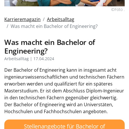
©Foto .
Karrieremagazin
Arbeitsalltag
Was macht ein Bachelor of Engineering?
Was macht ein Bachelor of
Engineering?
Arbeitsalltag | 17.04.2024
Der Bachelor of Engineering kann in insgesamt acht
ingenieurswissenschaftlichen und technischen Fächern
erworben werden und qualifiziert für ein späteres
Masterstudium. Er ist dem Abschluss Diplom-Ingenieur
in den technischen Fächern gegenüber gleichwertig.
Der Bachelor of Engineering wird an Universtäten,
Hochschulen und Fachhochschulen angeboten.
Stellenangebote für Bachelor of