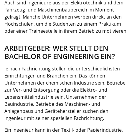
Auch sind Ingenieure aus der Elektrotechnik und dem
Fahrzeug- und Maschinenbaubereich im Moment
gefragt. Manche Unternehmen werben direkt an den
Hochschulen, um die Studenten zu einem Praktikum
oder einer Traineestelle in ihrem Betrieb zu motivieren.
ARBEITGEBER: WER STELLT DEN
BACHELOR OF ENGINEERING EIN?
Je nach Fachrichtung stellen die unterschiedlichsten
Einrichtungen und Branchen ein. Das können
Unternehmen der chemischen Industrie sein, Betriebe
zur Ver- und Entsorgung oder die Elektro- und
Lebensmittelindustrie sein. Unternehmen der
Bauindustrie, Betriebe des Maschinen- und
Anlagenbaus und Gerätehersteller suchen den
Ingenieur mit seiner speziellen Fachrichtung.
Ein Ingenieur kann in der Textil- oder Papierindustrie,