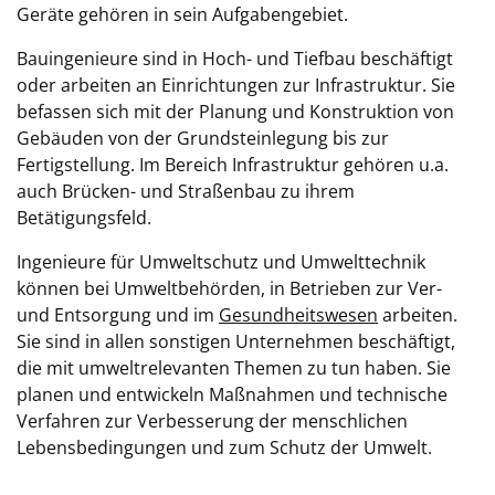
Geräte gehören in sein Aufgabengebiet.
Bauingenieure sind in Hoch- und Tiefbau beschäftigt
oder arbeiten an Einrichtungen zur Infrastruktur. Sie
befassen sich mit der Planung und Konstruktion von
Gebäuden von der Grundsteinlegung bis zur
Fertigstellung. Im Bereich Infrastruktur gehören u.a.
auch Brücken- und Straßenbau zu ihrem
Betätigungsfeld.
Ingenieure für Umweltschutz und Umwelttechnik
können bei Umweltbehörden, in Betrieben zur Ver-
und Entsorgung und im
Gesundheitswesen
arbeiten.
Sie sind in allen sonstigen Unternehmen beschäftigt,
die mit umweltrelevanten Themen zu tun haben. Sie
planen und entwickeln Maßnahmen und technische
Verfahren zur Verbesserung der menschlichen
Lebensbedingungen und zum Schutz der Umwelt.