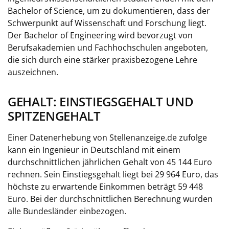
Bachelor of Science, um zu dokumentieren, dass der
Schwerpunkt auf Wissenschaft und Forschung liegt.
Der Bachelor of Engineering wird bevorzugt von
Berufsakademien und Fachhochschulen angeboten,
die sich durch eine stärker praxisbezogene Lehre
auszeichnen.
GEHALT: EINSTIEGSGEHALT UND
SPITZENGEHALT
Einer Datenerhebung von Stellenanzeige.de zufolge
kann ein Ingenieur in Deutschland mit einem
durchschnittlichen jährlichen Gehalt von 45 144 Euro
rechnen. Sein Einstiegsgehalt liegt bei 29 964 Euro, das
höchste zu erwartende Einkommen beträgt 59 448
Euro. Bei der durchschnittlichen Berechnung wurden
alle Bundesländer einbezogen.