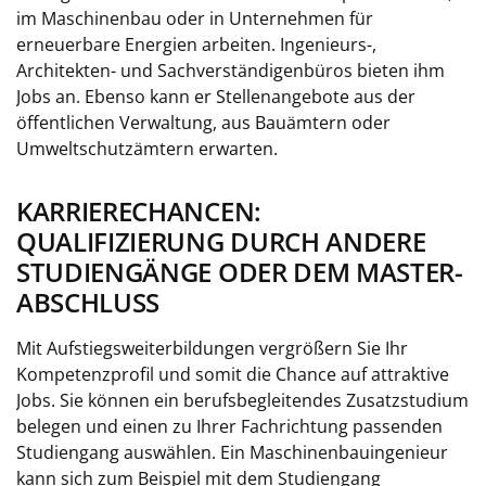
im Maschinenbau oder in Unternehmen für
erneuerbare Energien arbeiten. Ingenieurs-,
Architekten- und Sachverständigenbüros bieten ihm
Jobs an. Ebenso kann er Stellenangebote aus der
öffentlichen Verwaltung, aus Bauämtern oder
Umweltschutzämtern erwarten.
KARRIERECHANCEN:
QUALIFIZIERUNG DURCH ANDERE
STUDIENGÄNGE ODER DEM MASTER-
ABSCHLUSS
Mit Aufstiegsweiterbildungen vergrößern Sie Ihr
Kompetenzprofil und somit die Chance auf attraktive
Jobs. Sie können ein berufsbegleitendes Zusatzstudium
belegen und einen zu Ihrer Fachrichtung passenden
Studiengang auswählen. Ein Maschinenbauingenieur
kann sich zum Beispiel mit dem Studiengang