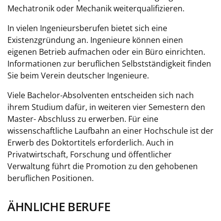
Mechatronik oder Mechanik weiterqualifizieren.
In vielen Ingenieursberufen bietet sich eine
Existenzgründung an. Ingenieure können einen
eigenen Betrieb aufmachen oder ein Büro einrichten.
Informationen zur beruflichen Selbstständigkeit finden
Sie beim Verein deutscher Ingenieure.
Viele Bachelor-Absolventen entscheiden sich nach
ihrem Studium dafür, in weiteren vier Semestern den
Master- Abschluss zu erwerben. Für eine
wissenschaftliche Laufbahn an einer Hochschule ist der
Erwerb des Doktortitels erforderlich. Auch in
Privatwirtschaft, Forschung und öffentlicher
Verwaltung führt die Promotion zu den gehobenen
beruflichen Positionen.
ÄHNLICHE BERUFE