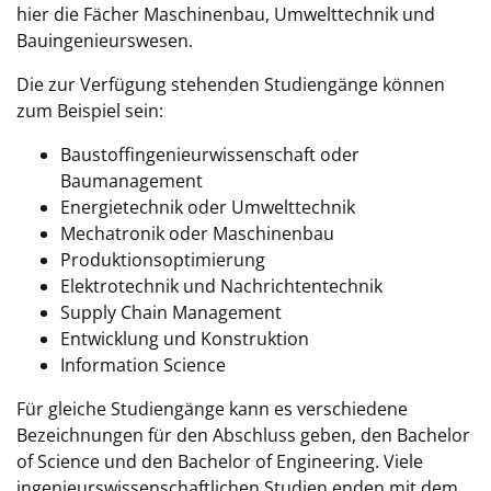
hier die Fächer Maschinenbau, Umwelttechnik und
Bauingenieurswesen.
Die zur Verfügung stehenden Studiengänge können
zum Beispiel sein:
Baustoffingenieurwissenschaft oder
Baumanagement
Energietechnik oder Umwelttechnik
Mechatronik oder Maschinenbau
Produktionsoptimierung
Elektrotechnik und Nachrichtentechnik
Supply Chain Management
Entwicklung und Konstruktion
Information Science
Für gleiche Studiengänge kann es verschiedene
Bezeichnungen für den Abschluss geben, den Bachelor
of Science und den Bachelor of Engineering. Viele
ingenieurswissenschaftlichen Studien enden mit dem