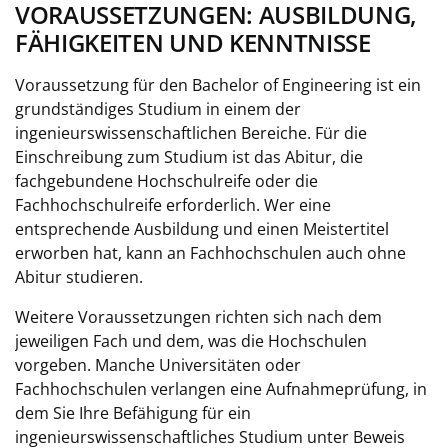
VORAUSSETZUNGEN: AUSBILDUNG,
FÄHIGKEITEN UND KENNTNISSE
Voraussetzung für den Bachelor of Engineering ist ein
grundständiges Studium in einem der
ingenieurswissenschaftlichen Bereiche. Für die
Einschreibung zum Studium ist das Abitur, die
fachgebundene Hochschulreife oder die
Fachhochschulreife erforderlich. Wer eine
entsprechende Ausbildung und einen Meistertitel
erworben hat, kann an Fachhochschulen auch ohne
Abitur studieren.
Weitere Voraussetzungen richten sich nach dem
jeweiligen Fach und dem, was die Hochschulen
vorgeben. Manche Universitäten oder
Fachhochschulen verlangen eine Aufnahmeprüfung, in
dem Sie Ihre Befähigung für ein
ingenieurswissenschaftliches Studium unter Beweis