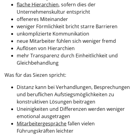
flache Hierarchien
, sofern dies der
Unternehmenskultur entspricht
offeneres Miteinander
weniger Förmlichkeit bricht starre Barrieren
unkomplizierte Kommunikation
neue Mitarbeiter fühlen sich weniger fremd
Auflösen von Hierarchien
mehr Transparenz durch Einheitlichkeit und
Gleichbehandlung
Was für das Siezen spricht:
Distanz kann bei Verhandlungen, Besprechungen
und beruflichen Aufstiegsmöglichkeiten zu
konstruktiven Lösungen beitragen
Uneinigkeiten und Differenzen werden weniger
emotional ausgetragen
Mitarbeitergespräche
fallen vielen
Führungskräften leichter