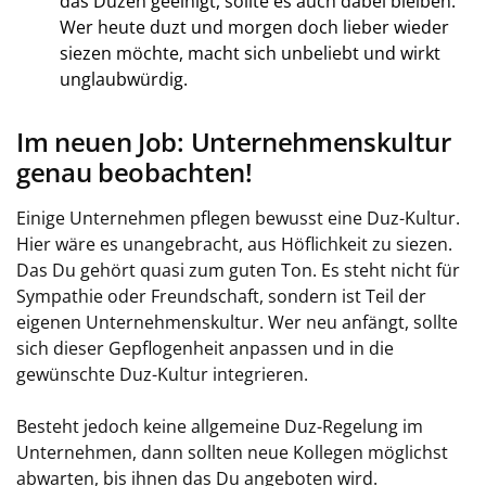
das Duzen geeinigt, sollte es auch dabei bleiben.
Wer heute duzt und morgen doch lieber wieder
siezen möchte, macht sich unbeliebt und wirkt
unglaubwürdig.
Im neuen Job: Unternehmenskultur
genau beobachten!
Einige Unternehmen pflegen bewusst eine Duz-Kultur.
Hier wäre es unangebracht, aus Höflichkeit zu siezen.
Das Du gehört quasi zum guten Ton. Es steht nicht für
Sympathie oder Freundschaft, sondern ist Teil der
eigenen Unternehmenskultur. Wer neu anfängt, sollte
sich dieser Gepflogenheit anpassen und in die
gewünschte Duz-Kultur integrieren.
Besteht jedoch keine allgemeine Duz-Regelung im
Unternehmen, dann sollten neue Kollegen möglichst
abwarten, bis ihnen das Du angeboten wird.