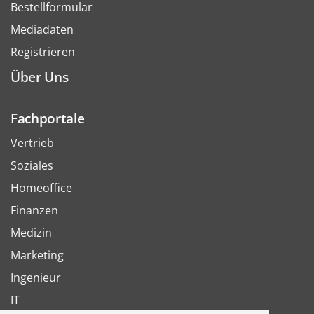
Bestellformular
Mediadaten
Registrieren
Über Uns
Fachportale
Vertrieb
Soziales
Homeoffice
Finanzen
Medizin
Marketing
Ingenieur
IT