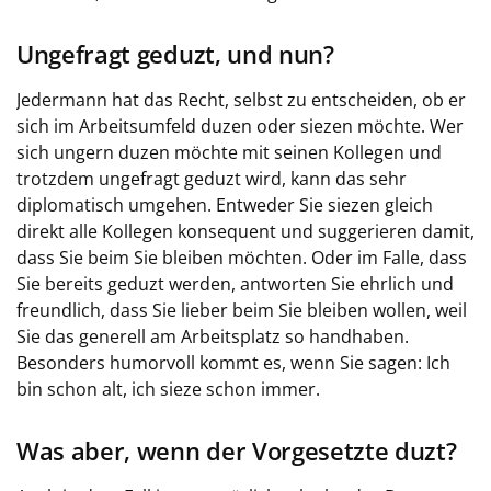
Ungefragt geduzt, und nun?
Jedermann hat das Recht, selbst zu entscheiden, ob er
sich im Arbeitsumfeld duzen oder siezen möchte. Wer
sich ungern duzen möchte mit seinen Kollegen und
trotzdem ungefragt geduzt wird, kann das sehr
diplomatisch umgehen. Entweder Sie siezen gleich
direkt alle Kollegen konsequent und suggerieren damit,
dass Sie beim Sie bleiben möchten. Oder im Falle, dass
Sie bereits geduzt werden, antworten Sie ehrlich und
freundlich, dass Sie lieber beim Sie bleiben wollen, weil
Sie das generell am Arbeitsplatz so handhaben.
Besonders humorvoll kommt es, wenn Sie sagen: Ich
bin schon alt, ich sieze schon immer.
Was aber, wenn der Vorgesetzte duzt?