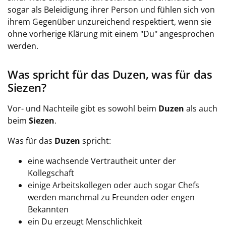
sogar als Beleidigung ihrer Person und fühlen sich von
ihrem Gegenüber unzureichend respektiert, wenn sie
ohne vorherige Klärung mit einem "Du" angesprochen
werden.
Was spricht für das Duzen, was für das
Siezen?
Vor- und Nachteile gibt es sowohl beim
Duzen
als auch
beim
Siezen
.
Was für das
Duzen
spricht:
eine wachsende Vertrautheit unter der
Kollegschaft
einige Arbeitskollegen oder auch sogar Chefs
werden manchmal zu Freunden oder engen
Bekannten
ein Du erzeugt Menschlichkeit