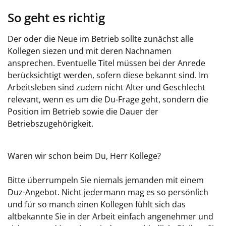
So geht es richtig
Der oder die Neue im Betrieb sollte zunächst alle
Kollegen siezen und mit deren Nachnamen
ansprechen. Eventuelle Titel müssen bei der Anrede
berücksichtigt werden, sofern diese bekannt sind. Im
Arbeitsleben sind zudem nicht Alter und Geschlecht
relevant, wenn es um die Du-Frage geht, sondern die
Position im Betrieb sowie die Dauer der
Betriebszugehörigkeit.
Waren wir schon beim Du, Herr Kollege?
Bitte überrumpeln Sie niemals jemanden mit einem
Duz-Angebot. Nicht jedermann mag es so persönlich
und für so manch einen Kollegen fühlt sich das
altbekannte Sie in der Arbeit einfach angenehmer und