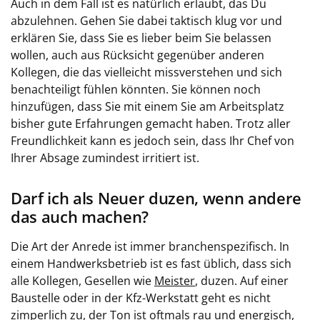
Auch in dem Fall ist es natürlich erlaubt, das Du
abzulehnen. Gehen Sie dabei taktisch klug vor und
erklären Sie, dass Sie es lieber beim Sie belassen
wollen, auch aus Rücksicht gegenüber anderen
Kollegen, die das vielleicht missverstehen und sich
benachteiligt fühlen könnten. Sie können noch
hinzufügen, dass Sie mit einem Sie am Arbeitsplatz
bisher gute Erfahrungen gemacht haben. Trotz aller
Freundlichkeit kann es jedoch sein, dass Ihr Chef von
Ihrer Absage zumindest irritiert ist.
Darf ich als Neuer duzen, wenn andere
das auch machen?
Die Art der Anrede ist immer branchenspezifisch. In
einem Handwerksbetrieb ist es fast üblich, dass sich
alle Kollegen, Gesellen wie
Meister
, duzen. Auf einer
Baustelle oder in der Kfz-Werkstatt geht es nicht
zimperlich zu, der Ton ist oftmals rau und energisch,