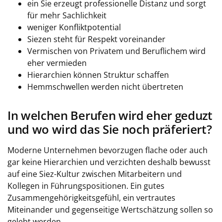
ein Sie erzeugt professionelle Distanz und sorgt
für mehr Sachlichkeit
weniger Konfliktpotential
Siezen steht für Respekt voreinander
Vermischen von Privatem und Beruflichem wird
eher vermieden
Hierarchien können Struktur schaffen
Hemmschwellen werden nicht übertreten
In welchen Berufen wird eher geduzt
und wo wird das Sie noch präferiert?
Moderne Unternehmen bevorzugen flache oder auch
gar keine Hierarchien und verzichten deshalb bewusst
auf eine Siez-Kultur zwischen Mitarbeitern und
Kollegen in Führungspositionen. Ein gutes
Zusammengehörigkeitsgefühl, ein vertrautes
Miteinander und gegenseitige Wertschätzung sollen so
gelebt werden.