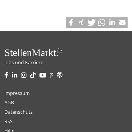
StellenMarkt.
de
Jobs und Karriere
Impressum
AGB
Datenschutz
RSS
Hilfe