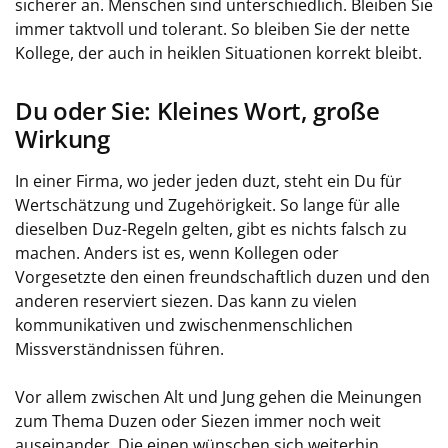
sicherer an. Menschen sind unterschiedlich. Bleiben Sie
immer taktvoll und tolerant. So bleiben Sie der nette
Kollege, der auch in heiklen Situationen korrekt bleibt.
Du oder Sie: Kleines Wort, große
Wirkung
In einer Firma, wo jeder jeden duzt, steht ein Du für
Wertschätzung und Zugehörigkeit. So lange für alle
dieselben Duz-Regeln gelten, gibt es nichts falsch zu
machen. Anders ist es, wenn Kollegen oder
Vorgesetzte den einen freundschaftlich duzen und den
anderen reserviert siezen. Das kann zu vielen
kommunikativen und zwischenmenschlichen
Missverständnissen führen.
Vor allem zwischen Alt und Jung gehen die Meinungen
zum Thema Duzen oder Siezen immer noch weit
auseinander. Die einen wünschen sich weiterhin