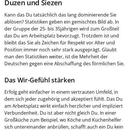
Duzen und Siezen
Kann das Du tatsächlich das lang dominierende Sie
ablösen? Statistiken geben ein gemischtes Bild ab. In
der Gruppe der 25- bis 35jährigen wird zum Großteil
das Du am Arbeitsplatz bevorzugt. Trotzdem ist und
bleibt das Sie als Zeichen für Respekt vor Alter und
Position immer noch sehr stark ausgeprägt. Glaubt
man den Statistiken weiter, ist die Mehrheit der
Deutschen gegen eine Abschaffung des förmlichen Sie.
Das Wir-Gefühl stärken
Erfolg geht einfacher in einem vertrauten Umfeld, in
dem sich jeder zugehörig und akzeptiert fühlt. Das Du
am Arbeitsplatz wirkt einfach herzlicher und impliziert
Verbundenheit. Du ist aber nicht gleich Du. In einer
Großküche zum Beispiel, wo Köche und Küchenhelfer
sich untereinander anbrüllen, schafft auch ein Du kein