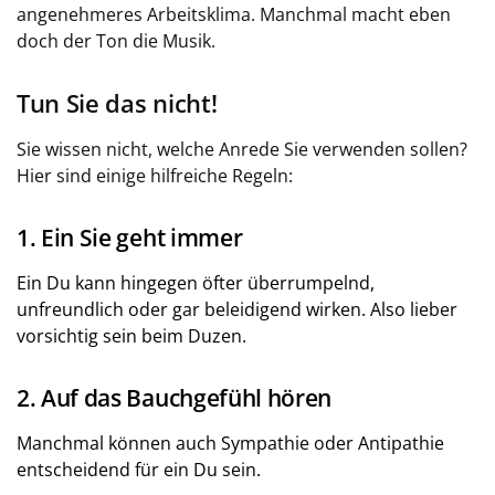
angenehmeres Arbeitsklima. Manchmal macht eben
doch der Ton die Musik.
Tun Sie das nicht!
Sie wissen nicht, welche Anrede Sie verwenden sollen?
Hier sind einige hilfreiche Regeln:
1. Ein Sie geht immer
Ein Du kann hingegen öfter überrumpelnd,
unfreundlich oder gar beleidigend wirken. Also lieber
vorsichtig sein beim Duzen.
2. Auf das Bauchgefühl hören
Manchmal können auch Sympathie oder Antipathie
entscheidend für ein Du sein.