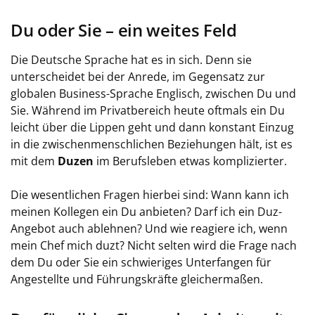
Du oder Sie – ein weites Feld
Die Deutsche Sprache hat es in sich. Denn sie
unterscheidet bei der Anrede, im Gegensatz zur
globalen Business-Sprache Englisch, zwischen Du und
Sie. Während im Privatbereich heute oftmals ein Du
leicht über die Lippen geht und dann konstant Einzug
in die zwischenmenschlichen Beziehungen hält, ist es
mit dem
Duzen
im Berufsleben etwas komplizierter.
Die wesentlichen Fragen hierbei sind: Wann kann ich
meinen Kollegen ein Du anbieten? Darf ich ein Duz-
Angebot auch ablehnen? Und wie reagiere ich, wenn
mein Chef mich duzt? Nicht selten wird die Frage nach
dem Du oder Sie ein schwieriges Unterfangen für
Angestellte und Führungskräfte gleichermaßen.