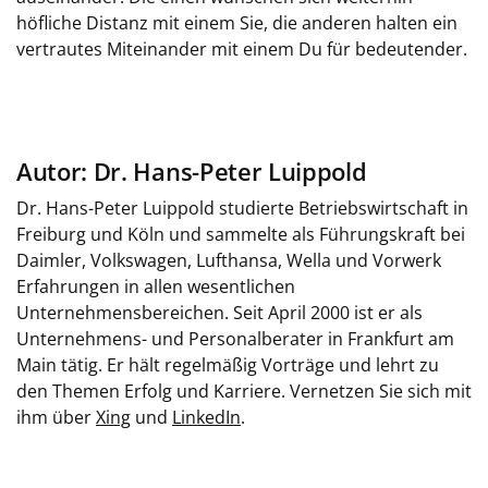
höfliche Distanz mit einem Sie, die anderen halten ein
vertrautes Miteinander mit einem Du für bedeutender.
Autor: Dr. Hans-Peter Luippold
Dr. Hans-Peter Luippold studierte Betriebswirtschaft in
Freiburg und Köln und sammelte als Führungskraft bei
Daimler, Volkswagen, Lufthansa, Wella und Vorwerk
Erfahrungen in allen wesentlichen
Unternehmensbereichen. Seit April 2000 ist er als
Unternehmens- und Personalberater in Frankfurt am
Main tätig. Er hält regelmäßig Vorträge und lehrt zu
den Themen Erfolg und Karriere. Vernetzen Sie sich mit
ihm über
Xing
und
LinkedIn
.