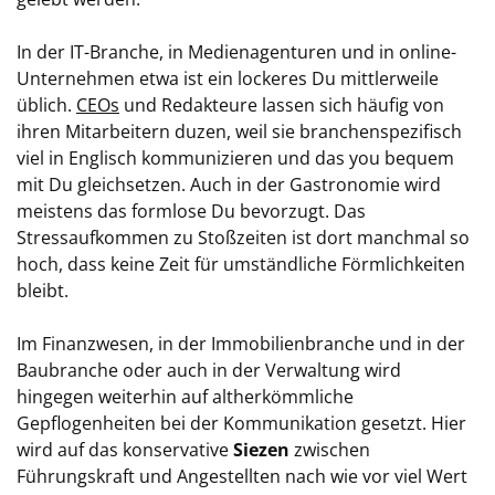
In der IT-Branche, in Medienagenturen und in online-
Unternehmen etwa ist ein lockeres Du mittlerweile
üblich.
CEOs
und Redakteure lassen sich häufig von
ihren Mitarbeitern duzen, weil sie branchenspezifisch
viel in Englisch kommunizieren und das you bequem
mit Du gleichsetzen. Auch in der Gastronomie wird
meistens das formlose Du bevorzugt. Das
Stressaufkommen zu Stoßzeiten ist dort manchmal so
hoch, dass keine Zeit für umständliche Förmlichkeiten
bleibt.
Im Finanzwesen, in der Immobilienbranche und in der
Baubranche oder auch in der Verwaltung wird
hingegen weiterhin auf altherkömmliche
Gepflogenheiten bei der Kommunikation gesetzt. Hier
wird auf das konservative
Siezen
zwischen
Führungskraft und Angestellten nach wie vor viel Wert