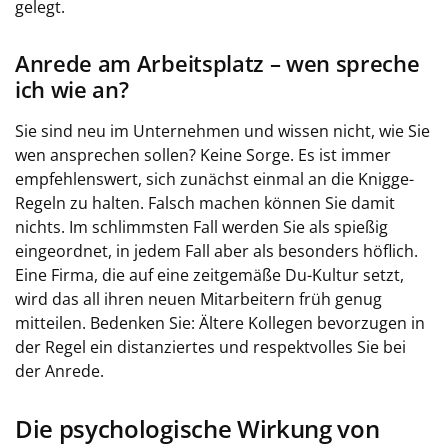
gelegt.
Anrede am Arbeitsplatz – wen spreche
ich wie an?
Sie sind neu im Unternehmen und wissen nicht, wie Sie
wen ansprechen sollen? Keine Sorge. Es ist immer
empfehlenswert, sich zunächst einmal an die Knigge-
Regeln zu halten. Falsch machen können Sie damit
nichts. Im schlimmsten Fall werden Sie als spießig
eingeordnet, in jedem Fall aber als besonders höflich.
Eine Firma, die auf eine zeitgemäße Du-Kultur setzt,
wird das all ihren neuen Mitarbeitern früh genug
mitteilen. Bedenken Sie: Ältere Kollegen bevorzugen in
der Regel ein distanziertes und respektvolles Sie bei
der Anrede.
Die psychologische Wirkung von