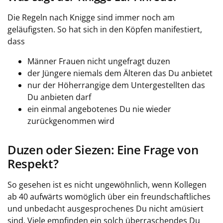
Die Regeln nach Knigge sind immer noch am
geläufigsten. So hat sich in den Köpfen manifestiert,
dass
Männer Frauen nicht ungefragt duzen
der Jüngere niemals dem Älteren das Du anbietet
nur der Höherrangige dem Untergestellten das
Du anbieten darf
ein einmal angebotenes Du nie wieder
zurückgenommen wird
Duzen oder Siezen: Eine Frage von
Respekt?
So gesehen ist es nicht ungewöhnlich, wenn Kollegen
ab 40 aufwärts womöglich über ein freundschaftliches
und unbedacht ausgesprochenes Du nicht amüsiert
sind. Viele empfinden ein solch überraschendes Du