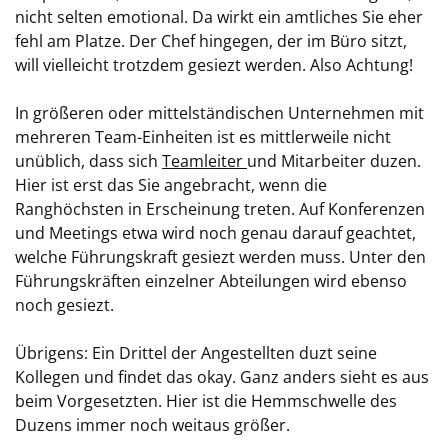
nicht selten emotional. Da wirkt ein amtliches Sie eher
fehl am Platze. Der Chef hingegen, der im Büro sitzt,
will vielleicht trotzdem gesiezt werden. Also Achtung!
In größeren oder mittelständischen Unternehmen mit
mehreren Team-Einheiten ist es mittlerweile nicht
unüblich, dass sich
Teamleiter
und Mitarbeiter duzen.
Hier ist erst das Sie angebracht, wenn die
Ranghöchsten in Erscheinung treten. Auf Konferenzen
und Meetings etwa wird noch genau darauf geachtet,
welche Führungskraft gesiezt werden muss. Unter den
Führungskräften einzelner Abteilungen wird ebenso
noch gesiezt.
Übrigens: Ein Drittel der Angestellten duzt seine
Kollegen und findet das okay. Ganz anders sieht es aus
beim Vorgesetzten. Hier ist die Hemmschwelle des
Duzens immer noch weitaus größer.