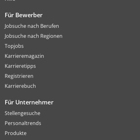
Für Bewerber
Jobsuche nach Berufen
Jobsuche nach Regionen
Topjobs
Karrieremagazin
Karrieretipps
Registrieren
Karrierebuch
Für Unternehmer
Stellengesuche
Personaltrends
Produkte