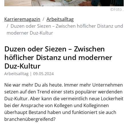
©Foto .
Karrieremagazin
Arbeitsalltag
Duzen oder Siezen – Zwischen höflicher Distanz und
moderner Duz-Kultur
Duzen oder Siezen – Zwischen
höflicher Distanz und moderner
Duz-Kultur
Arbeitsalltag | 09.05.2024
Nie war mehr Du als heute. Immer mehr Unternehmen
setzen auf den Trend einer stets populärer werdenden
Duz-Kultur. Aber kann die vermeintlich neue Lockerheit
bei der Ansprache von Kollegen und Kolleginnen
überhaupt Bestand haben und funktioniert sie auch
branchenübergreifend?