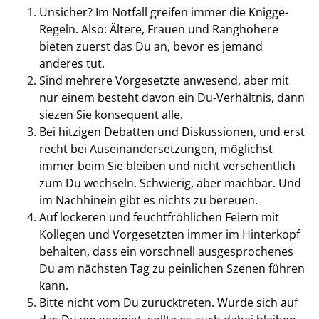
Unsicher? Im Notfall greifen immer die Knigge-
Regeln. Also: Ältere, Frauen und Ranghöhere
bieten zuerst das Du an, bevor es jemand
anderes tut.
Sind mehrere Vorgesetzte anwesend, aber mit
nur einem besteht davon ein Du-Verhältnis, dann
siezen Sie konsequent alle.
Bei hitzigen Debatten und Diskussionen, und erst
recht bei Auseinandersetzungen, möglichst
immer beim Sie bleiben und nicht versehentlich
zum Du wechseln. Schwierig, aber machbar. Und
im Nachhinein gibt es nichts zu bereuen.
Auf lockeren und feuchtfröhlichen Feiern mit
Kollegen und Vorgesetzten immer im Hinterkopf
behalten, dass ein vorschnell ausgesprochenes
Du am nächsten Tag zu peinlichen Szenen führen
kann.
Bitte nicht vom Du zurücktreten. Wurde sich auf