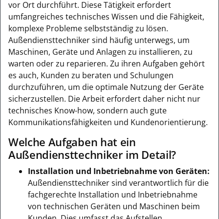
vor Ort durchführt. Diese Tätigkeit erfordert
umfangreiches technisches Wissen und die Fähigkeit,
komplexe Probleme selbstständig zu lösen.
Außendiensttechniker sind häufig unterwegs, um
Maschinen, Geräte und Anlagen zu installieren, zu
warten oder zu reparieren. Zu ihren Aufgaben gehört
es auch, Kunden zu beraten und Schulungen
durchzuführen, um die optimale Nutzung der Geräte
sicherzustellen. Die Arbeit erfordert daher nicht nur
technisches Know-how, sondern auch gute
Kommunikationsfähigkeiten und Kundenorientierung.
Welche Aufgaben hat ein
Außendiensttechniker im Detail?
Installation und Inbetriebnahme von Geräten:
Außendiensttechniker sind verantwortlich für die
fachgerechte Installation und Inbetriebnahme
von technischen Geräten und Maschinen beim
Kunden. Dies umfasst das Aufstellen,