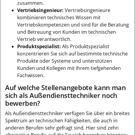
zusammen.
Vertriebsingenieur:
Vertriebsingenieure
kombinieren technisches Wissen mit
Vertriebskompetenzen und sind für die Beratung
und Betreuung von Kunden im technischen
Vertrieb verantwortlich.
Produktspezialist:
Als Produktspezialist
konzentrieren Sie sich auf bestimmte technische
Produkte oder Systeme und unterstützen
Kunden und Kollegen mit Ihrem tiefgehenden
Fachwissen.
Auf welche Stellenangebote kann man
sich als Außendiensttechniker noch
bewerben?
Als Außendiensttechniker verfügen Sie über ein breites
Spektrum an technischen Fähigkeiten, die auch in
anderen Berufen sehr gefragt sind. Hier sind zehn
alternative Berufe, auf die Sie sich bewerben könnten: