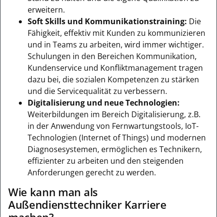
erweitern.
Soft Skills und Kommunikationstraining:
Die
Fähigkeit, effektiv mit Kunden zu kommunizieren
und in Teams zu arbeiten, wird immer wichtiger.
Schulungen in den Bereichen Kommunikation,
Kundenservice und Konfliktmanagement tragen
dazu bei, die sozialen Kompetenzen zu stärken
und die Servicequalität zu verbessern.
Digitalisierung und neue Technologien:
Weiterbildungen im Bereich Digitalisierung, z.B.
in der Anwendung von Fernwartungstools, IoT-
Technologien (Internet of Things) und modernen
Diagnosesystemen, ermöglichen es Technikern,
effizienter zu arbeiten und den steigenden
Anforderungen gerecht zu werden.
Wie kann man als
Außendiensttechniker Karriere