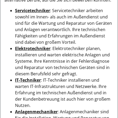
Servicetechniker
: Servicetechniker arbeiten
sowohl im Innen- als auch im Außendienst und
sind für die Wartung und Reparatur von Geräten
und Anlagen verantwortlich. Ihre technischen
Fähigkeiten und Erfahrungen im Außendienst
sind dabei von großem Vorteil.
Elektrotechniker
: Elektrotechniker planen,
installieren und warten elektrische Anlagen und
Systeme. Ihre Kenntnisse in der Fehlerdiagnose
und Reparatur von technischen Geräten sind in
diesem Berufsfeld sehr gefragt.
IT-Techniker
: IT-Techniker installieren und
warten IT-Infrastrukturen und Netzwerke. Ihre
Erfahrung im technischen Außendienst und in
der Kundenbetreuung ist auch hier von großem
Nutzen.
Anlagenmechaniker
: Anlagenmechaniker sind
für die Installation, Wartung und Reparatur von