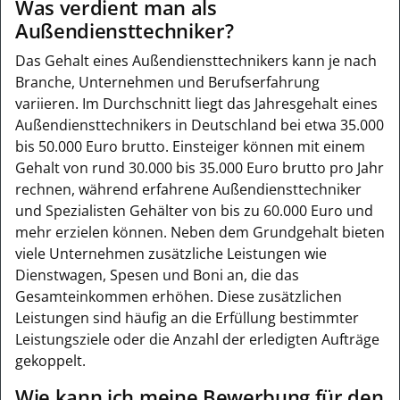
Was verdient man als
Außendiensttechniker?
Das Gehalt eines Außendiensttechnikers kann je nach
Branche, Unternehmen und Berufserfahrung
variieren. Im Durchschnitt liegt das Jahresgehalt eines
Außendiensttechnikers in Deutschland bei etwa 35.000
bis 50.000 Euro brutto. Einsteiger können mit einem
Gehalt von rund 30.000 bis 35.000 Euro brutto pro Jahr
rechnen, während erfahrene Außendiensttechniker
und Spezialisten Gehälter von bis zu 60.000 Euro und
mehr erzielen können. Neben dem Grundgehalt bieten
viele Unternehmen zusätzliche Leistungen wie
Dienstwagen, Spesen und Boni an, die das
Gesamteinkommen erhöhen. Diese zusätzlichen
Leistungen sind häufig an die Erfüllung bestimmter
Leistungsziele oder die Anzahl der erledigten Aufträge
gekoppelt.
Wie kann ich meine Bewerbung für den