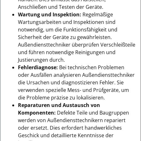
Anschließen und Testen der Geräte.
Wartung und Inspektion:
Regelmäßige
Wartungsarbeiten und Inspektionen sind
notwendig, um die Funktionsfähigkeit und
Sicherheit der Geräte zu gewährleisten.
Außendiensttechniker überprüfen Verschleißteile
und führen notwendige Reinigungen und
Justierungen durch.
Fehlerdiagnose:
Bei technischen Problemen
oder Ausfällen analysieren Außendiensttechniker
die Ursachen und diagnostizieren Fehler. Sie
verwenden spezielle Mess- und Prüfgeräte, um
die Probleme präzise zu lokalisieren.
Reparaturen und Austausch von
Komponenten:
Defekte Teile und Baugruppen
werden von Außendiensttechnikern repariert
oder ersetzt. Dies erfordert handwerkliches
Geschick und detaillierte Kenntnisse der