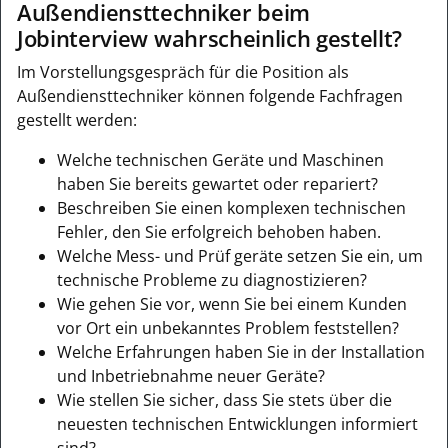
Außendiensttechniker beim
Jobinterview wahrscheinlich gestellt?
Im Vorstellungsgespräch für die Position als
Außendiensttechniker können folgende Fachfragen
gestellt werden:
Welche technischen Geräte und Maschinen
haben Sie bereits gewartet oder repariert?
Beschreiben Sie einen komplexen technischen
Fehler, den Sie erfolgreich behoben haben.
Welche Mess- und Prüf geräte setzen Sie ein, um
technische Probleme zu diagnostizieren?
Wie gehen Sie vor, wenn Sie bei einem Kunden
vor Ort ein unbekanntes Problem feststellen?
Welche Erfahrungen haben Sie in der Installation
und Inbetriebnahme neuer Geräte?
Wie stellen Sie sicher, dass Sie stets über die
neuesten technischen Entwicklungen informiert
sind?