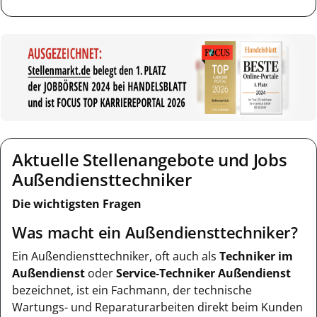
Aktuelle Stellenangebote und Jobs
Außendiensttechniker
Die wichtigsten Fragen
Was macht ein Außendiensttechniker?
Ein Außendiensttechniker, oft auch als
Techniker im
Außendienst
oder
Service-Techniker Außendienst
bezeichnet, ist ein Fachmann, der technische
Wartungs- und Reparaturarbeiten direkt beim Kunden