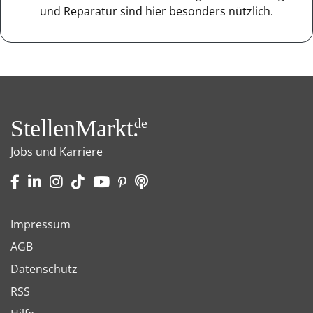
und Reparatur sind hier besonders nützlich.
StellenMarkt.
de
Jobs und Karriere
Impressum
AGB
Datenschutz
RSS