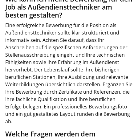
Job als Außendiensttechniker am
besten gestalten?
Eine erfolgreiche Bewerbung für die Position als
Außendiensttechniker sollte klar strukturiert und
informativ sein. Achten Sie darauf, dass Ihr
Anschreiben auf die spezifischen Anforderungen der
Stellenausschreibung eingeht und Ihre technischen
Fähigkeiten sowie Ihre Erfahrung im Außendienst
hervorhebt. Der Lebenslauf sollte Ihre bisherigen
beruflichen Stationen, Ihre Ausbildung und relevante
Weiterbildungen übersichtlich darstellen. Ergänzen Sie
Ihre Bewerbung durch Zertifikate und Referenzen, die
Ihre fachliche Qualifikation und Ihre beruflichen
Erfolge belegen. Ein professionelles Bewerbungsfoto
und ein gut gestaltetes Layout runden die Bewerbung
ab.
Welche Fragen werden dem