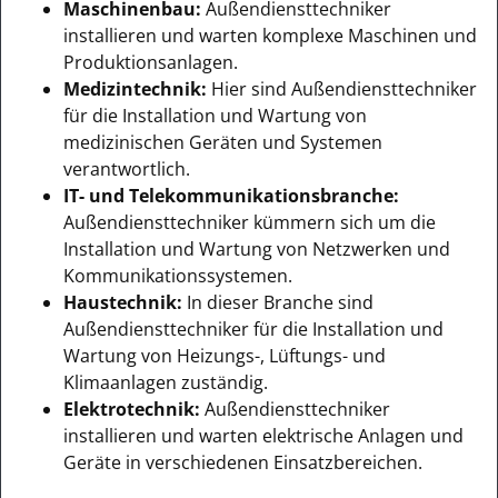
Maschinenbau:
Außendiensttechniker
installieren und warten komplexe Maschinen und
Produktionsanlagen.
Medizintechnik:
Hier sind Außendiensttechniker
für die Installation und Wartung von
medizinischen Geräten und Systemen
verantwortlich.
IT- und Telekommunikationsbranche:
Außendiensttechniker kümmern sich um die
Installation und Wartung von Netzwerken und
Kommunikationssystemen.
Haustechnik:
In dieser Branche sind
Außendiensttechniker für die Installation und
Wartung von Heizungs-, Lüftungs- und
Klimaanlagen zuständig.
Elektrotechnik:
Außendiensttechniker
installieren und warten elektrische Anlagen und
Geräte in verschiedenen Einsatzbereichen.