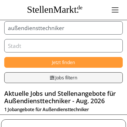
StellenMarkt.
de
Jetzt finden
Jobs filtern
Aktuelle Jobs und Stellenangebote für
Außendiensttechniker
- Aug. 2026
1 Jobangebote für
Außendiensttechniker