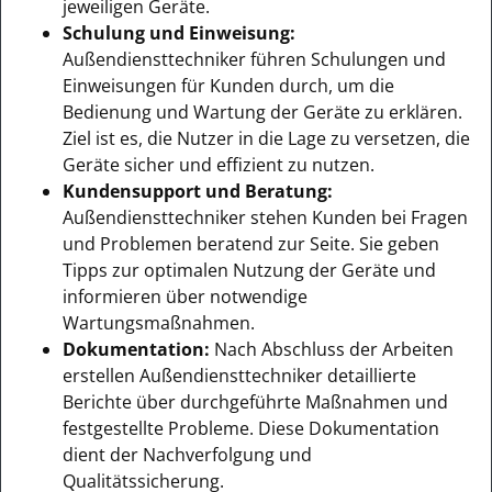
jeweiligen Geräte.
Schulung und Einweisung:
Außendiensttechniker führen Schulungen und
Einweisungen für Kunden durch, um die
Bedienung und Wartung der Geräte zu erklären.
Ziel ist es, die Nutzer in die Lage zu versetzen, die
Geräte sicher und effizient zu nutzen.
Kundensupport und Beratung:
Außendiensttechniker stehen Kunden bei Fragen
und Problemen beratend zur Seite. Sie geben
Tipps zur optimalen Nutzung der Geräte und
informieren über notwendige
Wartungsmaßnahmen.
Dokumentation:
Nach Abschluss der Arbeiten
erstellen Außendiensttechniker detaillierte
Berichte über durchgeführte Maßnahmen und
festgestellte Probleme. Diese Dokumentation
dient der Nachverfolgung und
Qualitätssicherung.