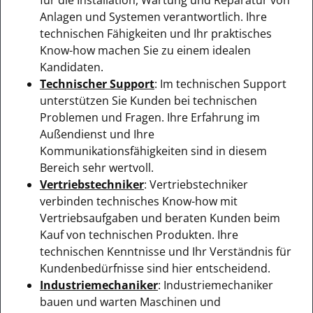
Anlagen und Systemen verantwortlich. Ihre
technischen Fähigkeiten und Ihr praktisches
Know-how machen Sie zu einem idealen
Kandidaten.
Technischer Support
: Im technischen Support
unterstützen Sie Kunden bei technischen
Problemen und Fragen. Ihre Erfahrung im
Außendienst und Ihre
Kommunikationsfähigkeiten sind in diesem
Bereich sehr wertvoll.
Vertriebstechniker
: Vertriebstechniker
verbinden technisches Know-how mit
Vertriebsaufgaben und beraten Kunden beim
Kauf von technischen Produkten. Ihre
technischen Kenntnisse und Ihr Verständnis für
Kundenbedürfnisse sind hier entscheidend.
Industriemechaniker
: Industriemechaniker
bauen und warten Maschinen und