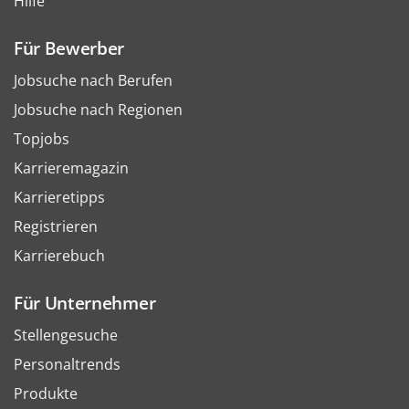
Hilfe
Für Bewerber
Jobsuche nach Berufen
Jobsuche nach Regionen
Topjobs
Karrieremagazin
Karrieretipps
Registrieren
Karrierebuch
Für Unternehmer
Stellengesuche
Personaltrends
Produkte