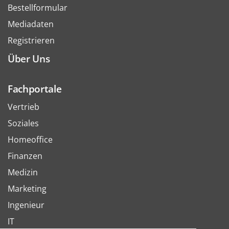
Bestellformular
Mediadaten
Registrieren
Über Uns
Fachportale
Vertrieb
Soziales
Homeoffice
Finanzen
Medizin
Marketing
Ingenieur
IT