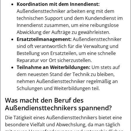
Koordination mit dem Innendienst:
Außendiensttechniker arbeiten eng mit dem
technischen Support und dem Kundendienst im
Innendienst zusammen, um eine reibungslose
Abwicklung der Aufträge zu gewährleisten.
Ersatzteilmanagement:
Außendiensttechniker
sind oft verantwortlich für die Verwaltung und
Bestellung von Ersatzteilen, um eine schnelle
Reparatur vor Ort sicherzustellen.
Teilnahme an Weiterbildungen:
Um stets auf
dem neuesten Stand der Technik zu bleiben,
nehmen Außendiensttechniker regelmäßig an
Schulungen und Weiterbildungen teil.
Was macht den Beruf des
Außendiensttechnikers spannend?
Die Tätigkeit eines Außendiensttechnikers bietet eine
besondere Vielfalt und Abwechslung, da man täglich