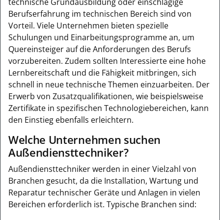
technische Grundausbildung oder einschlägige
Berufserfahrung im technischen Bereich sind von
Vorteil. Viele Unternehmen bieten spezielle
Schulungen und Einarbeitungsprogramme an, um
Quereinsteiger auf die Anforderungen des Berufs
vorzubereiten. Zudem sollten Interessierte eine hohe
Lernbereitschaft und die Fähigkeit mitbringen, sich
schnell in neue technische Themen einzuarbeiten. Der
Erwerb von Zusatzqualifikationen, wie beispielsweise
Zertifikate in spezifischen Technologiebereichen, kann
den Einstieg ebenfalls erleichtern.
Welche Unternehmen suchen
Außendiensttechniker?
Außendiensttechniker werden in einer Vielzahl von
Branchen gesucht, da die Installation, Wartung und
Reparatur technischer Geräte und Anlagen in vielen
Bereichen erforderlich ist. Typische Branchen sind: