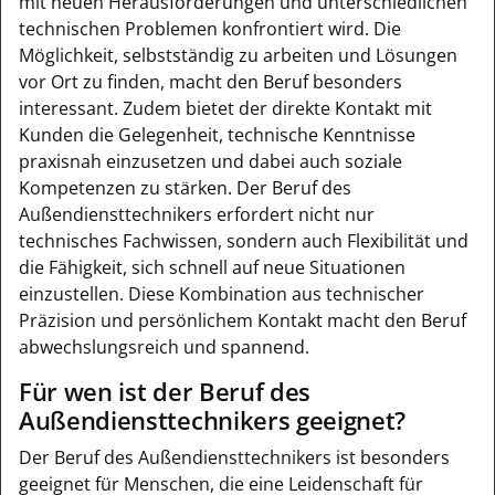
mit neuen Herausforderungen und unterschiedlichen
technischen Problemen konfrontiert wird. Die
Möglichkeit, selbstständig zu arbeiten und Lösungen
vor Ort zu finden, macht den Beruf besonders
interessant. Zudem bietet der direkte Kontakt mit
Kunden die Gelegenheit, technische Kenntnisse
praxisnah einzusetzen und dabei auch soziale
Kompetenzen zu stärken. Der Beruf des
Außendiensttechnikers erfordert nicht nur
technisches Fachwissen, sondern auch Flexibilität und
die Fähigkeit, sich schnell auf neue Situationen
einzustellen. Diese Kombination aus technischer
Präzision und persönlichem Kontakt macht den Beruf
abwechslungsreich und spannend.
Für wen ist der Beruf des
Außendiensttechnikers geeignet?
Der Beruf des Außendiensttechnikers ist besonders
geeignet für Menschen, die eine Leidenschaft für