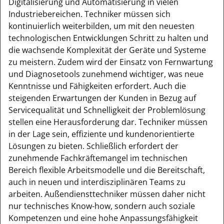
Digitalisierung und Automatisierung in vielen
Industriebereichen. Techniker müssen sich
kontinuierlich weiterbilden, um mit den neuesten
technologischen Entwicklungen Schritt zu halten und
die wachsende Komplexität der Geräte und Systeme
zu meistern. Zudem wird der Einsatz von Fernwartung
und Diagnosetools zunehmend wichtiger, was neue
Kenntnisse und Fähigkeiten erfordert. Auch die
steigenden Erwartungen der Kunden in Bezug auf
Servicequalität und Schnelligkeit der Problemlösung
stellen eine Herausforderung dar. Techniker müssen
in der Lage sein, effiziente und kundenorientierte
Lösungen zu bieten. Schließlich erfordert der
zunehmende Fachkräftemangel im technischen
Bereich flexible Arbeitsmodelle und die Bereitschaft,
auch in neuen und interdisziplinären Teams zu
arbeiten. Außendiensttechniker müssen daher nicht
nur technisches Know-how, sondern auch soziale
Kompetenzen und eine hohe Anpassungsfähigkeit