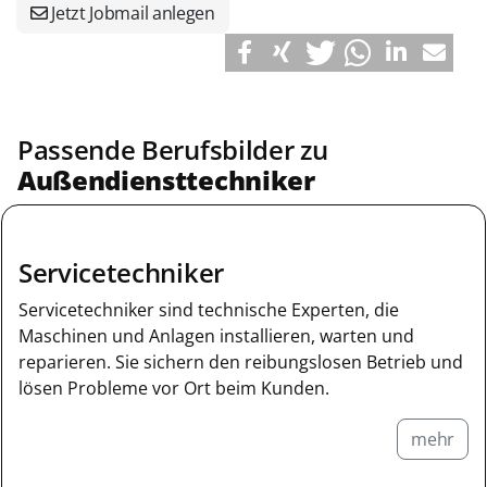
Jetzt Jobmail anlegen
Passende Berufsbilder zu
Außendiensttechniker
Servicetechniker
Servicetechniker sind technische Experten, die
Maschinen und Anlagen installieren, warten und
reparieren. Sie sichern den reibungslosen Betrieb und
lösen Probleme vor Ort beim Kunden.
mehr