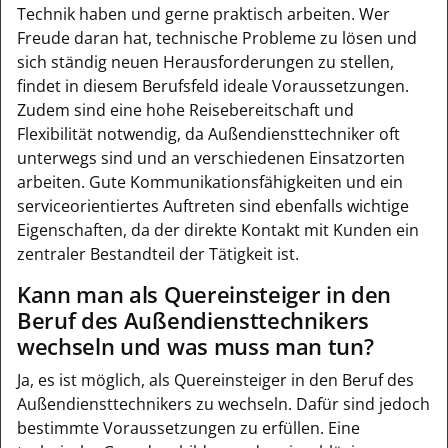
Technik haben und gerne praktisch arbeiten. Wer
Freude daran hat, technische Probleme zu lösen und
sich ständig neuen Herausforderungen zu stellen,
findet in diesem Berufsfeld ideale Voraussetzungen.
Zudem sind eine hohe Reisebereitschaft und
Flexibilität notwendig, da Außendiensttechniker oft
unterwegs sind und an verschiedenen Einsatzorten
arbeiten. Gute Kommunikationsfähigkeiten und ein
serviceorientiertes Auftreten sind ebenfalls wichtige
Eigenschaften, da der direkte Kontakt mit Kunden ein
zentraler Bestandteil der Tätigkeit ist.
Kann man als Quereinsteiger in den
Beruf des Außendiensttechnikers
wechseln und was muss man tun?
Ja, es ist möglich, als Quereinsteiger in den Beruf des
Außendiensttechnikers zu wechseln. Dafür sind jedoch
bestimmte Voraussetzungen zu erfüllen. Eine