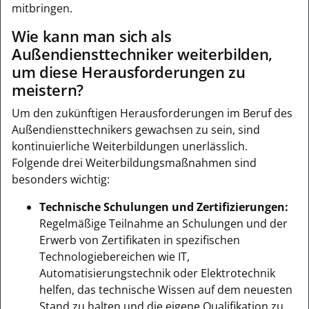
mitbringen.
Wie kann man sich als
Außendiensttechniker weiterbilden,
um diese Herausforderungen zu
meistern?
Um den zukünftigen Herausforderungen im Beruf des
Außendiensttechnikers gewachsen zu sein, sind
kontinuierliche Weiterbildungen unerlässlich.
Folgende drei Weiterbildungsmaßnahmen sind
besonders wichtig:
Technische Schulungen und Zertifizierungen:
Regelmäßige Teilnahme an Schulungen und der
Erwerb von Zertifikaten in spezifischen
Technologiebereichen wie IT,
Automatisierungstechnik oder Elektrotechnik
helfen, das technische Wissen auf dem neuesten
Stand zu halten und die eigene Qualifikation zu