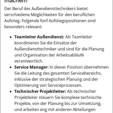
machen?
Der Beruf des Außendiensttechnikers bietet
verschiedene Möglichkeiten für den beruflichen
Aufstieg. Folgende fünf Aufstiegspositionen sind
besonders relevant:
Teamleiter Außendienst:
Als Teamleiter
koordinieren Sie die Einsätze der
Außendiensttechniker und sind für die Planung
und Organisation der Arbeitsabläufe
verantwortlich.
Service Manager:
In dieser Position übernehmen
Sie die Leitung des gesamten Servicebereichs,
inklusive der strategischen Planung und der
Optimierung von Serviceprozessen.
Technischer Projektleiter:
Als technischer
Projektleiter steuern Sie komplexe technische
Projekte, von der Planung bis zur Umsetzung,
und arbeiten eng mit anderen Abteilungen