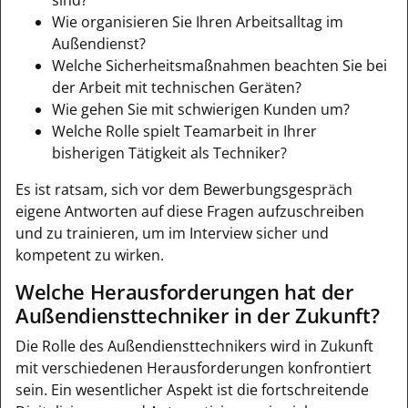
Wie organisieren Sie Ihren Arbeitsalltag im
Außendienst?
Welche Sicherheitsmaßnahmen beachten Sie bei
der Arbeit mit technischen Geräten?
Wie gehen Sie mit schwierigen Kunden um?
Welche Rolle spielt Teamarbeit in Ihrer
bisherigen Tätigkeit als Techniker?
Es ist ratsam, sich vor dem Bewerbungsgespräch
eigene Antworten auf diese Fragen aufzuschreiben
und zu trainieren, um im Interview sicher und
kompetent zu wirken.
Welche Herausforderungen hat der
Außendiensttechniker in der Zukunft?
Die Rolle des Außendiensttechnikers wird in Zukunft
mit verschiedenen Herausforderungen konfrontiert
sein. Ein wesentlicher Aspekt ist die fortschreitende