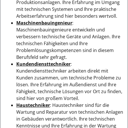
Produktionsanlagen. Ihre Erfahrung im Umgang
mit technischen Systemen und Ihre praktische
Arbeitserfahrung sind hier besonders wertvoll.
Maschinenbauingenieur
:
Maschinenbauingenieure entwickeln und
verbessern technische Geräte und Anlagen. Ihre
technischen Fähigkeiten und Ihre
Problemlösungskompetenzen sind in diesem
Berufsfeld sehr gefragt.
Kundendiensttechniker
:
Kundendiensttechniker arbeiten direkt mit
Kunden zusammen, um technische Probleme zu
lösen. Ihre Erfahrung im Außendienst und Ihre
Fähigkeit, technische Lösungen vor Ort zu finden,
sind hier von großem Vorteil.
Haustechniker
: Haustechniker sind für die
Wartung und Reparatur von technischen Anlagen
in Gebäuden verantwortlich. Ihre technischen
Kenntnisse und Ihre Erfahrung in der Wartung