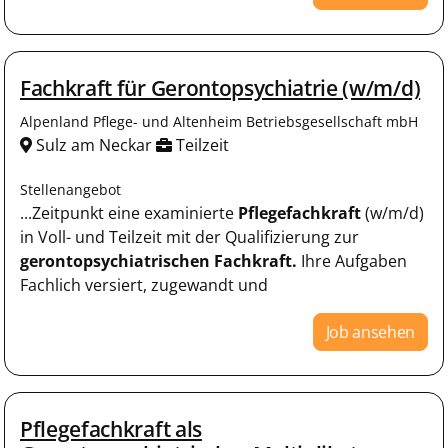
Fachkraft für Gerontopsychiatrie (w/m/d)
Alpenland Pflege- und Altenheim Betriebsgesellschaft mbH
Sulz am Neckar
Teilzeit
Stellenangebot
...Zeitpunkt eine examinierte
Pflegefachkraft
(w/m/d)
in Voll- und Teilzeit mit der Qualifizierung zur
gerontopsychiatrischen
Fachkraft.
Ihre Aufgaben
Fachlich versiert, zugewandt und
Job ansehen
Pflegefachkraft als