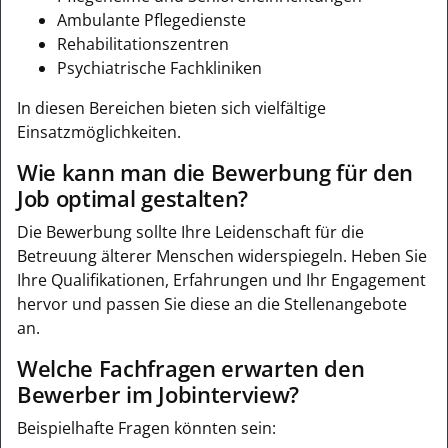
Ambulante Pflegedienste
Rehabilitationszentren
Psychiatrische Fachkliniken
In diesen Bereichen bieten sich vielfältige
Einsatzmöglichkeiten.
Wie kann man die Bewerbung für den
Job optimal gestalten?
Die Bewerbung sollte Ihre Leidenschaft für die
Betreuung älterer Menschen widerspiegeln. Heben Sie
Ihre Qualifikationen, Erfahrungen und Ihr Engagement
hervor und passen Sie diese an die Stellenangebote
an.
Welche Fachfragen erwarten den
Bewerber im Jobinterview?
Beispielhafte Fragen könnten sein: