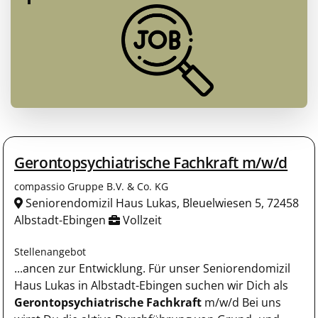
Gerontopsychiatrische Fachkraft m/w/d
compassio Gruppe B.V. & Co. KG
Seniorendomizil Haus Lukas, Bleuelwiesen 5, 72458
Albstadt-Ebingen
Vollzeit
Stellenangebot
...ancen zur Entwicklung. Für unser Seniorendomizil
Haus Lukas in Albstadt-Ebingen suchen wir Dich als
Gerontopsychiatrische Fachkraft
m/w/d Bei uns