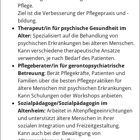
Pflege.
Ziel ist die Verbesserung der Pflegepraxis und -
bildung.
Therapeut/in für psychische Gesundheit im
Alter:
Spezialisiert auf die Behandlung von
psychischen Erkrankungen bei älteren Menschen.
Kann verschiedene therapeutische Ansätze
verwenden, je nach Bedarf des Patienten.
Pflegeberater/in für gerontopsychiatrische
Betreuung
: Berät Pflegekräfte, Patienten und
Familien über die besten Pflegepraktiken für
ältere Menschen mit psychischen Erkrankungen.
Kann Schulungen oder Workshops anbieten.
Sozialpädagoge/Sozialpädagogin im
Altenheim:
Arbeitet in Altenpflegeeinrichtungen
und unterstützt ältere Menschen in ihrer
sozialen Integration und Freizeitgestaltung.
Kann auch bei der Bewältigung von