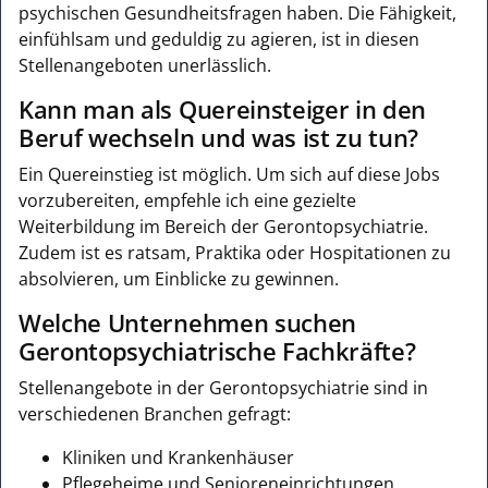
psychischen Gesundheitsfragen haben. Die Fähigkeit,
einfühlsam und geduldig zu agieren, ist in diesen
Stellenangeboten unerlässlich.
Kann man als Quereinsteiger in den
Beruf wechseln und was ist zu tun?
Ein Quereinstieg ist möglich. Um sich auf diese Jobs
vorzubereiten, empfehle ich eine gezielte
Weiterbildung im Bereich der Gerontopsychiatrie.
Zudem ist es ratsam, Praktika oder Hospitationen zu
absolvieren, um Einblicke zu gewinnen.
Welche Unternehmen suchen
Gerontopsychiatrische Fachkräfte?
Stellenangebote in der Gerontopsychiatrie sind in
verschiedenen Branchen gefragt:
Kliniken und Krankenhäuser
Pflegeheime und Senioreneinrichtungen