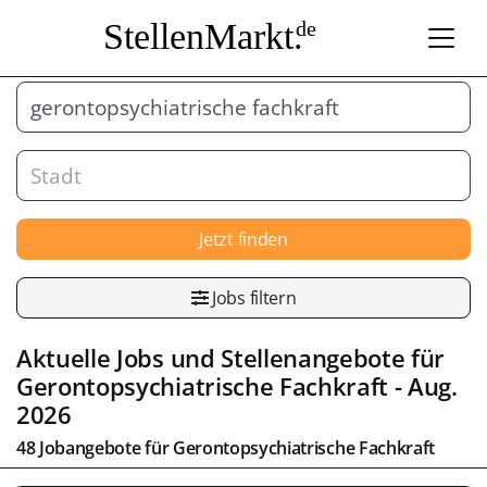
StellenMarkt.
de
Jetzt finden
Jobs filtern
Aktuelle Jobs und Stellenangebote für
Gerontopsychiatrische Fachkraft
- Aug.
2026
48 Jobangebote für
Gerontopsychiatrische Fachkraft