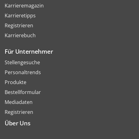
Karrieremagazin
Karrieretipps
Registrieren
Karrierebuch
Für Unternehmer
Stellengesuche
Personaltrends
Produkte
Bestellformular
Mediadaten
Registrieren
Über Uns