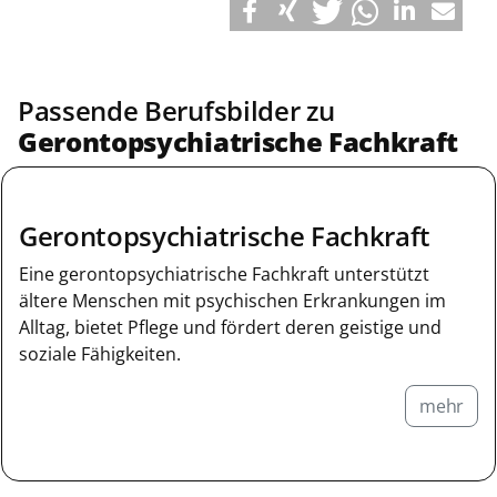
Passende Berufsbilder zu
Gerontopsychiatrische Fachkraft
Gerontopsychiatrische Fachkraft
Eine gerontopsychiatrische Fachkraft unterstützt
ältere Menschen mit psychischen Erkrankungen im
Alltag, bietet Pflege und fördert deren geistige und
soziale Fähigkeiten.
mehr