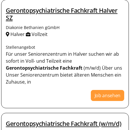
Gerontopsychiatrische Fachkraft Halver
SZ
Diakonie Bethanien gGmbH
Halver
Vollzeit
Stellenangebot
Für unser Seniorenzentrum in Halver suchen wir ab
sofort in Voll- und Teilzeit eine
Gerontopsychiatrische Fachkraft
(m/w/d) Über uns
Unser Seniorenzentrum bietet älteren Menschen ein
Zuhause, in
Job ansehen
Gerontopsychiatrische Fachkraft (w/m/d)