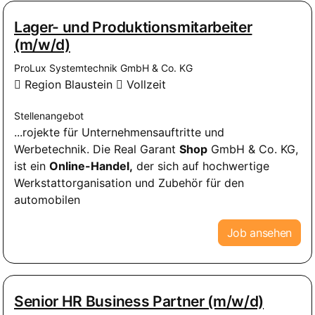
Lager- und Produktionsmitarbeiter
(m/w/d)
ProLux Systemtechnik GmbH & Co. KG
Region Blaustein
Vollzeit
Stellenangebot
...rojekte für Unternehmensauftritte und
Werbetechnik. Die Real Garant
Shop
GmbH & Co. KG,
ist ein
Online-Handel,
der sich auf hochwertige
Werkstattorganisation und Zubehör für den
automobilen
Job ansehen
Senior HR Business Partner (m/w/d)