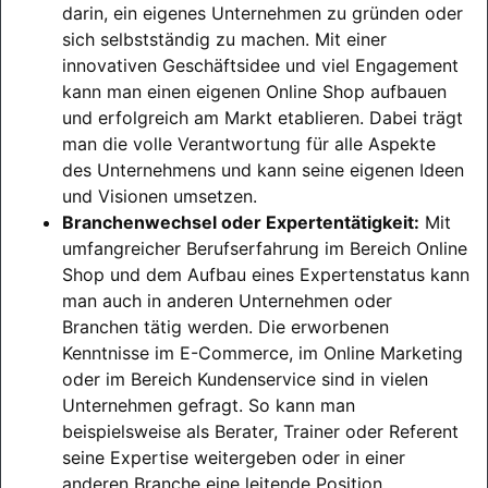
darin, ein eigenes Unternehmen zu gründen oder
sich selbstständig zu machen. Mit einer
innovativen Geschäftsidee und viel Engagement
kann man einen eigenen Online Shop aufbauen
und erfolgreich am Markt etablieren. Dabei trägt
man die volle Verantwortung für alle Aspekte
des Unternehmens und kann seine eigenen Ideen
und Visionen umsetzen.
Branchenwechsel oder Expertentätigkeit:
Mit
umfangreicher Berufserfahrung im Bereich Online
Shop und dem Aufbau eines Expertenstatus kann
man auch in anderen Unternehmen oder
Branchen tätig werden. Die erworbenen
Kenntnisse im E-Commerce, im Online Marketing
oder im Bereich Kundenservice sind in vielen
Unternehmen gefragt. So kann man
beispielsweise als Berater, Trainer oder Referent
seine Expertise weitergeben oder in einer
anderen Branche eine leitende Position