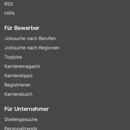
RSS
Hilfe
Für Bewerber
Jobsuche nach Berufen
Jobsuche nach Regionen
Topjobs
Karrieremagazin
Karrieretipps
Registrieren
Karrierebuch
Für Unternehmer
Stellengesuche
Personaltrends