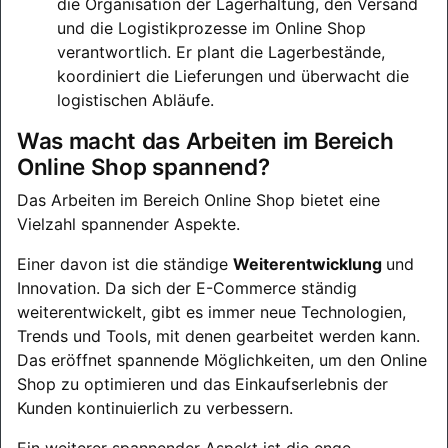
die Organisation der Lagerhaltung, den Versand
und die Logistikprozesse im Online Shop
verantwortlich. Er plant die Lagerbestände,
koordiniert die Lieferungen und überwacht die
logistischen Abläufe.
Was macht das Arbeiten im Bereich
Online Shop spannend?
Das Arbeiten im Bereich Online Shop bietet eine
Vielzahl spannender Aspekte.
Einer davon ist die ständige
Weiterentwicklung
und
Innovation. Da sich der E-Commerce ständig
weiterentwickelt, gibt es immer neue Technologien,
Trends und Tools, mit denen gearbeitet werden kann.
Das eröffnet spannende Möglichkeiten, um den Online
Shop zu optimieren und das Einkaufserlebnis der
Kunden kontinuierlich zu verbessern.
Ein weiterer spannender Aspekt ist die enge