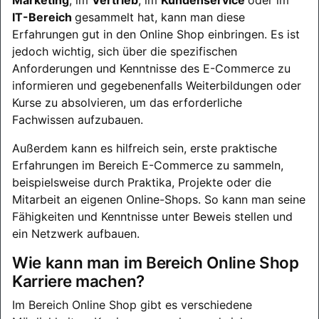
IT-Bereich
gesammelt hat, kann man diese
Erfahrungen gut in den Online Shop einbringen. Es ist
jedoch wichtig, sich über die spezifischen
Anforderungen und Kenntnisse des E-Commerce zu
informieren und gegebenenfalls Weiterbildungen oder
Kurse zu absolvieren, um das erforderliche
Fachwissen aufzubauen.
Außerdem kann es hilfreich sein, erste praktische
Erfahrungen im Bereich E-Commerce zu sammeln,
beispielsweise durch Praktika, Projekte oder die
Mitarbeit an eigenen Online-Shops. So kann man seine
Fähigkeiten und Kenntnisse unter Beweis stellen und
ein Netzwerk aufbauen.
Wie kann man im Bereich Online Shop
Karriere machen?
Im Bereich Online Shop gibt es verschiedene