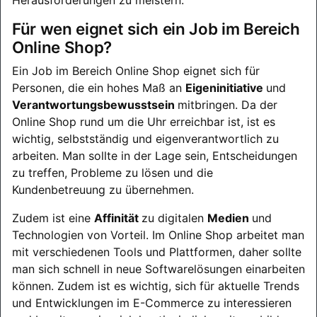
Für wen eignet sich ein Job im Bereich
Online Shop?
Ein Job im Bereich Online Shop eignet sich für
Personen, die ein hohes Maß an
Eigeninitiative
und
Verantwortungsbewusstsein
mitbringen. Da der
Online Shop rund um die Uhr erreichbar ist, ist es
wichtig, selbstständig und eigenverantwortlich zu
arbeiten. Man sollte in der Lage sein, Entscheidungen
zu treffen, Probleme zu lösen und die
Kundenbetreuung zu übernehmen.
Zudem ist eine
Affinität
zu digitalen
Medien
und
Technologien von Vorteil. Im Online Shop arbeitet man
mit verschiedenen Tools und Plattformen, daher sollte
man sich schnell in neue Softwarelösungen einarbeiten
können. Zudem ist es wichtig, sich für aktuelle Trends
und Entwicklungen im E-Commerce zu interessieren