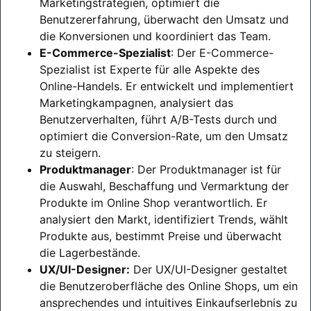
Marketingstrategien, optimiert die
Benutzererfahrung, überwacht den Umsatz und
die Konversionen und koordiniert das Team.
E-Commerce-Spezialist
: Der E-Commerce-
Spezialist ist Experte für alle Aspekte des
Online-Handels. Er entwickelt und implementiert
Marketingkampagnen, analysiert das
Benutzerverhalten, führt A/B-Tests durch und
optimiert die Conversion-Rate, um den Umsatz
zu steigern.
Produktmanager
: Der Produktmanager ist für
die Auswahl, Beschaffung und Vermarktung der
Produkte im Online Shop verantwortlich. Er
analysiert den Markt, identifiziert Trends, wählt
Produkte aus, bestimmt Preise und überwacht
die Lagerbestände.
UX/UI-Designer:
Der UX/UI-Designer gestaltet
die Benutzeroberfläche des Online Shops, um ein
ansprechendes und intuitives Einkaufserlebnis zu