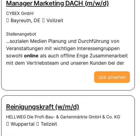
Manager Marketing DACH (m/w/d)
CYBEX GmbH
Bayreuth, DE
Vollzeit
Stellenangebot
...sozialen Medien Planung und Durchführung von
Veranstaltungen mit wichtigen Interessengruppen
sowohl
online
als auch offline Enge Zusammenarbeit
mit dem Vertriebsteam und unseren Kunden bei der
Job ansehen
Reinigungskraft (w/m/d)
HELLWEG Die Profi-Bau- & Gartenmärkte GmbH & Co. KG
Wuppertal
Teilzeit