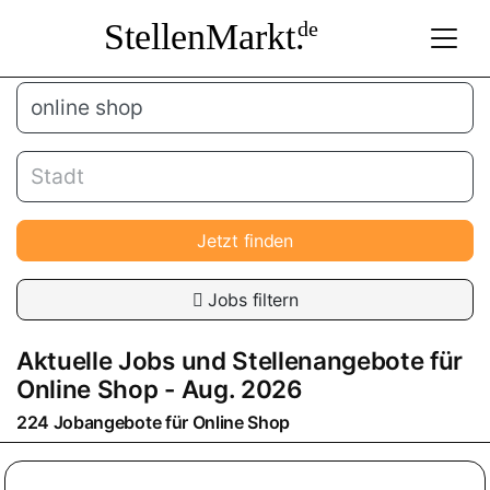
StellenMarkt.
de
Jetzt finden
Jobs filtern
Aktuelle Jobs und Stellenangebote für
Online Shop
- Aug. 2026
224 Jobangebote für
Online Shop