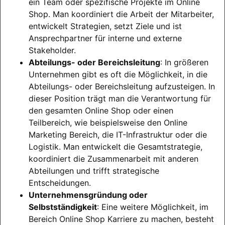
ein Team oder spezifische Projekte im Online
Shop. Man koordiniert die Arbeit der Mitarbeiter,
entwickelt Strategien, setzt Ziele und ist
Ansprechpartner für interne und externe
Stakeholder.
Abteilungs- oder Bereichsleitung
: In größeren
Unternehmen gibt es oft die Möglichkeit, in die
Abteilungs- oder Bereichsleitung aufzusteigen. In
dieser Position trägt man die Verantwortung für
den gesamten Online Shop oder einen
Teilbereich, wie beispielsweise den Online
Marketing Bereich, die IT-Infrastruktur oder die
Logistik. Man entwickelt die Gesamtstrategie,
koordiniert die Zusammenarbeit mit anderen
Abteilungen und trifft strategische
Entscheidungen.
Unternehmensgründung oder
Selbstständigkeit
: Eine weitere Möglichkeit, im
Bereich Online Shop Karriere zu machen, besteht