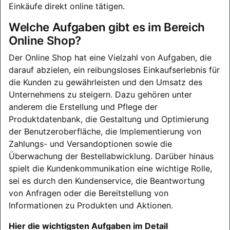
Einkäufe direkt online tätigen.
Welche Aufgaben gibt es im Bereich
Online Shop?
Der Online Shop hat eine Vielzahl von Aufgaben, die
darauf abzielen, ein reibungsloses Einkaufserlebnis für
die Kunden zu gewährleisten und den Umsatz des
Unternehmens zu steigern. Dazu gehören unter
anderem die Erstellung und Pflege der
Produktdatenbank, die Gestaltung und Optimierung
der Benutzeroberfläche, die Implementierung von
Zahlungs- und Versandoptionen sowie die
Überwachung der Bestellabwicklung. Darüber hinaus
spielt die Kundenkommunikation eine wichtige Rolle,
sei es durch den Kundenservice, die Beantwortung
von Anfragen oder die Bereitstellung von
Informationen zu Produkten und Aktionen.
Hier die wichtigsten Aufgaben im Detail