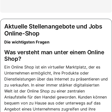
Aktuelle Stellenangebote und Jobs
Online-Shop
Die wichtigsten Fragen
Was versteht man unter einem Online
Shop?
Ein Online Shop ist ein virtueller Marktplatz, der es
Unternehmen ermöglicht, ihre Produkte oder
Dienstleistungen über das Internet zu präsentieren und
zu verkaufen. In einer immer stärker digitalisierten
Welt ist der Online Shop zu einer zentralen
Anlaufstelle für den Handel geworden. Kunden können
bequem von zu Hause aus oder unterwegs auf das
Angebot eines Unternehmens zugreifen und ihre