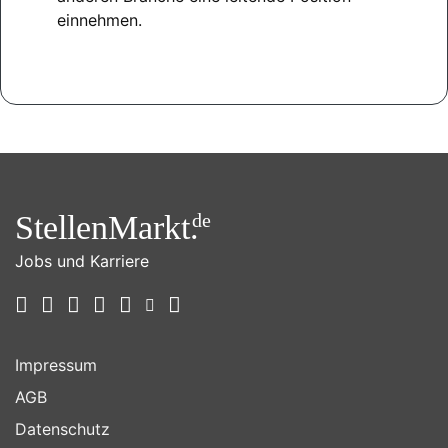
einnehmen.
StellenMarkt.
de
Jobs und Karriere
Impressum
AGB
Datenschutz