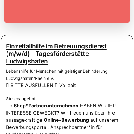
Einzelfallhilfe im Betreuungsdienst
(m/w/d) - Tagesförderstätte -
Ludwigshafen
Lebenshilfe für Menschen mit geistiger Behinderung
Ludwigshafen/Rhein e.V.
BITTE AUSFÜLLEN
Vollzeit
Stellenangebot
...n
Shop*Partnerunternehmen
HABEN WIR IHR
INTERESSE GEWECKT? Wir freuen uns über Ihre
aussagekräftige
Online-Bewerbung
auf unserem
Bewerbungsportal. Ansprechpartner*in für