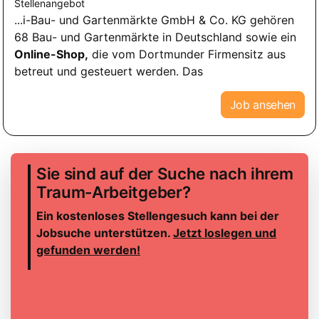
Stellenangebot
...i-Bau- und Gartenmärkte GmbH & Co. KG gehören
68 Bau- und Gartenmärkte in Deutschland sowie ein
Online-Shop,
die vom Dortmunder Firmensitz aus
betreut und gesteuert werden. Das
Job ansehen
Sie sind auf der Suche nach ihrem
Traum-Arbeitgeber?
Ein kostenloses Stellengesuch kann bei der
Jobsuche unterstützen.
Jetzt loslegen und
gefunden werden!