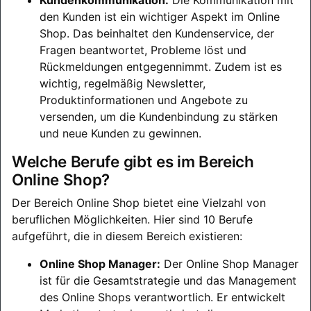
den Kunden ist ein wichtiger Aspekt im Online
Shop. Das beinhaltet den Kundenservice, der
Fragen beantwortet, Probleme löst und
Rückmeldungen entgegennimmt. Zudem ist es
wichtig, regelmäßig Newsletter,
Produktinformationen und Angebote zu
versenden, um die Kundenbindung zu stärken
und neue Kunden zu gewinnen.
Welche Berufe gibt es im Bereich
Online Shop?
Der Bereich Online Shop bietet eine Vielzahl von
beruflichen Möglichkeiten. Hier sind 10 Berufe
aufgeführt, die in diesem Bereich existieren:
Online Shop Manager:
Der Online Shop Manager
ist für die Gesamtstrategie und das Management
des Online Shops verantwortlich. Er entwickelt