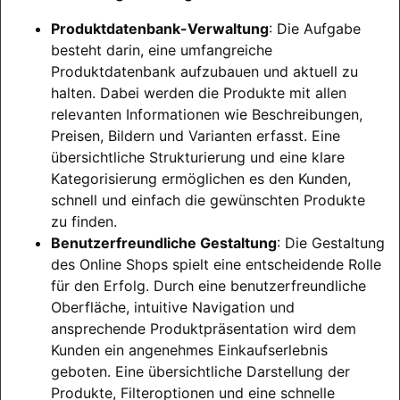
Produktdatenbank-Verwaltung
: Die Aufgabe
besteht darin, eine umfangreiche
Produktdatenbank aufzubauen und aktuell zu
halten. Dabei werden die Produkte mit allen
relevanten Informationen wie Beschreibungen,
Preisen, Bildern und Varianten erfasst. Eine
übersichtliche Strukturierung und eine klare
Kategorisierung ermöglichen es den Kunden,
schnell und einfach die gewünschten Produkte
zu finden.
Benutzerfreundliche Gestaltung
: Die Gestaltung
des Online Shops spielt eine entscheidende Rolle
für den Erfolg. Durch eine benutzerfreundliche
Oberfläche, intuitive Navigation und
ansprechende Produktpräsentation wird dem
Kunden ein angenehmes Einkaufserlebnis
geboten. Eine übersichtliche Darstellung der
Produkte, Filteroptionen und eine schnelle