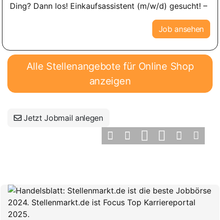
Ding? Dann los! Einkaufsassistent (m/w/d) gesucht! –
Job ansehen
Alle Stellenangebote für Online Shop
anzeigen
Jetzt Jobmail anlegen