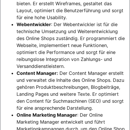
bieten. Er erstellt Wireframes, gestaltet das
Layout, optimiert die Benutzerführung und sorgt
für eine hohe Usability.
Webentwickler
: Der Webentwickler ist für die
technische Umsetzung und Weiterentwicklung
des Online Shops zuständig. Er programmiert die
Webseite, implementiert neue Funktionen,
optimiert die Performance und sorgt für eine
reibungslose Integration von Zahlungs- und
Versanddienstleistern.
Content Manager:
Der Content Manager erstellt
und verwaltet die Inhalte des Online Shops. Dazu
gehören Produktbeschreibungen, Blogbeiträge,
Landing Pages und weitere Texte. Er optimiert
den Content für Suchmaschinen (SEO) und sorgt
für eine ansprechende Darstellung.
Online Marketing Manager
: Der Online
Marketing Manager entwickelt und führt
Marketingkampagnen durch, um den Online Shop