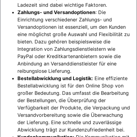
Ladezeit sind dabei wichtige Faktoren.
Zahlungs- und Versandoptionen
: Die
Einrichtung verschiedener Zahlungs- und
Versandoptionen ist essenziell, um den Kunden
eine möglichst große Auswahl und Flexibilität zu
bieten. Dazu gehören beispielsweise die
Integration von Zahlungsdienstleistern wie
PayPal oder Kreditkartenanbietern sowie die
Anbindung an Versanddienstleister für eine
reibungslose Lieferung.
Bestellabwicklung und Logistik:
Eine effiziente
Bestellabwicklung ist für den Online Shop von
großer Bedeutung. Das umfasst die Bearbeitung
der Bestellungen, die Überprüfung der
Verfügbarkeit der Produkte, die Verpackung und
Versandvorbereitung sowie die Überwachung
der Lieferung. Eine schnelle und zuverlässige
Abwicklung trägt zur Kundenzufriedenheit bei.
Kundenkommunikation:
Die Kommunikation mit