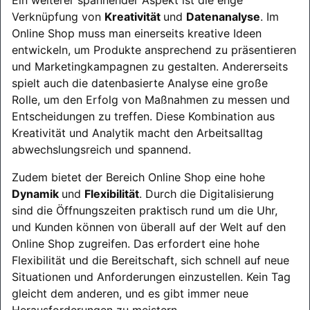
Verknüpfung von
Kreativität
und
Datenanalyse
. Im
Online Shop muss man einerseits kreative Ideen
entwickeln, um Produkte ansprechend zu präsentieren
und Marketingkampagnen zu gestalten. Andererseits
spielt auch die datenbasierte Analyse eine große
Rolle, um den Erfolg von Maßnahmen zu messen und
Entscheidungen zu treffen. Diese Kombination aus
Kreativität und Analytik macht den Arbeitsalltag
abwechslungsreich und spannend.
Zudem bietet der Bereich Online Shop eine hohe
Dynamik
und
Flexibilität
. Durch die Digitalisierung
sind die Öffnungszeiten praktisch rund um die Uhr,
und Kunden können von überall auf der Welt auf den
Online Shop zugreifen. Das erfordert eine hohe
Flexibilität und die Bereitschaft, sich schnell auf neue
Situationen und Anforderungen einzustellen. Kein Tag
gleicht dem anderen, und es gibt immer neue
Herausforderungen zu meistern.