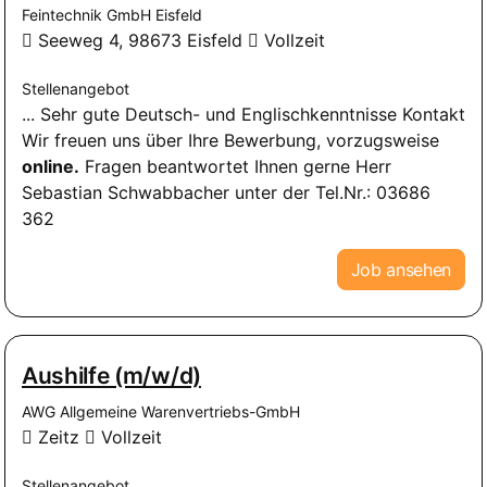
Feintechnik GmbH Eisfeld
Seeweg 4, 98673 Eisfeld
Vollzeit
Stellenangebot
... Sehr gute Deutsch- und Englischkenntnisse Kontakt
Wir freuen uns über Ihre Bewerbung, vorzugsweise
online.
Fragen beantwortet Ihnen gerne Herr
Sebastian Schwabbacher unter der Tel.Nr.: 03686
362
Job ansehen
Aushilfe (m/w/d)
AWG Allgemeine Warenvertriebs-GmbH
Zeitz
Vollzeit
Stellenangebot