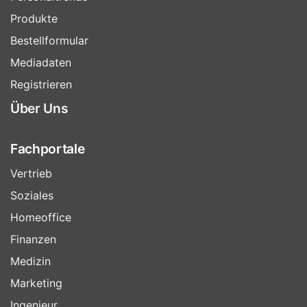
Produkte
Bestellformular
Mediadaten
Registrieren
Über Uns
Fachportale
Vertrieb
Soziales
Homeoffice
Finanzen
Medizin
Marketing
Ingenieur