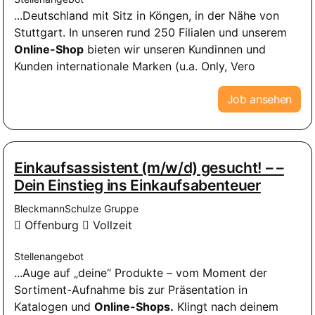
...Deutschland mit Sitz in Köngen, in der Nähe von
Stuttgart. In unseren rund 250 Filialen und unserem
Online-Shop
bieten wir unseren Kundinnen und
Kunden internationale Marken (u.a. Only, Vero
Job ansehen
Einkaufsassistent (m/w/d) gesucht! – –
Dein Einstieg ins Einkaufsabenteuer
BleckmannSchulze Gruppe
Offenburg
Vollzeit
Stellenangebot
...Auge auf „deine“ Produkte – vom Moment der
Sortiment-Aufnahme bis zur Präsentation in
Katalogen und
Online-Shops.
Klingt nach deinem