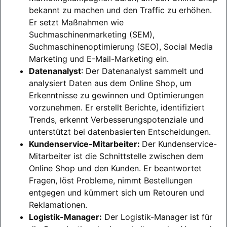
bekannt zu machen und den Traffic zu erhöhen.
Er setzt Maßnahmen wie
Suchmaschinenmarketing (SEM),
Suchmaschinenoptimierung (SEO), Social Media
Marketing und E-Mail-Marketing ein.
Datenanalyst
: Der Datenanalyst sammelt und
analysiert Daten aus dem Online Shop, um
Erkenntnisse zu gewinnen und Optimierungen
vorzunehmen. Er erstellt Berichte, identifiziert
Trends, erkennt Verbesserungspotenziale und
unterstützt bei datenbasierten Entscheidungen.
Kundenservice-Mitarbeiter:
Der Kundenservice-
Mitarbeiter ist die Schnittstelle zwischen dem
Online Shop und den Kunden. Er beantwortet
Fragen, löst Probleme, nimmt Bestellungen
entgegen und kümmert sich um Retouren und
Reklamationen.
Logistik-Manager:
Der Logistik-Manager ist für