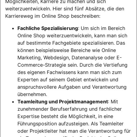
Möglichkeiten, Karriere zu machen und sich
weiterzuentwickeln. Hier sind fünf Absätze, die den
Karriereweg im Online Shop beschreiben:
Fachliche Spezialisierung
: Um sich im Bereich
Online Shop weiterzuentwickeln, kann man sich
auf bestimmte Fachgebiete spezialisieren. Das
können beispielsweise Bereiche wie Online
Marketing, Webdesign, Datenanalyse oder E-
Commerce-Strategie sein. Durch die Vertiefung
des eigenen Fachwissens kann man sich zum
Experten auf seinem Gebiet entwickeln und
anspruchsvollere Aufgaben und Verantwortung
übernehmen.
Teamleitung und Projektmanagement
: Mit
zunehmender Berufserfahrung und fachlicher
Expertise besteht die Möglichkeit, in eine
Führungsposition aufzusteigen. Als Teamleiter
oder Projektleiter hat man die Verantwortung für