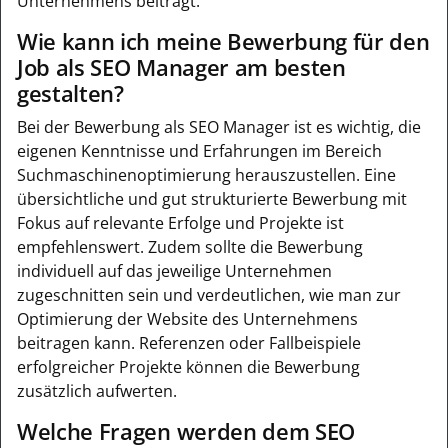
Unternehmens beiträgt.
Wie kann ich meine Bewerbung für den
Job als SEO Manager am besten
gestalten?
Bei der Bewerbung als SEO Manager ist es wichtig, die
eigenen Kenntnisse und Erfahrungen im Bereich
Suchmaschinenoptimierung herauszustellen. Eine
übersichtliche und gut strukturierte Bewerbung mit
Fokus auf relevante Erfolge und Projekte ist
empfehlenswert. Zudem sollte die Bewerbung
individuell auf das jeweilige Unternehmen
zugeschnitten sein und verdeutlichen, wie man zur
Optimierung der Website des Unternehmens
beitragen kann. Referenzen oder Fallbeispiele
erfolgreicher Projekte können die Bewerbung
zusätzlich aufwerten.
Welche Fragen werden dem SEO