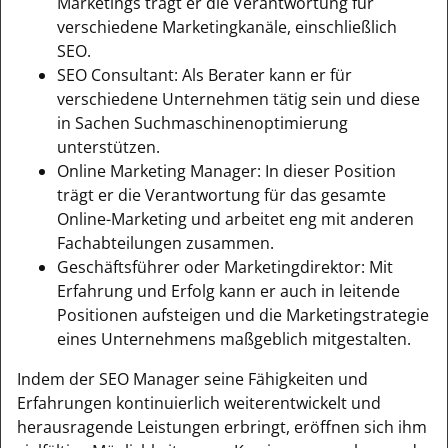
Marketings trägt er die Verantwortung für
verschiedene Marketingkanäle, einschließlich
SEO.
SEO Consultant: Als Berater kann er für
verschiedene Unternehmen tätig sein und diese
in Sachen Suchmaschinenoptimierung
unterstützen.
Online Marketing Manager: In dieser Position
trägt er die Verantwortung für das gesamte
Online-Marketing und arbeitet eng mit anderen
Fachabteilungen zusammen.
Geschäftsführer oder Marketingdirektor: Mit
Erfahrung und Erfolg kann er auch in leitende
Positionen aufsteigen und die Marketingstrategie
eines Unternehmens maßgeblich mitgestalten.
Indem der SEO Manager seine Fähigkeiten und
Erfahrungen kontinuierlich weiterentwickelt und
herausragende Leistungen erbringt, eröffnen sich ihm