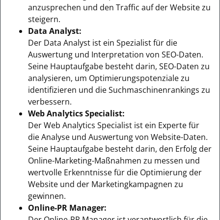
anzusprechen und den Traffic auf der Website zu
steigern.
Data Analyst:
Der Data Analyst ist ein Spezialist für die
Auswertung und Interpretation von SEO-Daten.
Seine Hauptaufgabe besteht darin, SEO-Daten zu
analysieren, um Optimierungspotenziale zu
identifizieren und die Suchmaschinenrankings zu
verbessern.
Web Analytics Specialist:
Der Web Analytics Specialist ist ein Experte für
die Analyse und Auswertung von Website-Daten.
Seine Hauptaufgabe besteht darin, den Erfolg der
Online-Marketing-Maßnahmen zu messen und
wertvolle Erkenntnisse für die Optimierung der
Website und der Marketingkampagnen zu
gewinnen.
Online-PR Manager:
Der Online-PR Manager ist verantwortlich für die