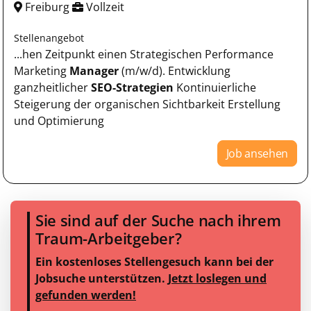
Freiburg
Vollzeit
Stellenangebot
...hen Zeitpunkt einen Strategischen Performance
Marketing
Manager
(m/w/d). Entwicklung
ganzheitlicher
SEO-Strategien
Kontinuierliche
Steigerung der organischen Sichtbarkeit Erstellung
und Optimierung
Job ansehen
Sie sind auf der Suche nach ihrem
Traum-Arbeitgeber?
Ein kostenloses Stellengesuch kann bei der
Jobsuche unterstützen.
Jetzt loslegen und
gefunden werden!