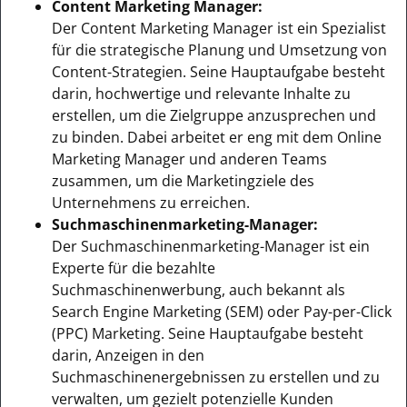
Content Marketing Manager:
Der Content Marketing Manager ist ein Spezialist
für die strategische Planung und Umsetzung von
Content-Strategien. Seine Hauptaufgabe besteht
darin, hochwertige und relevante Inhalte zu
erstellen, um die Zielgruppe anzusprechen und
zu binden. Dabei arbeitet er eng mit dem Online
Marketing Manager und anderen Teams
zusammen, um die Marketingziele des
Unternehmens zu erreichen.
Suchmaschinenmarketing-Manager:
Der Suchmaschinenmarketing-Manager ist ein
Experte für die bezahlte
Suchmaschinenwerbung, auch bekannt als
Search Engine Marketing (SEM) oder Pay-per-Click
(PPC) Marketing. Seine Hauptaufgabe besteht
darin, Anzeigen in den
Suchmaschinenergebnissen zu erstellen und zu
verwalten, um gezielt potenzielle Kunden