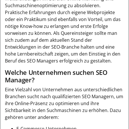
Suchmaschinenoptimierung zu absolvieren.
Praktische Erfahrungen durch eigene Webprojekte
oder ein Praktikum sind ebenfalls von Vorteil, um das
nötige Know-how zu erlangen und erste Erfolge
vorweisen zu können. Als Quereinsteiger sollte man
sich zudem auf dem aktuellen Stand der
Entwicklungen in der SEO-Branche halten und eine
hohe Lernbereitschaft zeigen, um den Einstieg in den
Beruf des SEO Managers erfolgreich zu gestalten.
Welche Unternehmen suchen SEO
Manager?
Eine Vielzahl von Unternehmen aus unterschiedlichen
Branchen sucht nach qualifizierten SEO Managern, um
ihre Online-Präsenz zu optimieren und ihre
Sichtbarkeit in den Suchmaschinen zu erhöhen. Dazu
gehören unter anderem:
E-Commerce-Unternehmen