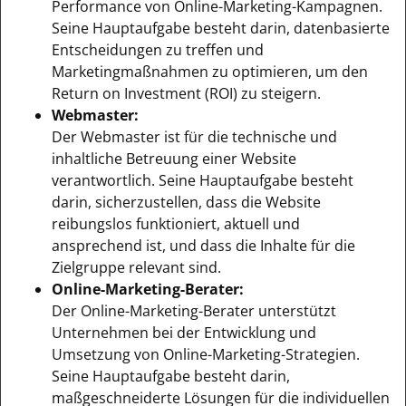
Performance von Online-Marketing-Kampagnen.
Seine Hauptaufgabe besteht darin, datenbasierte
Entscheidungen zu treffen und
Marketingmaßnahmen zu optimieren, um den
Return on Investment (ROI) zu steigern.
Webmaster:
Der Webmaster ist für die technische und
inhaltliche Betreuung einer Website
verantwortlich. Seine Hauptaufgabe besteht
darin, sicherzustellen, dass die Website
reibungslos funktioniert, aktuell und
ansprechend ist, und dass die Inhalte für die
Zielgruppe relevant sind.
Online-Marketing-Berater:
Der Online-Marketing-Berater unterstützt
Unternehmen bei der Entwicklung und
Umsetzung von Online-Marketing-Strategien.
Seine Hauptaufgabe besteht darin,
maßgeschneiderte Lösungen für die individuellen