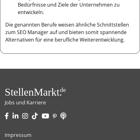
Bedürfnisse und Ziele der Unternehmen zu
entwickeln.
Die genannten Berufe weisen ähnliche Schnittstellen
zum SEO Manager auf und bieten somit spannende
Alternativen für eine berufliche Weiterentwicklung.
StellenMarkt.
de
Jobs und Karriere
Impressum