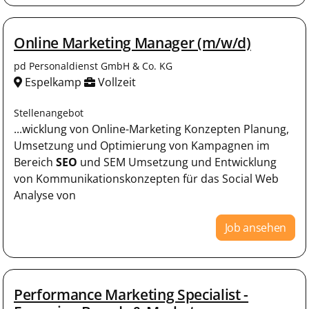
Online Marketing Manager (m/w/d)
pd Personaldienst GmbH & Co. KG
Espelkamp
Vollzeit
Stellenangebot
...wicklung von Online-Marketing Konzepten Planung,
Umsetzung und Optimierung von Kampagnen im
Bereich
SEO
und SEM Umsetzung und Entwicklung
von Kommunikationskonzepten für das Social Web
Analyse von
Job ansehen
Performance Marketing Specialist -