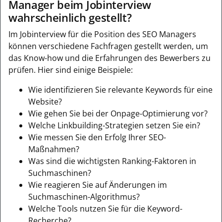
Manager beim Jobinterview
wahrscheinlich gestellt?
Im Jobinterview für die Position des SEO Managers
können verschiedene Fachfragen gestellt werden, um
das Know-how und die Erfahrungen des Bewerbers zu
prüfen. Hier sind einige Beispiele:
Wie identifizieren Sie relevante Keywords für eine
Website?
Wie gehen Sie bei der Onpage-Optimierung vor?
Welche Linkbuilding-Strategien setzen Sie ein?
Wie messen Sie den Erfolg Ihrer SEO-
Maßnahmen?
Was sind die wichtigsten Ranking-Faktoren in
Suchmaschinen?
Wie reagieren Sie auf Änderungen im
Suchmaschinen-Algorithmus?
Welche Tools nutzen Sie für die Keyword-
Recherche?