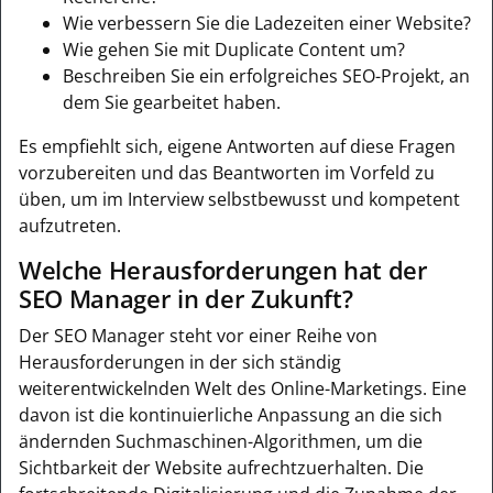
Wie verbessern Sie die Ladezeiten einer Website?
Wie gehen Sie mit Duplicate Content um?
Beschreiben Sie ein erfolgreiches SEO-Projekt, an
dem Sie gearbeitet haben.
Es empfiehlt sich, eigene Antworten auf diese Fragen
vorzubereiten und das Beantworten im Vorfeld zu
üben, um im Interview selbstbewusst und kompetent
aufzutreten.
Welche Herausforderungen hat der
SEO Manager in der Zukunft?
Der SEO Manager steht vor einer Reihe von
Herausforderungen in der sich ständig
weiterentwickelnden Welt des Online-Marketings. Eine
davon ist die kontinuierliche Anpassung an die sich
ändernden Suchmaschinen-Algorithmen, um die
Sichtbarkeit der Website aufrechtzuerhalten. Die