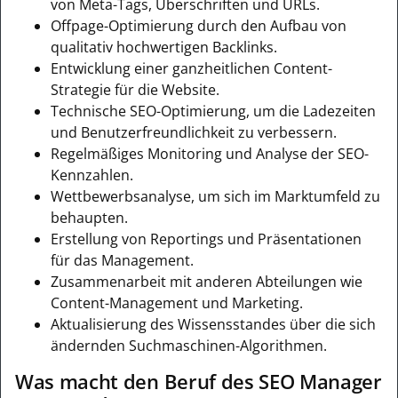
von Meta-Tags, Überschriften und URLs.
Offpage-Optimierung durch den Aufbau von
qualitativ hochwertigen Backlinks.
Entwicklung einer ganzheitlichen Content-
Strategie für die Website.
Technische SEO-Optimierung, um die Ladezeiten
und Benutzerfreundlichkeit zu verbessern.
Regelmäßiges Monitoring und Analyse der SEO-
Kennzahlen.
Wettbewerbsanalyse, um sich im Marktumfeld zu
behaupten.
Erstellung von Reportings und Präsentationen
für das Management.
Zusammenarbeit mit anderen Abteilungen wie
Content-Management und Marketing.
Aktualisierung des Wissensstandes über die sich
ändernden Suchmaschinen-Algorithmen.
Was macht den Beruf des SEO Manager