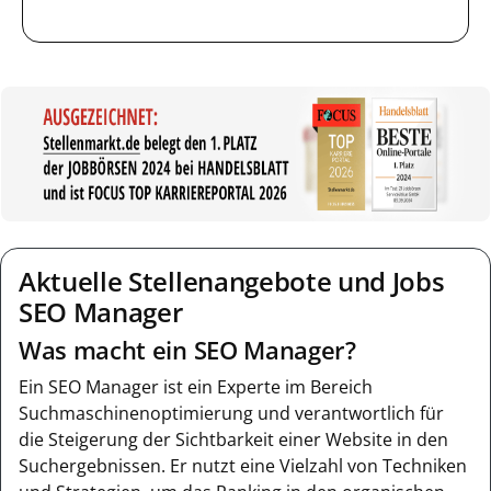
Aktuelle Stellenangebote und Jobs
SEO Manager
Was macht ein SEO Manager?
Ein SEO Manager ist ein Experte im Bereich
Suchmaschinenoptimierung und verantwortlich für
die Steigerung der Sichtbarkeit einer Website in den
Suchergebnissen. Er nutzt eine Vielzahl von Techniken