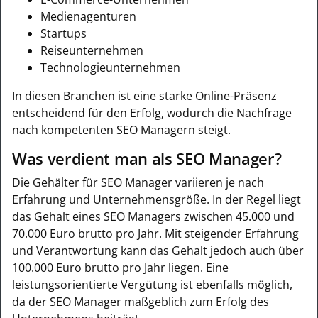
Medienagenturen
Startups
Reiseunternehmen
Technologieunternehmen
In diesen Branchen ist eine starke Online-Präsenz
entscheidend für den Erfolg, wodurch die Nachfrage
nach kompetenten SEO Managern steigt.
Was verdient man als SEO Manager?
Die Gehälter für SEO Manager variieren je nach
Erfahrung und Unternehmensgröße. In der Regel liegt
das Gehalt eines SEO Managers zwischen 45.000 und
70.000 Euro brutto pro Jahr. Mit steigender Erfahrung
und Verantwortung kann das Gehalt jedoch auch über
100.000 Euro brutto pro Jahr liegen. Eine
leistungsorientierte Vergütung ist ebenfalls möglich,
da der SEO Manager maßgeblich zum Erfolg des