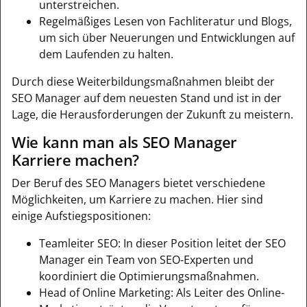
unterstreichen.
Regelmäßiges Lesen von Fachliteratur und Blogs,
um sich über Neuerungen und Entwicklungen auf
dem Laufenden zu halten.
Durch diese Weiterbildungsmaßnahmen bleibt der
SEO Manager auf dem neuesten Stand und ist in der
Lage, die Herausforderungen der Zukunft zu meistern.
Wie kann man als SEO Manager
Karriere machen?
Der Beruf des SEO Managers bietet verschiedene
Möglichkeiten, um Karriere zu machen. Hier sind
einige Aufstiegspositionen:
Teamleiter SEO: In dieser Position leitet der SEO
Manager ein Team von SEO-Experten und
koordiniert die Optimierungsmaßnahmen.
Head of Online Marketing: Als Leiter des Online-