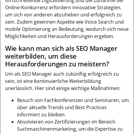
fortschreitende Digitalisierung und die Zunahme der
Online-Konkurrenz erfordern innovative Strategien,
um sich von anderen abzuheben und erfolgreich zu
sein. Zudem gewinnen Aspekte wie Voice Search und
mobile Optimierung an Bedeutung, wodurch sich neue
Möglichkeiten und Herausforderungen ergeben.
Wie kann man sich als SEO Manager
weiterbilden, um diese
Herausforderungen zu meistern?
Um als SEO Manager auch zukünftig erfolgreich zu
sein, ist eine kontinuierliche Weiterbildung
unerlässlich. Hier sind einige wichtige Maßnahmen:
Besuch von Fachkonferenzen und Seminaren, um
über aktuelle Trends und Best Practices
informiert zu bleiben.
Absolvieren von Zertifizierungen im Bereich
Suchmaschinenmarketing, um die Expertise zu