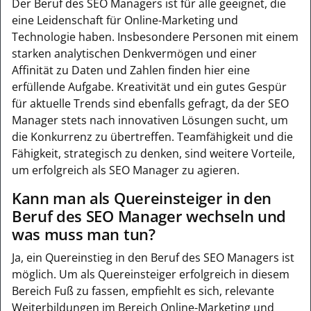
Der Beruf des SEO Managers ist für alle geeignet, die
eine Leidenschaft für Online-Marketing und
Technologie haben. Insbesondere Personen mit einem
starken analytischen Denkvermögen und einer
Affinität zu Daten und Zahlen finden hier eine
erfüllende Aufgabe. Kreativität und ein gutes Gespür
für aktuelle Trends sind ebenfalls gefragt, da der SEO
Manager stets nach innovativen Lösungen sucht, um
die Konkurrenz zu übertreffen. Teamfähigkeit und die
Fähigkeit, strategisch zu denken, sind weitere Vorteile,
um erfolgreich als SEO Manager zu agieren.
Kann man als Quereinsteiger in den
Beruf des SEO Manager wechseln und
was muss man tun?
Ja, ein Quereinstieg in den Beruf des SEO Managers ist
möglich. Um als Quereinsteiger erfolgreich in diesem
Bereich Fuß zu fassen, empfiehlt es sich, relevante
Weiterbildungen im Bereich Online-Marketing und