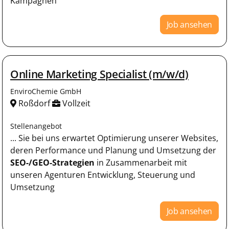
Kampagnen
Job ansehen
Online Marketing Specialist (m/w/d)
EnviroChemie GmbH
Roßdorf
Vollzeit
Stellenangebot
... Sie bei uns erwartet Optimierung unserer Websites,
deren Performance und Planung und Umsetzung der
SEO-/GEO-Strategien
in Zusammenarbeit mit
unseren Agenturen Entwicklung, Steuerung und
Umsetzung
Job ansehen