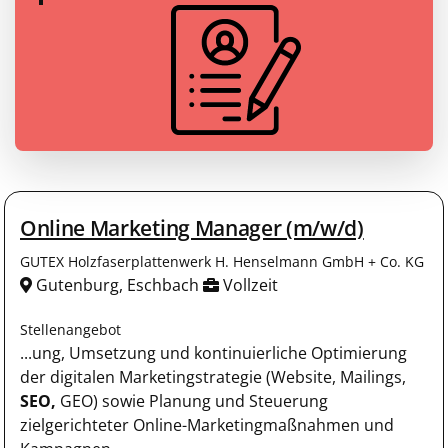
Online Marketing Manager (m/w/d)
GUTEX Holzfaserplattenwerk H. Henselmann GmbH + Co. KG
Gutenburg, Eschbach
Vollzeit
Stellenangebot
...ung, Umsetzung und kontinuierliche Optimierung
der digitalen Marketingstrategie (Website, Mailings,
SEO,
GEO) sowie Planung und Steuerung
zielgerichteter Online-Marketingmaßnahmen und