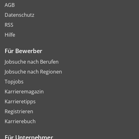
AGB
Datenschutz
RSS
Hilfe
Für Bewerber
Jobsuche nach Berufen
Jobsuche nach Regionen
Topjobs
Karrieremagazin
Karrieretipps
Registrieren
Karrierebuch
Für Unternehmer