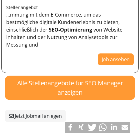
Stellenangebot
...mmung mit dem E-Commerce, um das
bestmögliche digitale Kundenerlebnis zu bieten,
einschließlich der
SEO-Optimierung
von Website-
Inhalten und der Nutzung von Analysetools zur
Messung und
Job ansehen
Alle Stellenangebote für SEO Manager
anzeigen
Jetzt Jobmail anlegen