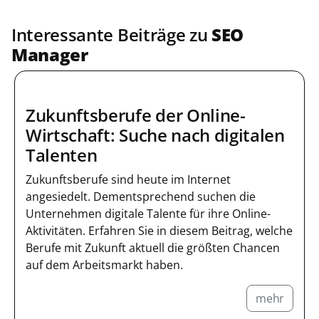
Interessante Beiträge zu
SEO
Manager
Zukunftsberufe der Online-
Wirtschaft: Suche nach digitalen
Talenten
Zukunftsberufe sind heute im Internet
angesiedelt. Dementsprechend suchen die
Unternehmen digitale Talente für ihre Online-
Aktivitäten. Erfahren Sie in diesem Beitrag, welche
Berufe mit Zukunft aktuell die größten Chancen
auf dem Arbeitsmarkt haben.
mehr