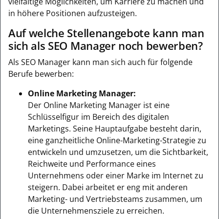
vielfältige Möglichkeiten, um Karriere zu machen und
in höhere Positionen aufzusteigen.
Auf welche Stellenangebote kann man
sich als SEO Manager noch bewerben?
Als SEO Manager kann man sich auch für folgende
Berufe bewerben:
Online Marketing Manager:
Der Online Marketing Manager ist eine
Schlüsselfigur im Bereich des digitalen
Marketings. Seine Hauptaufgabe besteht darin,
eine ganzheitliche Online-Marketing-Strategie zu
entwickeln und umzusetzen, um die Sichtbarkeit,
Reichweite und Performance eines
Unternehmens oder einer Marke im Internet zu
steigern. Dabei arbeitet er eng mit anderen
Marketing- und Vertriebsteams zusammen, um
die Unternehmensziele zu erreichen.