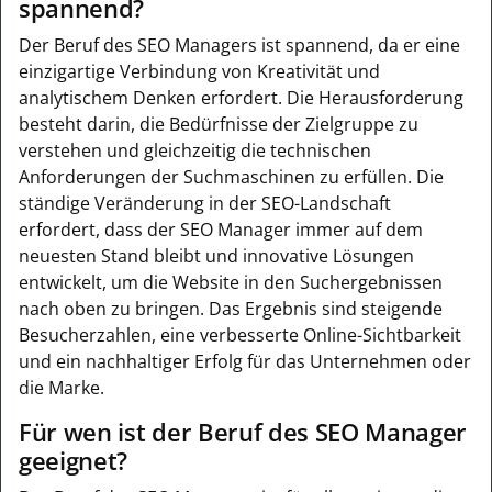
spannend?
Der Beruf des SEO Managers ist spannend, da er eine
einzigartige Verbindung von Kreativität und
analytischem Denken erfordert. Die Herausforderung
besteht darin, die Bedürfnisse der Zielgruppe zu
verstehen und gleichzeitig die technischen
Anforderungen der Suchmaschinen zu erfüllen. Die
ständige Veränderung in der SEO-Landschaft
erfordert, dass der SEO Manager immer auf dem
neuesten Stand bleibt und innovative Lösungen
entwickelt, um die Website in den Suchergebnissen
nach oben zu bringen. Das Ergebnis sind steigende
Besucherzahlen, eine verbesserte Online-Sichtbarkeit
und ein nachhaltiger Erfolg für das Unternehmen oder
die Marke.
Für wen ist der Beruf des SEO Manager
geeignet?