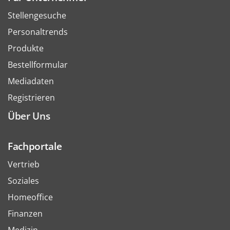
Stellengesuche
Personaltrends
Produkte
Bestellformular
Mediadaten
Registrieren
Über Uns
Fachportale
Vertrieb
Soziales
Homeoffice
Finanzen