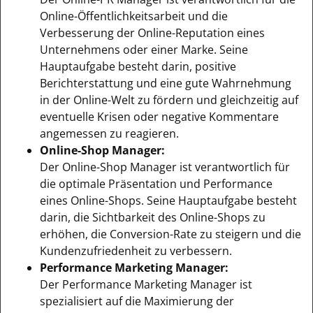
Online-Öffentlichkeitsarbeit und die
Verbesserung der Online-Reputation eines
Unternehmens oder einer Marke. Seine
Hauptaufgabe besteht darin, positive
Berichterstattung und eine gute Wahrnehmung
in der Online-Welt zu fördern und gleichzeitig auf
eventuelle Krisen oder negative Kommentare
angemessen zu reagieren.
Online-Shop Manager:
Der Online-Shop Manager ist verantwortlich für
die optimale Präsentation und Performance
eines Online-Shops. Seine Hauptaufgabe besteht
darin, die Sichtbarkeit des Online-Shops zu
erhöhen, die Conversion-Rate zu steigern und die
Kundenzufriedenheit zu verbessern.
Performance Marketing Manager:
Der Performance Marketing Manager ist
spezialisiert auf die Maximierung der