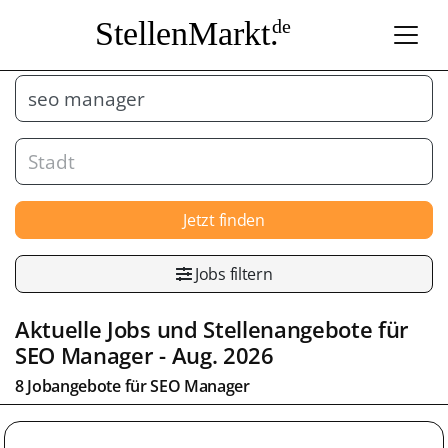
StellenMarkt.
de
Jetzt finden
Jobs filtern
Aktuelle Jobs und Stellenangebote für
SEO Manager
- Aug. 2026
8 Jobangebote für
SEO Manager