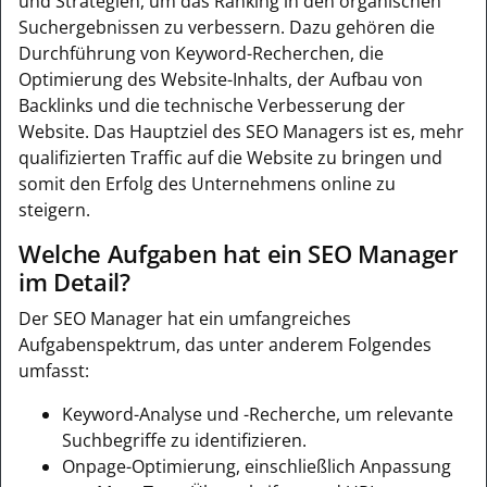
und Strategien, um das Ranking in den organischen
Suchergebnissen zu verbessern. Dazu gehören die
Durchführung von Keyword-Recherchen, die
Optimierung des Website-Inhalts, der Aufbau von
Backlinks und die technische Verbesserung der
Website. Das Hauptziel des SEO Managers ist es, mehr
qualifizierten Traffic auf die Website zu bringen und
somit den Erfolg des Unternehmens online zu
steigern.
Welche Aufgaben hat ein SEO Manager
im Detail?
Der SEO Manager hat ein umfangreiches
Aufgabenspektrum, das unter anderem Folgendes
umfasst:
Keyword-Analyse und -Recherche, um relevante
Suchbegriffe zu identifizieren.
Onpage-Optimierung, einschließlich Anpassung