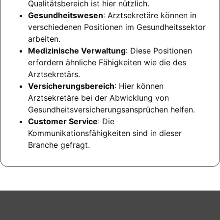
Qualitätsbereich ist hier nützlich.
Gesundheitswesen
: Arztsekretäre können in
verschiedenen Positionen im Gesundheitssektor
arbeiten.
Medizinische Verwaltung
: Diese Positionen
erfordern ähnliche Fähigkeiten wie die des
Arztsekretärs.
Versicherungsbereich
: Hier können
Arztsekretäre bei der Abwicklung von
Gesundheitsversicherungsansprüchen helfen.
Customer Service
: Die
Kommunikationsfähigkeiten sind in dieser
Branche gefragt.