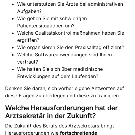
Wie unterstützen Sie Ärzte bei administrativen
Aufgaben?
Wie gehen Sie mit schwierigen
Patientensituationen um?
Welche Qualitätskontrollmaßnahmen haben Sie
ergriffen?
Wie organisieren Sie den Praxisalltag effizient?
Welche Softwareanwendungen sind Ihnen
vertraut?
Wie halten Sie sich über medizinische
Entwicklungen auf dem Laufenden?
Denken Sie daran, sich vorher eigene Antworten auf
diese Fragen zu überlegen und diese zu trainieren.
Welche Herausforderungen hat der
Arztsekretär in der Zukunft?
Die Zukunft des Berufs des Arztsekretärs bringt
Herausforderungen wie
fortschreitende