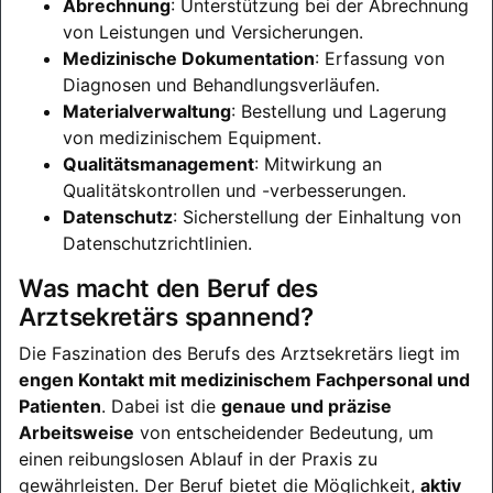
Abrechnung
: Unterstützung bei der Abrechnung
von Leistungen und Versicherungen.
Medizinische Dokumentation
: Erfassung von
Diagnosen und Behandlungsverläufen.
Materialverwaltung
: Bestellung und Lagerung
von medizinischem Equipment.
Qualitätsmanagement
: Mitwirkung an
Qualitätskontrollen und -verbesserungen.
Datenschutz
: Sicherstellung der Einhaltung von
Datenschutzrichtlinien.
Was macht den Beruf des
Arztsekretärs spannend?
Die Faszination des Berufs des Arztsekretärs liegt im
engen Kontakt mit medizinischem Fachpersonal und
Patienten
. Dabei ist die
genaue und präzise
Arbeitsweise
von entscheidender Bedeutung, um
einen reibungslosen Ablauf in der Praxis zu
gewährleisten. Der Beruf bietet die Möglichkeit,
aktiv