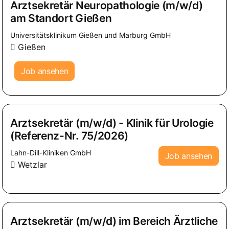
Arztsekretär Neuropathologie (m/w/d)
am Standort Gießen
Universitätsklinikum Gießen und Marburg GmbH
Gießen
Job ansehen
Arztsekretär (m/w/d) - Klinik für Urologie
(Referenz-Nr. 75/2026)
Lahn-Dill-Kliniken GmbH
Job ansehen
Wetzlar
Arztsekretär (m/w/d) im Bereich Ärztliche