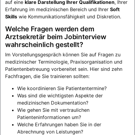
auf eine
klare Darstellung Ihrer Qualifikationen
, Ihrer
Erfahrung im medizinischen Bereich und Ihrer
Soft
Skills
wie Kommunikationsfähigkeit und Diskretion.
Welche Fragen werden dem
Arztsekretär beim Jobinterview
wahrscheinlich gestellt?
Im Vorstellungsgespräch können Sie auf Fragen zu
medizinischer Terminologie, Praxisorganisation und
Patientenbetreuung vorbereitet sein. Hier sind zehn
Fachfragen, die Sie trainieren sollten:
Wie koordinieren Sie Patiententermine?
Was sind die wichtigsten Aspekte der
medizinischen Dokumentation?
Wie gehen Sie mit vertraulichen
Patienteninformationen um?
Welche Erfahrungen haben Sie in der
Abrechnung von Leistungen?