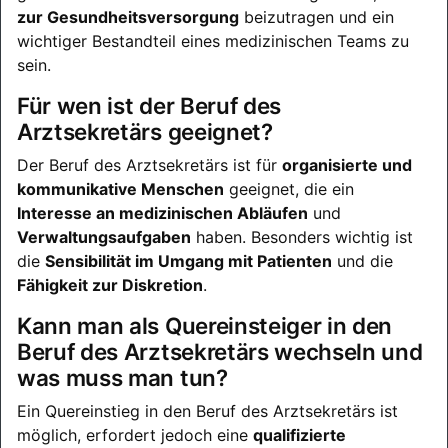
zur Gesundheitsversorgung
beizutragen und ein
wichtiger Bestandteil eines medizinischen Teams zu
sein.
Für wen ist der Beruf des
Arztsekretärs geeignet?
Der Beruf des Arztsekretärs ist für
organisierte und
kommunikative Menschen
geeignet, die ein
Interesse an medizinischen Abläufen
und
Verwaltungsaufgaben
haben. Besonders wichtig ist
die
Sensibilität im Umgang mit Patienten
und die
Fähigkeit zur Diskretion
.
Kann man als Quereinsteiger in den
Beruf des Arztsekretärs wechseln und
was muss man tun?
Ein Quereinstieg in den Beruf des Arztsekretärs ist
möglich, erfordert jedoch eine
qualifizierte