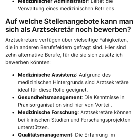
Medizinischer Administrator
: Leitet die
Verwaltung eines medizinischen Betriebs.
Auf welche Stellenangebote kann man
sich als Arztsekretär noch bewerben?
Arztsekretäre verfügen über vielseitige Fähigkeiten,
die in anderen Berufsfeldern gefragt sind. Hier sind
zehn alternative Berufe, für die sie sich zusätzlich
bewerben könnten:
Medizinische Assistenz
: Aufgrund des
medizinischen Hintergrunds sind Arztsekretäre
ideal für diese Rolle geeignet.
Gesundheitsmanagement
: Die Kenntnisse in
Praxisorganisation sind hier von Vorteil.
Medizinische Forschung
: Arztsekretäre können
bei klinischen Studien und Forschungsprojekten
unterstützen.
Qualitätsmanagement
: Die Erfahrung im