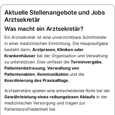
Aktuelle Stellenangebote und Jobs
Arztsekretär
Was macht ein Arztsekretär?
Ein Arztsekretär ist eine unverzichtbare Schnittstelle
in einer medizinischen Einrichtung. Die Hauptaufgabe
besteht darin,
Arztpraxen, Kliniken oder
Krankenhäuser
bei der Organisation und Verwaltung
zu unterstützen. Dies umfasst die
Terminvergabe
,
Patientenbetreuung
,
Verwaltung von
Patientenakten
,
Kommunikation
und die
Koordinierung des Praxisalltags
.
Arztsekretäre spielen eine entscheidende Rolle bei der
Gewährleistung eines reibungslosen Ablaufs
in der
medizinischen Versorgung und tragen zur
Patientenzufriedenheit bei.