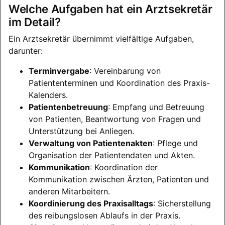
Welche Aufgaben hat ein Arztsekretär
im Detail?
Ein Arztsekretär übernimmt vielfältige Aufgaben,
darunter:
Terminvergabe
: Vereinbarung von
Patiententerminen und Koordination des Praxis-
Kalenders.
Patientenbetreuung
: Empfang und Betreuung
von Patienten, Beantwortung von Fragen und
Unterstützung bei Anliegen.
Verwaltung von Patientenakten
: Pflege und
Organisation der Patientendaten und Akten.
Kommunikation
: Koordination der
Kommunikation zwischen Ärzten, Patienten und
anderen Mitarbeitern.
Koordinierung des Praxisalltags
: Sicherstellung
des reibungslosen Ablaufs in der Praxis.