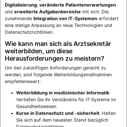
Digitalisierung
,
veränderte Patientenerwartungen
und
erweiterte Aufgabenbereiche
mit sich. Die
zunehmende
Integration von IT-Systemen
erfordert
eine stetige Anpassung an neue Technologien und
Datenschutzrichtlinien.
Wie kann man sich als Arztsekretär
weiterbilden, um diese
Herausforderungen zu meistern?
Um den zukünftigen Anforderungen gerecht zu
werden, sind folgende Weiterbildungsmaßnahmen
empfehlenswert:
Weiterbildung in medizinischer Informatik
:
Vertiefen Sie Ihr Verständnis für IT-Systeme im
Gesundheitswesen.
Kurse in Datenschutz und -sicherheit
: Halten
Sie sich auf dem neuesten Stand bezüglich
Datenschutzrichtlinien.