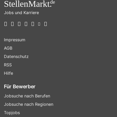
StellenMarkt.
de
Jobs und Karriere
Impressum
AGB
Datenschutz
RSS
Hilfe
Für Bewerber
Jobsuche nach Berufen
Jobsuche nach Regionen
Topjobs