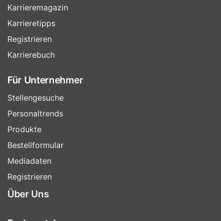
Karrieremagazin
Karrieretipps
Registrieren
Karrierebuch
Für Unternehmer
Stellengesuche
Personaltrends
Produkte
Bestellformular
Mediadaten
Registrieren
Über Uns