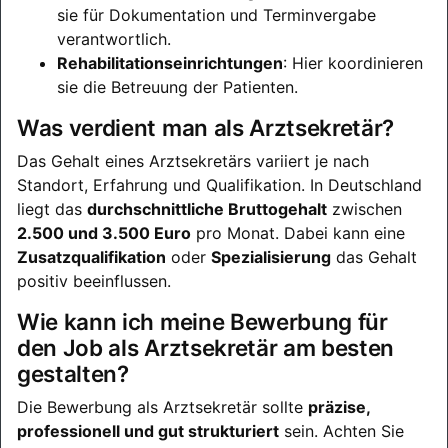
sie für Dokumentation und Terminvergabe
verantwortlich.
Rehabilitationseinrichtungen
: Hier koordinieren
sie die Betreuung der Patienten.
Was verdient man als Arztsekretär?
Das Gehalt eines Arztsekretärs variiert je nach
Standort, Erfahrung und Qualifikation. In Deutschland
liegt das
durchschnittliche Bruttogehalt
zwischen
2.500 und 3.500 Euro
pro Monat. Dabei kann eine
Zusatzqualifikation
oder
Spezialisierung
das Gehalt
positiv beeinflussen.
Wie kann ich meine Bewerbung für
den Job als Arztsekretär am besten
gestalten?
Die Bewerbung als Arztsekretär sollte
präzise,
professionell und gut strukturiert
sein. Achten Sie