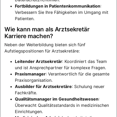
Fortbildungen in Patientenkommunikation
:
Verbessern Sie Ihre Fähigkeiten im Umgang mit
Patienten.
Wie kann man als Arztsekretär
Karriere machen?
Neben der Weiterbildung bieten sich fünf
Aufstiegspositionen für Arztsekretäre:
Leitender Arztsekretär
: Koordiniert das Team
und ist Ansprechpartner für komplexe Fragen.
Praxismanager
: Verantwortlich für die gesamte
Praxisorganisation.
Ausbilder für Arztsekretäre
: Schulung neuer
Fachkräfte.
Qualitätsmanager im Gesundheitswesen
:
Überwacht Qualitätsstandards in medizinischen
Einrichtungen.