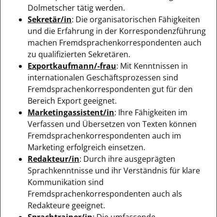
Dolmetscher tätig werden.
Sekretär/in
: Die organisatorischen Fähigkeiten
und die Erfahrung in der Korrespondenzführung
machen Fremdsprachenkorrespondenten auch
zu qualifizierten Sekretären.
Exportkaufmann/-frau
: Mit Kenntnissen in
internationalen Geschäftsprozessen sind
Fremdsprachenkorrespondenten gut für den
Bereich Export geeignet.
Marketingassistent/in
: Ihre Fähigkeiten im
Verfassen und Übersetzen von Texten können
Fremdsprachenkorrespondenten auch im
Marketing erfolgreich einsetzen.
Redakteur/in
: Durch ihre ausgeprägten
Sprachkenntnisse und ihr Verständnis für klare
Kommunikation sind
Fremdsprachenkorrespondenten auch als
Redakteure geeignet.
Sprachtrainer/in
: Die umfassende