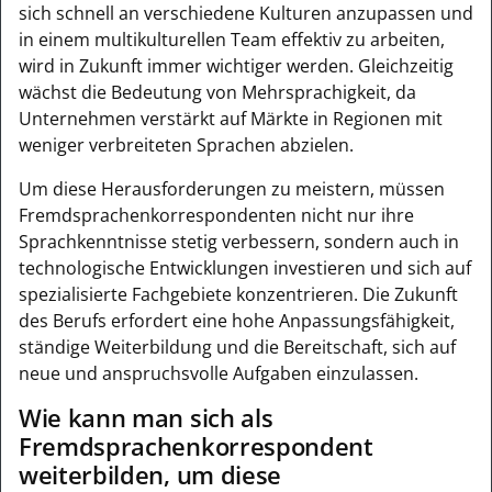
sich schnell an verschiedene Kulturen anzupassen und
in einem multikulturellen Team effektiv zu arbeiten,
wird in Zukunft immer wichtiger werden. Gleichzeitig
wächst die Bedeutung von Mehrsprachigkeit, da
Unternehmen verstärkt auf Märkte in Regionen mit
weniger verbreiteten Sprachen abzielen.
Um diese Herausforderungen zu meistern, müssen
Fremdsprachenkorrespondenten nicht nur ihre
Sprachkenntnisse stetig verbessern, sondern auch in
technologische Entwicklungen investieren und sich auf
spezialisierte Fachgebiete konzentrieren. Die Zukunft
des Berufs erfordert eine hohe Anpassungsfähigkeit,
ständige Weiterbildung und die Bereitschaft, sich auf
neue und anspruchsvolle Aufgaben einzulassen.
Wie kann man sich als
Fremdsprachenkorrespondent
weiterbilden, um diese