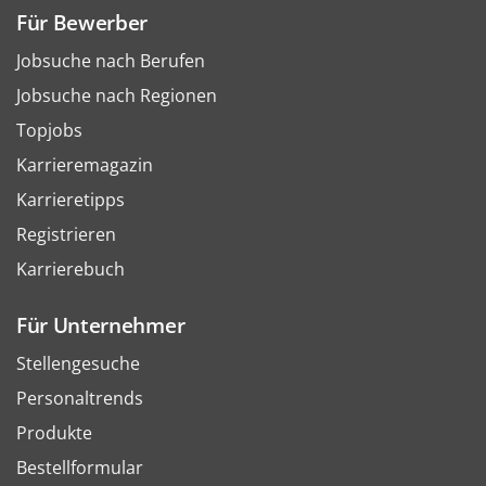
Für Bewerber
Jobsuche nach Berufen
Jobsuche nach Regionen
Topjobs
Karrieremagazin
Karrieretipps
Registrieren
Karrierebuch
Für Unternehmer
Stellengesuche
Personaltrends
Produkte
Bestellformular