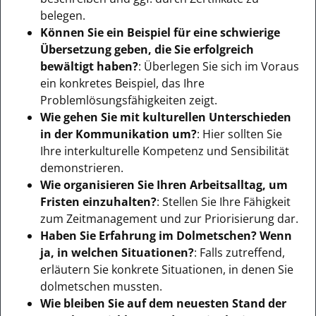
belegen.
Können Sie ein Beispiel für eine schwierige
Übersetzung geben, die Sie erfolgreich
bewältigt haben?
: Überlegen Sie sich im Voraus
ein konkretes Beispiel, das Ihre
Problemlösungsfähigkeiten zeigt.
Wie gehen Sie mit kulturellen Unterschieden
in der Kommunikation um?
: Hier sollten Sie
Ihre interkulturelle Kompetenz und Sensibilität
demonstrieren.
Wie organisieren Sie Ihren Arbeitsalltag, um
Fristen einzuhalten?
: Stellen Sie Ihre Fähigkeit
zum Zeitmanagement und zur Priorisierung dar.
Haben Sie Erfahrung im Dolmetschen? Wenn
ja, in welchen Situationen?
: Falls zutreffend,
erläutern Sie konkrete Situationen, in denen Sie
dolmetschen mussten.
Wie bleiben Sie auf dem neuesten Stand der