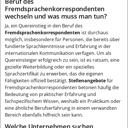
Beruf des
Fremdsprachenkorrespondenten
wechseln und was muss man tun?
Ja, ein Quereinstieg in den Beruf des
Fremdsprachenkorrespondenten
ist durchaus
möglich, insbesondere für Personen, die bereits über
fundierte Sprachkenntnisse und Erfahrung in der
internationalen Kommunikation verfügen. Um als
Quereinsteiger erfolgreich zu sein, ist es ratsam, eine
gezielte Weiterbildung oder ein spezielles
Sprachzertifikat zu erwerben, das die eigenen
Fähigkeiten offiziell bestätigt.
Stellenangebote
für
Fremdsprachenkorrespondenten betonen häufig die
Bedeutung von praktischer Erfahrung und
fachspezifischem Wissen, weshalb ein Praktikum oder
eine ähnliche Berufserfahrung in einem verwandten
Bereich ebenfalls hilfreich sein kann.
Welche Unternehmen suchen