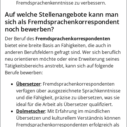
Fremdsprachenkenntnisse zu verbessern.
Auf welche Stellenangebote kann man
sich als Fremdsprachenkorrespondent
noch bewerben?
Der Beruf des
Fremdsprachenkorrespondenten
bietet eine breite Basis an Fähigkeiten, die auch in
anderen Berufsfeldern gefragt sind. Wer sich beruflich
neu orientieren möchte oder eine Erweiterung seines
Tätigkeitsbereichs anstrebt, kann sich auf folgende
Berufe bewerben:
Übersetzer
: Fremdsprachenkorrespondenten
verfügen über ausgezeichnete Sprachkenntnisse
und die Fähigkeit, präzise zu übersetzen, was sie
ideal für die Arbeit als Übersetzer qualifiziert.
Dolmetscher
: Mit Erfahrung im mündlichen
Übersetzen und kulturellem Verständnis können
Fremdsprachenkorrespondenten erfolgreich als