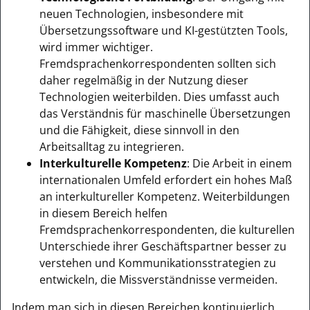
neuen Technologien, insbesondere mit
Übersetzungssoftware und KI-gestützten Tools,
wird immer wichtiger.
Fremdsprachenkorrespondenten sollten sich
daher regelmäßig in der Nutzung dieser
Technologien weiterbilden. Dies umfasst auch
das Verständnis für maschinelle Übersetzungen
und die Fähigkeit, diese sinnvoll in den
Arbeitsalltag zu integrieren.
Interkulturelle Kompetenz
: Die Arbeit in einem
internationalen Umfeld erfordert ein hohes Maß
an interkultureller Kompetenz. Weiterbildungen
in diesem Bereich helfen
Fremdsprachenkorrespondenten, die kulturellen
Unterschiede ihrer Geschäftspartner besser zu
verstehen und Kommunikationsstrategien zu
entwickeln, die Missverständnisse vermeiden.
Indem man sich in diesen Bereichen kontinuierlich