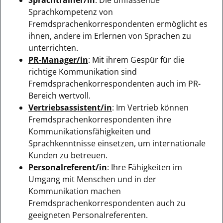
Sprachkompetenz von
Fremdsprachenkorrespondenten ermöglicht es
ihnen, andere im Erlernen von Sprachen zu
unterrichten.
PR-Manager/in
: Mit ihrem Gespür für die
richtige Kommunikation sind
Fremdsprachenkorrespondenten auch im PR-
Bereich wertvoll.
Vertriebsassistent/in
: Im Vertrieb können
Fremdsprachenkorrespondenten ihre
Kommunikationsfähigkeiten und
Sprachkenntnisse einsetzen, um internationale
Kunden zu betreuen.
Personalreferent/in
: Ihre Fähigkeiten im
Umgang mit Menschen und in der
Kommunikation machen
Fremdsprachenkorrespondenten auch zu
geeigneten Personalreferenten.