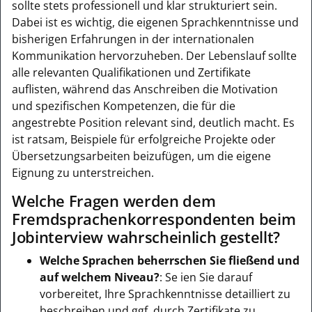
sollte stets professionell und klar strukturiert sein.
Dabei ist es wichtig, die eigenen Sprachkenntnisse und
bisherigen Erfahrungen in der internationalen
Kommunikation hervorzuheben. Der Lebenslauf sollte
alle relevanten Qualifikationen und Zertifikate
auflisten, während das Anschreiben die Motivation
und spezifischen Kompetenzen, die für die
angestrebte Position relevant sind, deutlich macht. Es
ist ratsam, Beispiele für erfolgreiche Projekte oder
Übersetzungsarbeiten beizufügen, um die eigene
Eignung zu unterstreichen.
Welche Fragen werden dem
Fremdsprachenkorrespondenten beim
Jobinterview wahrscheinlich gestellt?
Welche Sprachen beherrschen Sie fließend und
auf welchem Niveau?
: Se ien Sie darauf
vorbereitet, Ihre Sprachkenntnisse detailliert zu
beschreiben und ggf. durch Zertifikate zu