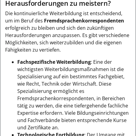
Herausforderungen zu meistern?
Die kontinuierliche Weiterbildung ist entscheidend,
um im Beruf des
Fremdsprachenkorrespondenten
erfolgreich zu bleiben und sich den zukünftigen
Herausforderungen anzupassen. Es gibt verschiedene
Möglichkeiten, sich weiterzubilden und die eigenen
Fähigkeiten zu vertiefen.
Fachspezifische Weiterbildung
: Eine der
wichtigsten Weiterbildungsmaßnahmen ist die
Spezialisierung auf ein bestimmtes Fachgebiet,
wie Recht, Technik oder Wirtschaft. Diese
Spezialisierung ermöglicht es
Fremdsprachenkorrespondenten, in Bereichen
tätig zu werden, die eine tiefergehende fachliche
Expertise erfordern. Viele Bildungseinrichtungen
und Fachverbände bieten entsprechende Kurse
und Zertifikate an.
Technologische Fortbildung
: Der Umgang mit