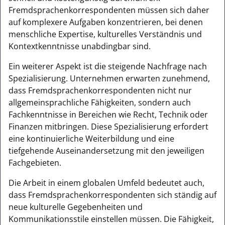
Fremdsprachenkorrespondenten müssen sich daher
auf komplexere Aufgaben konzentrieren, bei denen
menschliche Expertise, kulturelles Verständnis und
Kontextkenntnisse unabdingbar sind.
Ein weiterer Aspekt ist die steigende Nachfrage nach
Spezialisierung. Unternehmen erwarten zunehmend,
dass Fremdsprachenkorrespondenten nicht nur
allgemeinsprachliche Fähigkeiten, sondern auch
Fachkenntnisse in Bereichen wie Recht, Technik oder
Finanzen mitbringen. Diese Spezialisierung erfordert
eine kontinuierliche Weiterbildung und eine
tiefgehende Auseinandersetzung mit den jeweiligen
Fachgebieten.
Die Arbeit in einem globalen Umfeld bedeutet auch,
dass Fremdsprachenkorrespondenten sich ständig auf
neue kulturelle Gegebenheiten und
Kommunikationsstile einstellen müssen. Die Fähigkeit,