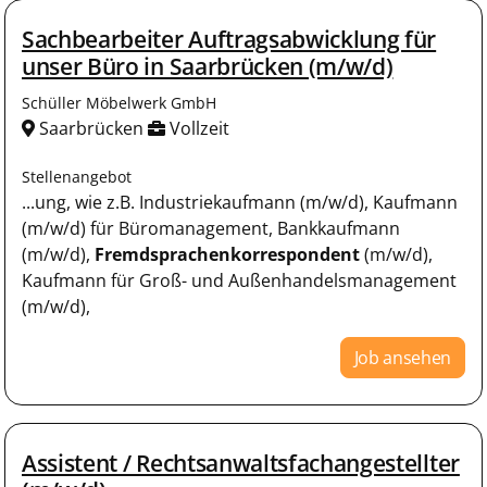
Sachbearbeiter Auftragsabwicklung für
unser Büro in Saarbrücken (m/w/d)
Schüller Möbelwerk GmbH
Saarbrücken
Vollzeit
Stellenangebot
...ung, wie z.B. Industriekaufmann (m/w/d), Kaufmann
(m/w/d) für Büromanagement, Bankkaufmann
(m/w/d),
Fremdsprachenkorrespondent
(m/w/d),
Kaufmann für Groß- und Außenhandelsmanagement
(m/w/d),
Job ansehen
Assistent / Rechtsanwaltsfachangestellter