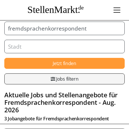
StellenMarkt.
de
Jetzt finden
Jobs filtern
Aktuelle Jobs und Stellenangebote für
Fremdsprachenkorrespondent
- Aug.
2026
3 Jobangebote für
Fremdsprachenkorrespondent