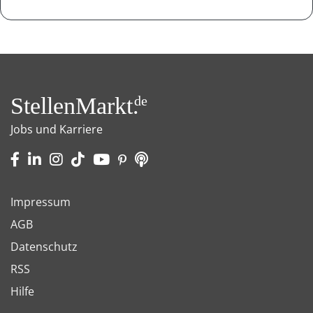
StellenMarkt.
de
Jobs und Karriere
Impressum
AGB
Datenschutz
RSS
Hilfe