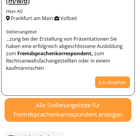
(m/w/d)
Hays AG
Frankfurt am Main
Vollzeit
Stellenangebot
...zung bei der Erstellung von Präsentationen Sie
haben eine erfolgreich abgeschlossene Ausbildung
zum
Fremdsprachenkorrespondent,
zum
Rechtsanwaltsfachangestellten oder in einem
kaufmännischen
Job ansehen
Alle Stellenangebote für
Fremdsprachenkorrespondent anzeigen