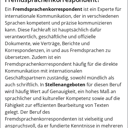
Ein
Fremdsprachenkorrespondent
ist ein Experte für
internationale Kommunikation, der in verschiedenen
Sprachen kompetent und präzise kommunizieren
kann. Diese Fachkraft ist hauptsächlich dafür
verantwortlich, geschäftliche und offizielle
Dokumente, wie Verträge, Berichte und
Korrespondenzen, in und aus Fremdsprachen zu
übersetzen. Zudem ist ein
Fremdsprachenkorrespondent häufig für die direkte
Kommunikation mit internationalen
Geschäftspartnern zuständig, sowohl mündlich als
auch schriftlich. In
Stellenangeboten
für diesen Beruf
wird häufig Wert auf Genauigkeit, ein hohes Maß an
sprachlicher und kultureller Kompetenz sowie auf die
Fähigkeit zur effizienten Bearbeitung von Texten
gelegt. Der Beruf des
Fremdsprachenkorrespondenten ist vielseitig und
anspruchsvoll, da er fundierte Kenntnisse in mehreren