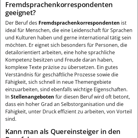
Fremdsprachenkorrespondenten
geeignet?
Der Beruf des
Fremdsprachenkorrespondenten
ist
ideal für Menschen, die eine Leidenschaft für Sprachen
und Kulturen haben und gerne international tätig sein
möchten. Er eignet sich besonders für Personen, die
detailorientiert arbeiten, eine hohe sprachliche
Kompetenz besitzen und Freude daran haben,
komplexe Texte präzise zu übersetzen. Ein gutes
Verständnis für geschäftliche Prozesse sowie die
Fähigkeit, sich schnell in neue Themengebiete
einzuarbeiten, sind ebenfalls wichtige Eigenschaften.
In
Stellenangeboten
für diesen Beruf wird oft betont,
dass ein hoher Grad an Selbstorganisation und die
Fähigkeit, unter Druck effizient zu arbeiten, von Vorteil
sind.
Kann man als Quereinsteiger in den