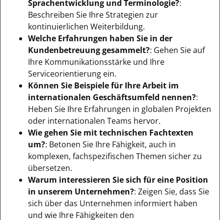
Sprachentwicklung und Terminologie?
:
Beschreiben Sie Ihre Strategien zur
kontinuierlichen Weiterbildung.
Welche Erfahrungen haben Sie in der
Kundenbetreuung gesammelt?
: Gehen Sie auf
Ihre Kommunikationsstärke und Ihre
Serviceorientierung ein.
Können Sie Beispiele für Ihre Arbeit im
internationalen Geschäftsumfeld nennen?
:
Heben Sie Ihre Erfahrungen in globalen Projekten
oder internationalen Teams hervor.
Wie gehen Sie mit technischen Fachtexten
um?
: Betonen Sie Ihre Fähigkeit, auch in
komplexen, fachspezifischen Themen sicher zu
übersetzen.
Warum interessieren Sie sich für eine Position
in unserem Unternehmen?
: Zeigen Sie, dass Sie
sich über das Unternehmen informiert haben
und wie Ihre Fähigkeiten den