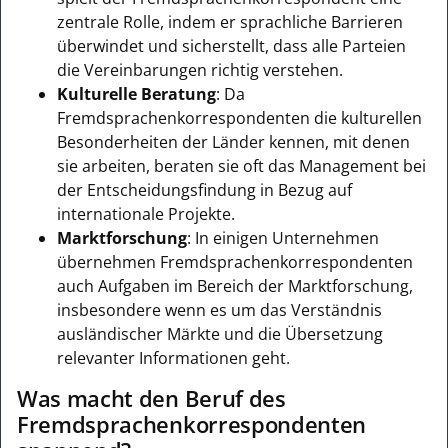
zentrale Rolle, indem er sprachliche Barrieren
überwindet und sicherstellt, dass alle Parteien
die Vereinbarungen richtig verstehen.
Kulturelle Beratung
: Da
Fremdsprachenkorrespondenten die kulturellen
Besonderheiten der Länder kennen, mit denen
sie arbeiten, beraten sie oft das Management bei
der Entscheidungsfindung in Bezug auf
internationale Projekte.
Marktforschung
: In einigen Unternehmen
übernehmen Fremdsprachenkorrespondenten
auch Aufgaben im Bereich der Marktforschung,
insbesondere wenn es um das Verständnis
ausländischer Märkte und die Übersetzung
relevanter Informationen geht.
Was macht den Beruf des
Fremdsprachenkorrespondenten