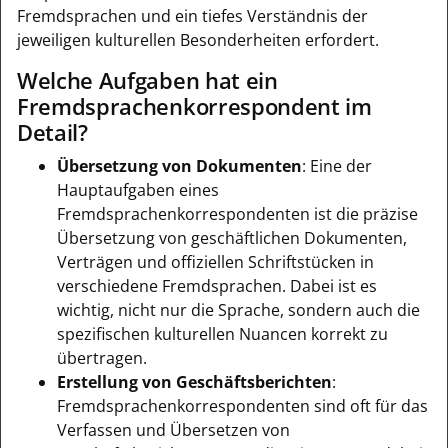
Fremdsprachen und ein tiefes Verständnis der
jeweiligen kulturellen Besonderheiten erfordert.
Welche Aufgaben hat ein
Fremdsprachenkorrespondent im
Detail?
Übersetzung von Dokumenten
: Eine der
Hauptaufgaben eines
Fremdsprachenkorrespondenten ist die präzise
Übersetzung von geschäftlichen Dokumenten,
Verträgen und offiziellen Schriftstücken in
verschiedene Fremdsprachen. Dabei ist es
wichtig, nicht nur die Sprache, sondern auch die
spezifischen kulturellen Nuancen korrekt zu
übertragen.
Erstellung von Geschäftsberichten
:
Fremdsprachenkorrespondenten sind oft für das
Verfassen und Übersetzen von