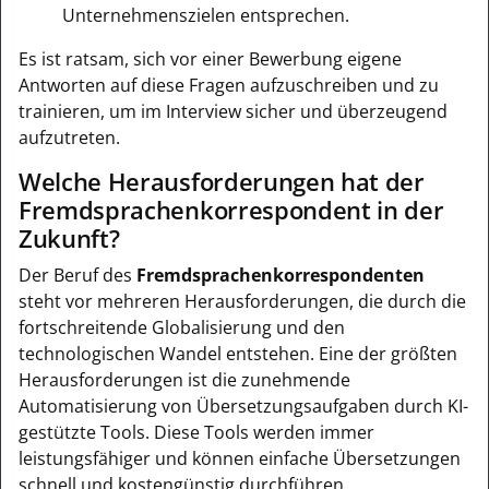
Unternehmenszielen entsprechen.
Es ist ratsam, sich vor einer Bewerbung eigene
Antworten auf diese Fragen aufzuschreiben und zu
trainieren, um im Interview sicher und überzeugend
aufzutreten.
Welche Herausforderungen hat der
Fremdsprachenkorrespondent in der
Zukunft?
Der Beruf des
Fremdsprachenkorrespondenten
steht vor mehreren Herausforderungen, die durch die
fortschreitende Globalisierung und den
technologischen Wandel entstehen. Eine der größten
Herausforderungen ist die zunehmende
Automatisierung von Übersetzungsaufgaben durch KI-
gestützte Tools. Diese Tools werden immer
leistungsfähiger und können einfache Übersetzungen
schnell und kostengünstig durchführen.