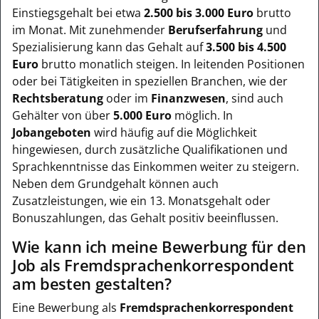
Einstiegsgehalt bei etwa
2.500 bis 3.000 Euro
brutto
im Monat. Mit zunehmender
Berufserfahrung
und
Spezialisierung kann das Gehalt auf
3.500 bis 4.500
Euro
brutto monatlich steigen. In leitenden Positionen
oder bei Tätigkeiten in speziellen Branchen, wie der
Rechtsberatung
oder im
Finanzwesen
, sind auch
Gehälter von über
5.000 Euro
möglich. In
Jobangeboten
wird häufig auf die Möglichkeit
hingewiesen, durch zusätzliche Qualifikationen und
Sprachkenntnisse das Einkommen weiter zu steigern.
Neben dem Grundgehalt können auch
Zusatzleistungen, wie ein 13. Monatsgehalt oder
Bonuszahlungen, das Gehalt positiv beeinflussen.
Wie kann ich meine Bewerbung für den
Job als Fremdsprachenkorrespondent
am besten gestalten?
Eine Bewerbung als
Fremdsprachenkorrespondent