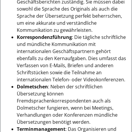
Geschäftsberichten zuständig. Sie müssen dabei
sowohl die Sprache des Originals als auch die
Sprache der Übersetzung perfekt beherrschen,
um eine akkurate und verständliche
Kommunikation zu gewährleisten.
Korrespondenzführung
: Die tägliche schriftliche
und mündliche Kommunikation mit
internationalen Geschäftspartnern gehört
ebenfalls zu den Kernaufgaben. Dies umfasst das
Verfassen von E-Mails, Briefen und anderen
Schriftstücken sowie die Teilnahme an
internationalen Telefon- oder Videokonferenzen.
Dolmetschen
: Neben der schriftlichen
Übersetzung können
Fremdsprachenkorrespondenten auch als
Dolmetscher fungieren, wenn bei Meetings,
Verhandlungen oder Konferenzen mündliche
Übersetzungen benötigt werden.
Terminmanagement
: Das Organisieren und