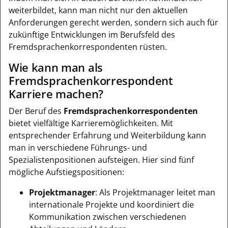
weiterbildet, kann man nicht nur den aktuellen
Anforderungen gerecht werden, sondern sich auch für
zukünftige Entwicklungen im Berufsfeld des
Fremdsprachenkorrespondenten rüsten.
Wie kann man als
Fremdsprachenkorrespondent
Karriere machen?
Der Beruf des
Fremdsprachenkorrespondenten
bietet vielfältige Karrieremöglichkeiten. Mit
entsprechender Erfahrung und Weiterbildung kann
man in verschiedene Führungs- und
Spezialistenpositionen aufsteigen. Hier sind fünf
mögliche Aufstiegspositionen:
Projektmanager
: Als Projektmanager leitet man
internationale Projekte und koordiniert die
Kommunikation zwischen verschiedenen