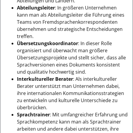
Abteilungen und Ländern.
Abteilungsleiter
: In größeren Unternehmen
kann man als Abteilungsleiter die Führung eines
Teams von Fremdsprachenkorrespondenten
übernehmen und strategische Entscheidungen
treffen.
Übersetzungskoordinator
: In dieser Rolle
organisiert und überwacht man größere
Übersetzungsprojekte und stellt sicher, dass alle
Sprachversionen eines Dokuments konsistent
und qualitativ hochwertig sind.
Interkultureller Berater
: Als interkultureller
Berater unterstützt man Unternehmen dabei,
ihre internationalen Kommunikationsstrategien
zu entwickeln und kulturelle Unterschiede zu
überbrücken.
Sprachtrainer
: Mit umfangreicher Erfahrung und
Sprachkompetenz kann man als Sprachtrainer
arbeiten und andere dabei unterstützen, ihre