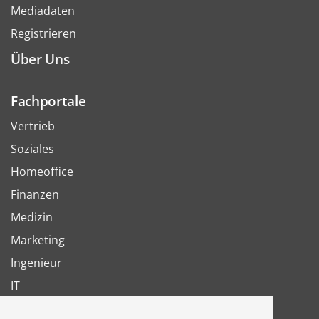
Mediadaten
Registrieren
Über Uns
Fachportale
Vertrieb
Soziales
Homeoffice
Finanzen
Medizin
Marketing
Ingenieur
IT
Arbeit