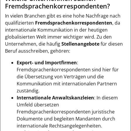
Fremdsprachenkorrespondenten?
In vielen Branchen gibt es eine hohe Nachfrage nach
qualifizierten
Fremdsprachenkorrespondenten
, da
internationale Kommunikation in der heutigen
globalisierten Welt immer wichtiger wird. Zu den
Unternehmen, die häufig
Stellenangebote
für diesen
Beruf ausschreiben, gehören:
Export- und Importfirmen
:
Fremdsprachenkorrespondenten sind hier für
die Übersetzung von Verträgen und die
Kommunikation mit internationalen Partnern
zuständig.
Internationale Anwaltskanzleien
: In diesem
Umfeld übersetzen
Fremdsprachenkorrespondenten juristische
Dokumente und begleiten Mandanten durch
internationale Rechtsangelegenheiten.