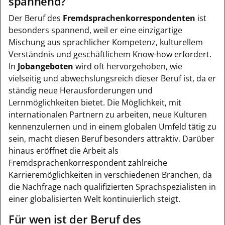
spannend?
Der Beruf des
Fremdsprachenkorrespondenten
ist
besonders spannend, weil er eine einzigartige
Mischung aus sprachlicher Kompetenz, kulturellem
Verständnis und geschäftlichem Know-how erfordert.
In
Jobangeboten
wird oft hervorgehoben, wie
vielseitig und abwechslungsreich dieser Beruf ist, da er
ständig neue Herausforderungen und
Lernmöglichkeiten bietet. Die Möglichkeit, mit
internationalen Partnern zu arbeiten, neue Kulturen
kennenzulernen und in einem globalen Umfeld tätig zu
sein, macht diesen Beruf besonders attraktiv. Darüber
hinaus eröffnet die Arbeit als
Fremdsprachenkorrespondent zahlreiche
Karrieremöglichkeiten in verschiedenen Branchen, da
die Nachfrage nach qualifizierten Sprachspezialisten in
einer globalisierten Welt kontinuierlich steigt.
Für wen ist der Beruf des