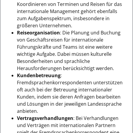
Koordinieren von Terminen und Reisen für das
internationale Management gehört ebenfalls
zum Aufgabenspektrum, insbesondere in
größeren Unternehmen.
Reiseorganisation
: Die Planung und Buchung
von Geschäftsreisen für internationale
Führungskräfte und Teams ist eine weitere
wichtige Aufgabe. Dabei müssen kulturelle
Besonderheiten und sprachliche
Herausforderungen berücksichtigt werden.
Kundenbetreuung
:
Fremdsprachenkorrespondenten unterstützen
oft auch bei der Betreuung internationaler
Kunden, indem sie deren Anfragen bearbeiten
und Lösungen in der jeweiligen Landessprache
anbieten.
Vertragsverhandlungen
: Bei Verhandlungen
und Verträgen mit internationalen Partnern
spielt der Fremdsprachenkorrespondent eine