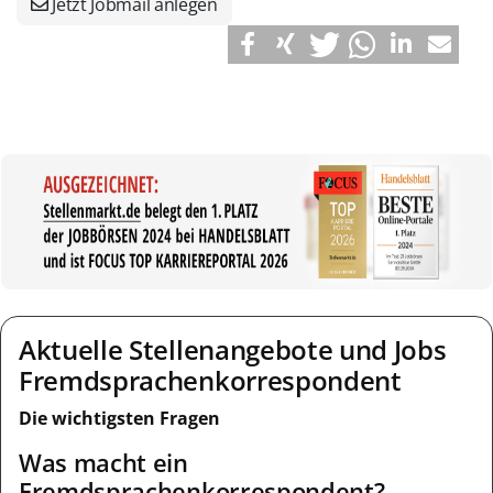
Jetzt Jobmail anlegen
Aktuelle Stellenangebote und Jobs
Fremdsprachenkorrespondent
Die wichtigsten Fragen
Was macht ein
Fremdsprachenkorrespondent?