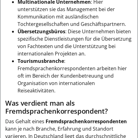
Multinationale Unternehmen
: Hier
unterstützen sie das Management bei der
Kommunikation mit ausländischen
Tochtergesellschaften und Geschäftspartnern.
Übersetzungsbüros
: Diese Unternehmen bieten
spezifische Dienstleistungen für die Übersetzung
von Fachtexten und die Unterstützung bei
internationalen Projekten an.
Tourismusbranche
:
Fremdsprachenkorrespondenten arbeiten hier
oft im Bereich der Kundenbetreuung und
Organisation von internationalen
Reiseaktivitäten.
Was verdient man als
Fremdsprachenkorrespondent?
Das Gehalt eines
Fremdsprachenkorrespondenten
kann je nach Branche, Erfahrung und Standort
variieren. In Deutschland liegt das durchschnittliche