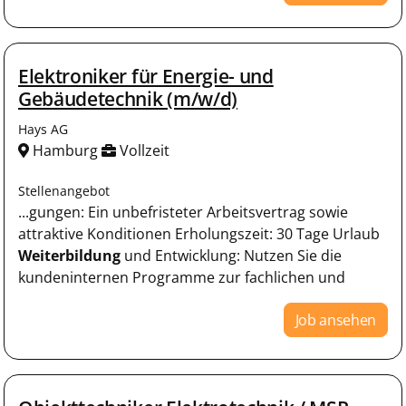
Elektroniker für Energie- und
Gebäudetechnik (m/w/d)
Hays AG
Hamburg
Vollzeit
Stellenangebot
...gungen: Ein unbefristeter Arbeitsvertrag sowie
attraktive Konditionen Erholungszeit: 30 Tage Urlaub
Weiterbildung
und Entwicklung: Nutzen Sie die
kundeninternen Programme zur fachlichen und
Job ansehen