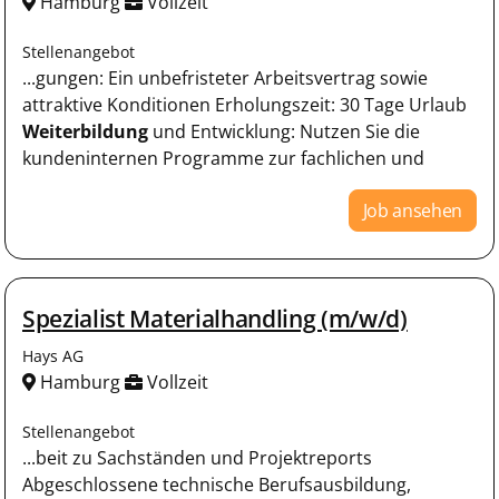
Hamburg
Vollzeit
Stellenangebot
...gungen: Ein unbefristeter Arbeitsvertrag sowie
attraktive Konditionen Erholungszeit: 30 Tage Urlaub
Weiterbildung
und Entwicklung: Nutzen Sie die
kundeninternen Programme zur fachlichen und
Job ansehen
Spezialist Materialhandling (m/w/d)
Hays AG
Hamburg
Vollzeit
Stellenangebot
...beit zu Sachständen und Projektreports
Abgeschlossene technische Berufsausbildung,