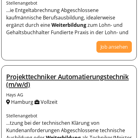
Stellenangebot
...ie Entgeltabrechnung Abgeschlossene
kaufmännische Berufsausbildung, idealerweise
ergänzt durch eine
Weiterbildung
zum Lohn- und
Gehaltsbuchhalter Fundierte Praxis in der Lohn- und
Job ansehen
Projekttechniker Automatierungstechnik
(m/w/d)
Hays AG
Hamburg
Vollzeit
Stellenangebot
...tzung bei der technischen Klärung von
Kundenanforderungen Abgeschlossene technische
Ausbildung oder
Weiterbildung
als Techniker/Meister