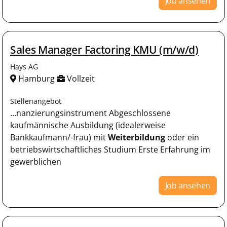
Job ansehen
Sales Manager Factoring KMU (m/w/d)
Hays AG
Hamburg
Vollzeit
Stellenangebot
...nanzierungsinstrument Abgeschlossene
kaufmännische Ausbildung (idealerweise
Bankkaufmann/-frau) mit
Weiterbildung
oder ein
betriebswirtschaftliches Studium Erste Erfahrung im
gewerblichen
Job ansehen