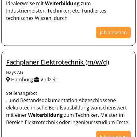
idealerweise mit
Weiterbildung
zum
Industriemeister, Techniker, etc. Fundiertes
technisches Wissen, durch
Job ansehen
Fachplaner Elektrotechnik (m/w/d)
Hays AG
Hamburg
Vollzeit
Stellenangebot
...und Bestandsdokumentation Abgeschlossene
elektrotechnische Berufsausbildung wünschenswert
mit einer
Weiterbildung
zum Techniker, Meister im
Bereich Elektrotechnik oder Ingenieursstudium Erste
Job ansehen