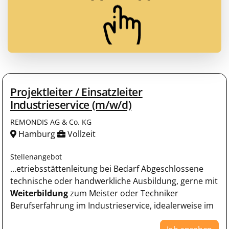
Projektleiter / Einsatzleiter
Industrieservice (m/w/d)
REMONDIS AG & Co. KG
Hamburg
Vollzeit
Stellenangebot
...etriebsstättenleitung bei Bedarf Abgeschlossene
technische oder handwerkliche Ausbildung, gerne mit
Weiterbildung
zum Meister oder Techniker
Berufserfahrung im Industrieservice, idealerweise im