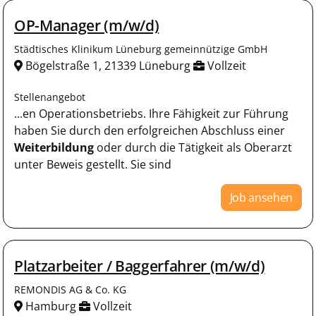
OP-Manager (m/w/d)
Städtisches Klinikum Lüneburg gemeinnützige GmbH
Bögelstraße 1, 21339 Lüneburg
Vollzeit
Stellenangebot
...en Operationsbetriebs. Ihre Fähigkeit zur Führung
haben Sie durch den erfolgreichen Abschluss einer
Weiterbildung
oder durch die Tätigkeit als Oberarzt
unter Beweis gestellt. Sie sind
Job ansehen
Platzarbeiter / Baggerfahrer (m/w/d)
REMONDIS AG & Co. KG
Hamburg
Vollzeit