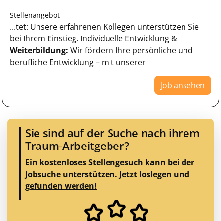
Stellenangebot
...tet: Unsere erfahrenen Kollegen unterstützen Sie
bei Ihrem Einstieg. Individuelle Entwicklung &
Weiterbildung:
Wir fördern Ihre persönliche und
berufliche Entwicklung – mit unserer
Job ansehen
Sie sind auf der Suche nach ihrem
Traum-Arbeitgeber?
Ein kostenloses Stellengesuch kann bei der
Jobsuche unterstützen.
Jetzt loslegen und
gefunden werden!