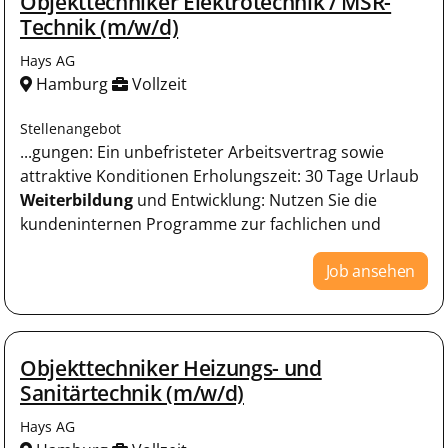
Objekttechniker Elektrotechnik / MSR-
Technik (m/w/d)
Hays AG
Hamburg
Vollzeit
Stellenangebot
...gungen: Ein unbefristeter Arbeitsvertrag sowie
attraktive Konditionen Erholungszeit: 30 Tage Urlaub
Weiterbildung
und Entwicklung: Nutzen Sie die
kundeninternen Programme zur fachlichen und
Job ansehen
Objekttechniker Heizungs- und
Sanitärtechnik (m/w/d)
Hays AG