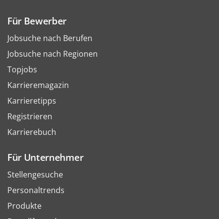
Für Bewerber
Jobsuche nach Berufen
Jobsuche nach Regionen
Topjobs
Karrieremagazin
Karrieretipps
Registrieren
Karrierebuch
Für Unternehmer
Stellengesuche
Personaltrends
Produkte