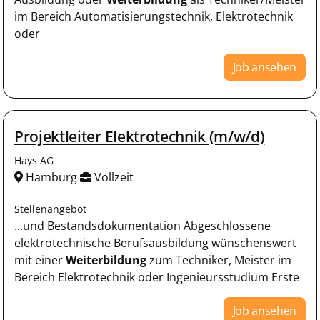
im Bereich Automatisierungstechnik, Elektrotechnik
oder
Job ansehen
Projektleiter Elektrotechnik (m/w/d)
Hays AG
Hamburg
Vollzeit
Stellenangebot
...und Bestandsdokumentation Abgeschlossene
elektrotechnische Berufsausbildung wünschenswert
mit einer
Weiterbildung
zum Techniker, Meister im
Bereich Elektrotechnik oder Ingenieursstudium Erste
Job ansehen