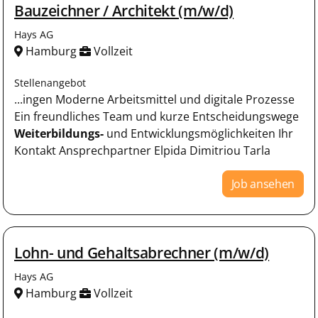
Bauzeichner / Architekt (m/w/d)
Hays AG
Hamburg
Vollzeit
Stellenangebot
...ingen Moderne Arbeitsmittel und digitale Prozesse
Ein freundliches Team und kurze Entscheidungswege
Weiterbildungs-
und Entwicklungsmöglichkeiten Ihr
Kontakt Ansprechpartner Elpida Dimitriou Tarla
Job ansehen
Lohn- und Gehaltsabrechner (m/w/d)
Hays AG
Hamburg
Vollzeit