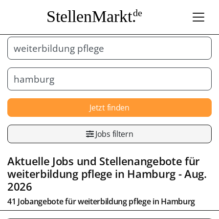
StellenMarkt.
de
Jetzt finden
Jobs filtern
Aktuelle Jobs und Stellenangebote für
weiterbildung pflege in
Hamburg
- Aug.
2026
41 Jobangebote für weiterbildung pflege in
Hamburg