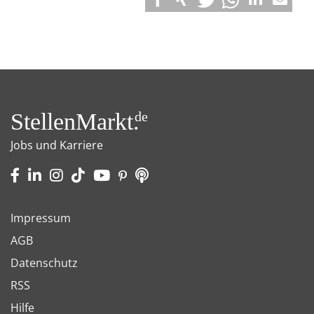
StellenMarkt.
de
Jobs und Karriere
Impressum
AGB
Datenschutz
RSS
Hilfe