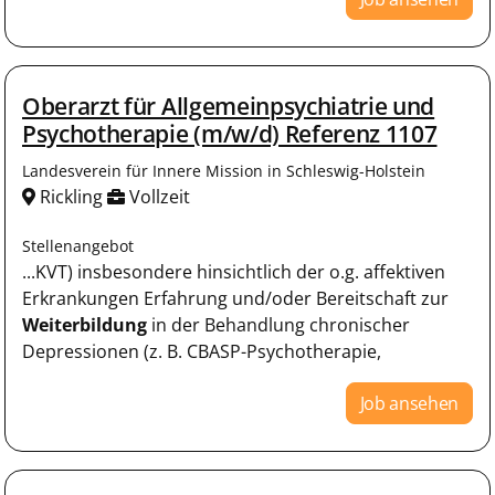
Oberarzt für Allgemeinpsychiatrie und
Psychotherapie (m/w/d) Referenz 1107
Landesverein für Innere Mission in Schleswig-Holstein
Rickling
Vollzeit
Stellenangebot
...KVT) insbesondere hinsichtlich der o.g. affektiven
Erkrankungen Erfahrung und/oder Bereitschaft zur
Weiterbildung
in der Behandlung chronischer
Depressionen (z. B. CBASP-Psychotherapie,
Job ansehen