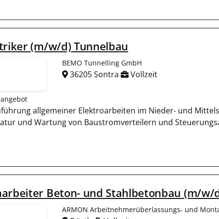
triker (m/w/d) Tunnelbau
BEMO Tunnelling GmbH
36205 Sontra
Vollzeit
nangebot
führung allgemeiner Elektroarbeiten im Nieder- und Mittels
atur und Wartung von Baustromverteilern und Steuerungs
arbeiter Beton- und Stahlbetonbau (m/w/d
ARMON Arbeitnehmerüberlassungs- und Mon