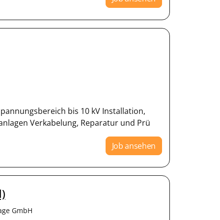
pannungsbereich bis 10 kV Installation,
anlagen Verkabelung, Reparatur und Prü
Job ansehen
)
tage GmbH