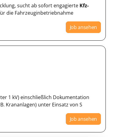
cklung, sucht ab sofort engagierte
Kfz-
) für die Fahrzeuginbetriebnahme
Job ansehen
er 1 kV) einschließlich Dokumentation
B. Krananlagen) unter Einsatz von S
Job ansehen