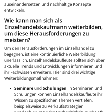
auseinandersetzen und nachhaltige Konzepte
entwickeln.
Wie kann man sich als
Einzelhandelskaufmann weiterbilden,
um diese Herausforderungen zu
meistern?
Um den Herausforderungen im Einzelhandel zu
begegnen, ist eine kontinuierliche Weiterbildung
unerlässlich. Einzelhandelskaufleute sollten sich über
aktuelle Trends und Entwicklungen informieren und
ihr Fachwissen erweitern. Hier sind drei wichtige
Weiterbildungsmaßnahmen:
Seminare
und
Schulungen
: In Seminaren und
Schulungen können Einzelhandelskaufleute ihr
Wissen zu spezifischen Themen vertiefen,
beispielsweise zu Verkaufsstrategien,