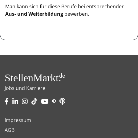
Man kann sich für diese Berufe bei entsprechender
Aus- und Weiterbildung
bewerben.
StellenMarkt.
de
Jobs und Karriere
Impressum
AGB