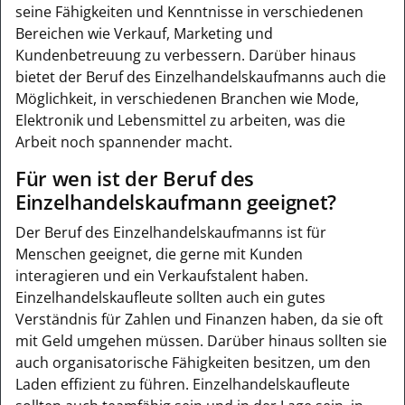
seine Fähigkeiten und Kenntnisse in verschiedenen
Bereichen wie Verkauf, Marketing und
Kundenbetreuung zu verbessern. Darüber hinaus
bietet der Beruf des Einzelhandelskaufmanns auch die
Möglichkeit, in verschiedenen Branchen wie Mode,
Elektronik und Lebensmittel zu arbeiten, was die
Arbeit noch spannender macht.
Für wen ist der Beruf des
Einzelhandelskaufmann geeignet?
Der Beruf des Einzelhandelskaufmanns ist für
Menschen geeignet, die gerne mit Kunden
interagieren und ein Verkaufstalent haben.
Einzelhandelskaufleute sollten auch ein gutes
Verständnis für Zahlen und Finanzen haben, da sie oft
mit Geld umgehen müssen. Darüber hinaus sollten sie
auch organisatorische Fähigkeiten besitzen, um den
Laden effizient zu führen. Einzelhandelskaufleute