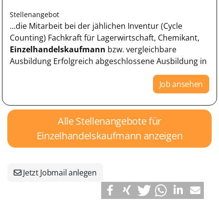
Stellenangebot
...die Mitarbeit bei der jählichen Inventur (Cycle
Counting) Fachkraft für Lagerwirtschaft, Chemikant,
Einzelhandelskaufmann
bzw. vergleichbare
Ausbildung Erfolgreich abgeschlossene Ausbildung in
Job ansehen
Alle Stellenangebote für
Einzelhandelskaufmann anzeigen
Jetzt Jobmail anlegen