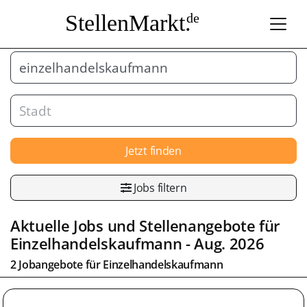
StellenMarkt.
de
Jetzt finden
Jobs filtern
Aktuelle Jobs und Stellenangebote für
Einzelhandelskaufmann
- Aug. 2026
2 Jobangebote für
Einzelhandelskaufmann