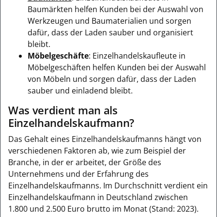
Baumärkten helfen Kunden bei der Auswahl von
Werkzeugen und Baumaterialien und sorgen
dafür, dass der Laden sauber und organisiert
bleibt.
Möbelgeschäfte
: Einzelhandelskaufleute in
Möbelgeschäften helfen Kunden bei der Auswahl
von Möbeln und sorgen dafür, dass der Laden
sauber und einladend bleibt.
Was verdient man als
Einzelhandelskaufmann?
Das Gehalt eines Einzelhandelskaufmanns hängt von
verschiedenen Faktoren ab, wie zum Beispiel der
Branche, in der er arbeitet, der Größe des
Unternehmens und der Erfahrung des
Einzelhandelskaufmanns. Im Durchschnitt verdient ein
Einzelhandelskaufmann in Deutschland zwischen
1.800 und 2.500 Euro brutto im Monat (Stand: 2023).