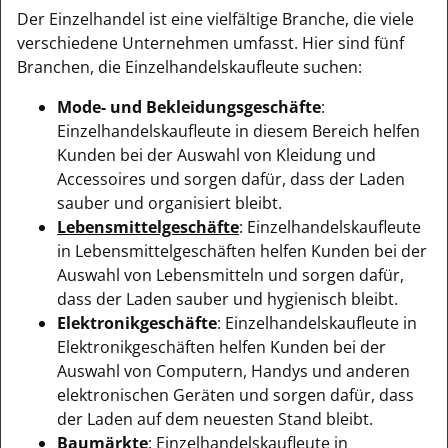
Der Einzelhandel ist eine vielfältige Branche, die viele
verschiedene Unternehmen umfasst. Hier sind fünf
Branchen, die Einzelhandelskaufleute suchen:
Mode- und Bekleidungsgeschäfte
:
Einzelhandelskaufleute in diesem Bereich helfen
Kunden bei der Auswahl von Kleidung und
Accessoires und sorgen dafür, dass der Laden
sauber und organisiert bleibt.
Lebensmittelgeschäfte
: Einzelhandelskaufleute
in Lebensmittelgeschäften helfen Kunden bei der
Auswahl von Lebensmitteln und sorgen dafür,
dass der Laden sauber und hygienisch bleibt.
Elektronikgeschäfte
: Einzelhandelskaufleute in
Elektronikgeschäften helfen Kunden bei der
Auswahl von Computern, Handys und anderen
elektronischen Geräten und sorgen dafür, dass
der Laden auf dem neuesten Stand bleibt.
Baumärkte
: Einzelhandelskaufleute in