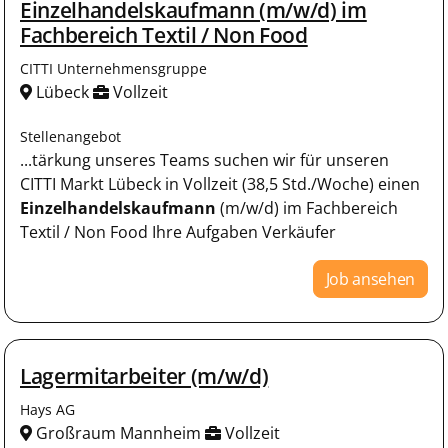
Einzelhandelskaufmann (m/w/d) im
Fachbereich Textil / Non Food
CITTI Unternehmensgruppe
Lübeck
Vollzeit
Stellenangebot
...tärkung unseres Teams suchen wir für unseren
CITTI Markt Lübeck in Vollzeit (38,5 Std./Woche) einen
Einzelhandelskaufmann
(m/w/d) im Fachbereich
Textil / Non Food Ihre Aufgaben Verkäufer
Job ansehen
Lagermitarbeiter (m/w/d)
Hays AG
Großraum Mannheim
Vollzeit