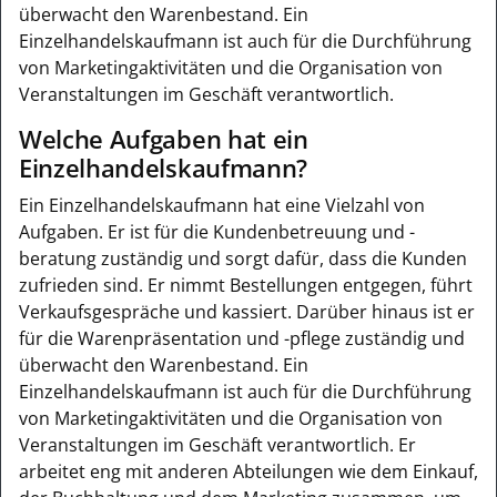
überwacht den Warenbestand. Ein
Einzelhandelskaufmann ist auch für die Durchführung
von Marketingaktivitäten und die Organisation von
Veranstaltungen im Geschäft verantwortlich.
Welche Aufgaben hat ein
Einzelhandelskaufmann?
Ein Einzelhandelskaufmann hat eine Vielzahl von
Aufgaben. Er ist für die Kundenbetreuung und -
beratung zuständig und sorgt dafür, dass die Kunden
zufrieden sind. Er nimmt Bestellungen entgegen, führt
Verkaufsgespräche und kassiert. Darüber hinaus ist er
für die Warenpräsentation und -pflege zuständig und
überwacht den Warenbestand. Ein
Einzelhandelskaufmann ist auch für die Durchführung
von Marketingaktivitäten und die Organisation von
Veranstaltungen im Geschäft verantwortlich. Er
arbeitet eng mit anderen Abteilungen wie dem Einkauf,