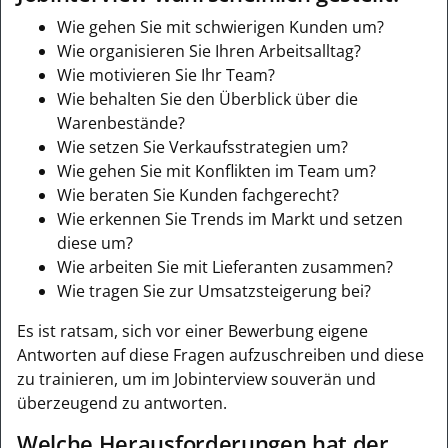
Wie gehen Sie mit schwierigen Kunden um?
Wie organisieren Sie Ihren Arbeitsalltag?
Wie motivieren Sie Ihr Team?
Wie behalten Sie den Überblick über die
Warenbestände?
Wie setzen Sie Verkaufsstrategien um?
Wie gehen Sie mit Konflikten im Team um?
Wie beraten Sie Kunden fachgerecht?
Wie erkennen Sie Trends im Markt und setzen
diese um?
Wie arbeiten Sie mit Lieferanten zusammen?
Wie tragen Sie zur Umsatzsteigerung bei?
Es ist ratsam, sich vor einer Bewerbung eigene
Antworten auf diese Fragen aufzuschreiben und diese
zu trainieren, um im Jobinterview souverän und
überzeugend zu antworten.
Welche Herausforderungen hat der