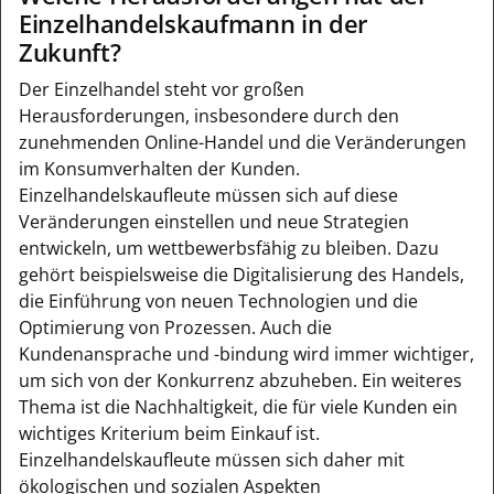
Einzelhandelskaufmann in der
Zukunft?
Der Einzelhandel steht vor großen
Herausforderungen, insbesondere durch den
zunehmenden Online-Handel und die Veränderungen
im Konsumverhalten der Kunden.
Einzelhandelskaufleute müssen sich auf diese
Veränderungen einstellen und neue Strategien
entwickeln, um wettbewerbsfähig zu bleiben. Dazu
gehört beispielsweise die Digitalisierung des Handels,
die Einführung von neuen Technologien und die
Optimierung von Prozessen. Auch die
Kundenansprache und -bindung wird immer wichtiger,
um sich von der Konkurrenz abzuheben. Ein weiteres
Thema ist die Nachhaltigkeit, die für viele Kunden ein
wichtiges Kriterium beim Einkauf ist.
Einzelhandelskaufleute müssen sich daher mit
ökologischen und sozialen Aspekten