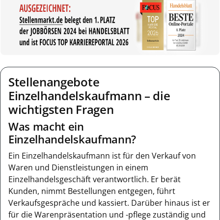
Stellenangebote
Einzelhandelskaufmann – die
wichtigsten Fragen
Was macht ein
Einzelhandelskaufmann?
Ein Einzelhandelskaufmann ist für den Verkauf von
Waren und Dienstleistungen in einem
Einzelhandelsgeschäft verantwortlich. Er berät
Kunden, nimmt Bestellungen entgegen, führt
Verkaufsgespräche und kassiert. Darüber hinaus ist er
für die Warenpräsentation und -pflege zuständig und