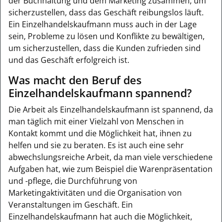
der Buchhaltung und dem Marketing zusammen, um
sicherzustellen, dass das Geschäft reibungslos läuft.
Ein Einzelhandelskaufmann muss auch in der Lage
sein, Probleme zu lösen und Konflikte zu bewältigen,
um sicherzustellen, dass die Kunden zufrieden sind
und das Geschäft erfolgreich ist.
Was macht den Beruf des
Einzelhandelskaufmann spannend?
Die Arbeit als Einzelhandelskaufmann ist spannend, da
man täglich mit einer Vielzahl von Menschen in
Kontakt kommt und die Möglichkeit hat, ihnen zu
helfen und sie zu beraten. Es ist auch eine sehr
abwechslungsreiche Arbeit, da man viele verschiedene
Aufgaben hat, wie zum Beispiel die Warenpräsentation
und -pflege, die Durchführung von
Marketingaktivitäten und die Organisation von
Veranstaltungen im Geschäft. Ein
Einzelhandelskaufmann hat auch die Möglichkeit,