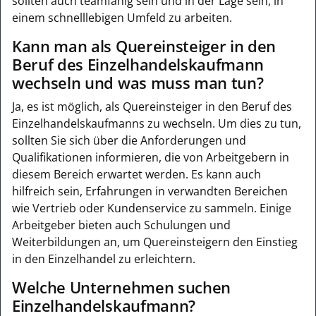
sollten auch teamfähig sein und in der Lage sein, in
einem schnelllebigen Umfeld zu arbeiten.
Kann man als Quereinsteiger in den
Beruf des Einzelhandelskaufmann
wechseln und was muss man tun?
Ja, es ist möglich, als Quereinsteiger in den Beruf des
Einzelhandelskaufmanns zu wechseln. Um dies zu tun,
sollten Sie sich über die Anforderungen und
Qualifikationen informieren, die von Arbeitgebern in
diesem Bereich erwartet werden. Es kann auch
hilfreich sein, Erfahrungen in verwandten Bereichen
wie Vertrieb oder Kundenservice zu sammeln. Einige
Arbeitgeber bieten auch Schulungen und
Weiterbildungen an, um Quereinsteigern den Einstieg
in den Einzelhandel zu erleichtern.
Welche Unternehmen suchen
Einzelhandelskaufmann?