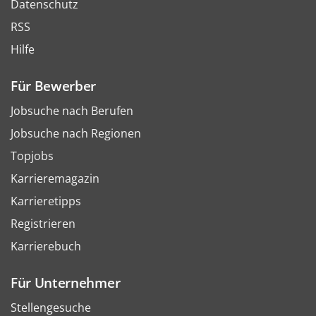
Datenschutz
RSS
Hilfe
Für Bewerber
Jobsuche nach Berufen
Jobsuche nach Regionen
Topjobs
Karrieremagazin
Karrieretipps
Registrieren
Karrierebuch
Für Unternehmer
Stellengesuche