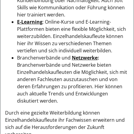
Kundenbindung oder Nachhaltigkeit. Auch Soft
Skills wie Kommunikation oder Führung können
hier trainiert werden.
E-Learning
: Online-Kurse und E-Learning-
Plattformen bieten eine flexible Möglichkeit, sich
weiterzubilden. Einzelhandelskaufleute können
hier ihr Wissen zu verschiedenen Themen
vertiefen und sich individuell weiterbilden.
Branchenverbände und
Netzwerke
:
Branchenverbände und Netzwerke bieten
Einzelhandelskaufleuten die Möglichkeit, sich mit
anderen Fachleuten auszutauschen und von
deren Erfahrungen zu profitieren. Hier können
auch aktuelle Trends und Entwicklungen
diskutiert werden.
Durch eine gezielte Weiterbildung können
Einzelhandelskaufleute ihr Fachwissen erweitern und
sich auf die Herausforderungen der Zukunft