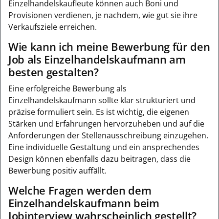
Einzelhandelskaufleute können auch Boni und
Provisionen verdienen, je nachdem, wie gut sie ihre
Verkaufsziele erreichen.
Wie kann ich meine Bewerbung für den
Job als Einzelhandelskaufmann am
besten gestalten?
Eine erfolgreiche Bewerbung als
Einzelhandelskaufmann sollte klar strukturiert und
präzise formuliert sein. Es ist wichtig, die eigenen
Stärken und Erfahrungen hervorzuheben und auf die
Anforderungen der Stellenausschreibung einzugehen.
Eine individuelle Gestaltung und ein ansprechendes
Design können ebenfalls dazu beitragen, dass die
Bewerbung positiv auffällt.
Welche Fragen werden dem
Einzelhandelskaufmann beim
Jobinterview wahrscheinlich gestellt?