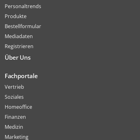
Personaltrends
Produkte
Bestellformular
Mediadaten
Registrieren
Über Uns
Fachportale
Vertrieb
Soziales
Homeoffice
Finanzen
Medizin
Marketing