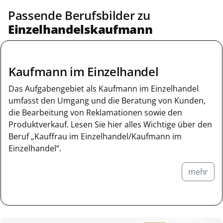
Passende Berufsbilder zu
Einzelhandelskaufmann
Kaufmann im Einzelhandel
Das Aufgabengebiet als Kaufmann im Einzelhandel
umfasst den Umgang und die Beratung von Kunden,
die Bearbeitung von Reklamationen sowie den
Produktverkauf. Lesen Sie hier alles Wichtige über den
Beruf „Kauffrau im Einzelhandel/Kaufmann im
Einzelhandel“.
mehr