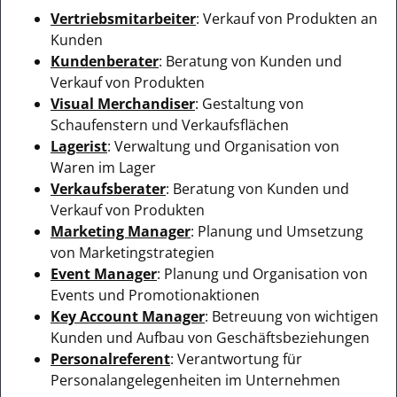
Vertriebsmitarbeiter
: Verkauf von Produkten an
Kunden
Kundenberater
: Beratung von Kunden und
Verkauf von Produkten
Visual Merchandiser
: Gestaltung von
Schaufenstern und Verkaufsflächen
Lagerist
: Verwaltung und Organisation von
Waren im Lager
Verkaufsberater
: Beratung von Kunden und
Verkauf von Produkten
Marketing Manager
: Planung und Umsetzung
von Marketingstrategien
Event Manager
: Planung und Organisation von
Events und Promotionaktionen
Key Account Manager
: Betreuung von wichtigen
Kunden und Aufbau von Geschäftsbeziehungen
Personalreferent
: Verantwortung für
Personalangelegenheiten im Unternehmen