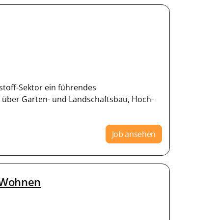
stoff-Sektor ein führendes
über Garten- und Landschaftsbau, Hoch-
Job ansehen
n Wohnen