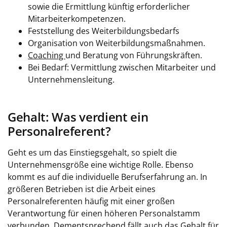
sowie die Ermittlung künftig erforderlicher
Mitarbeiterkompetenzen.
Feststellung des Weiterbildungsbedarfs
Organisation von Weiterbildungsmaßnahmen.
Coaching
und Beratung von Führungskräften.
Bei Bedarf: Vermittlung zwischen Mitarbeiter und
Unternehmensleitung.
Gehalt: Was verdient ein
Personalreferent?
Geht es um das Einstiegsgehalt, so spielt die
Unternehmensgröße eine wichtige Rolle. Ebenso
kommt es auf die individuelle Berufserfahrung an. In
größeren Betrieben ist die Arbeit eines
Personalreferenten häufig mit einer großen
Verantwortung für einen höheren Personalstamm
verbunden. Dementsprechend fällt auch das Gehalt für