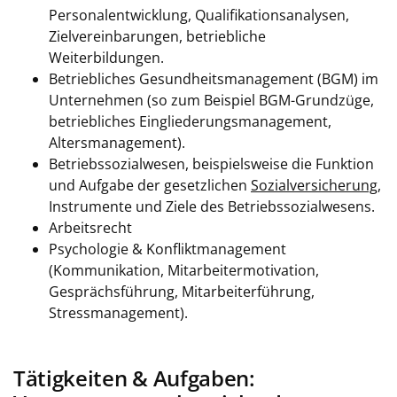
Personalentwicklung, Qualifikationsanalysen,
Zielvereinbarungen, betriebliche
Weiterbildungen.
Betriebliches Gesundheitsmanagement (BGM) im
Unternehmen (so zum Beispiel BGM-Grundzüge,
betriebliches Eingliederungsmanagement,
Altersmanagement).
Betriebssozialwesen, beispielsweise die Funktion
und Aufgabe der gesetzlichen
Sozialversicherung
,
Instrumente und Ziele des Betriebssozialwesens.
Arbeitsrecht
Psychologie & Konfliktmanagement
(Kommunikation, Mitarbeitermotivation,
Gesprächsführung, Mitarbeiterführung,
Stressmanagement).
Tätigkeiten & Aufgaben: