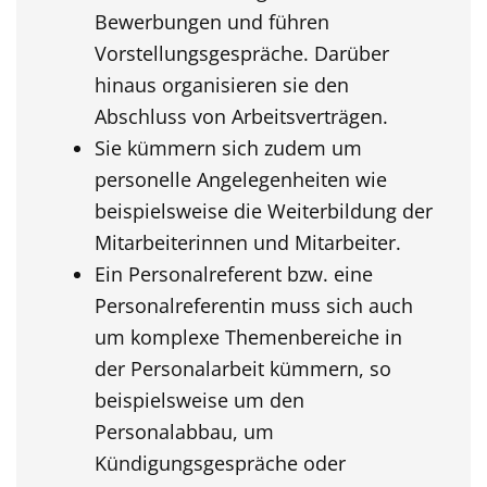
Bewerbungen und führen
Vorstellungsgespräche. Darüber
hinaus organisieren sie den
Abschluss von Arbeitsverträgen.
Sie kümmern sich zudem um
personelle Angelegenheiten wie
beispielsweise die Weiterbildung der
Mitarbeiterinnen und Mitarbeiter.
Ein Personalreferent bzw. eine
Personalreferentin muss sich auch
um komplexe Themenbereiche in
der Personalarbeit kümmern, so
beispielsweise um den
Personalabbau, um
Kündigungsgespräche oder