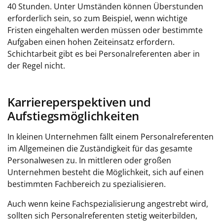
40 Stunden. Unter Umständen können Überstunden
erforderlich sein, so zum Beispiel, wenn wichtige
Fristen eingehalten werden müssen oder bestimmte
Aufgaben einen hohen Zeiteinsatz erfordern.
Schichtarbeit gibt es bei Personalreferenten aber in
der Regel nicht.
Karriereperspektiven und
Aufstiegsmöglichkeiten
In kleinen Unternehmen fällt einem Personalreferenten
im Allgemeinen die Zuständigkeit für das gesamte
Personalwesen zu. In mittleren oder großen
Unternehmen besteht die Möglichkeit, sich auf einen
bestimmten Fachbereich zu spezialisieren.
Auch wenn keine Fachspezialisierung angestrebt wird,
sollten sich Personalreferenten stetig weiterbilden,