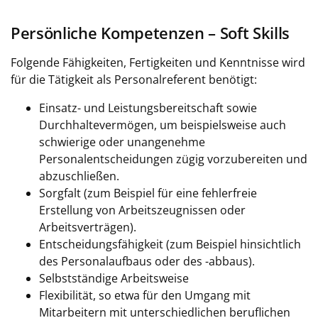
Persönliche Kompetenzen – Soft Skills
Folgende Fähigkeiten, Fertigkeiten und Kenntnisse wird
für die Tätigkeit als Personalreferent benötigt:
Einsatz- und Leistungsbereitschaft sowie
Durchhaltevermögen, um beispielsweise auch
schwierige oder unangenehme
Personalentscheidungen zügig vorzubereiten und
abzuschließen.
Sorgfalt (zum Beispiel für eine fehlerfreie
Erstellung von Arbeitszeugnissen oder
Arbeitsverträgen).
Entscheidungsfähigkeit (zum Beispiel hinsichtlich
des Personalaufbaus oder des -abbaus).
Selbstständige Arbeitsweise
Flexibilität, so etwa für den Umgang mit
Mitarbeitern mit unterschiedlichen beruflichen