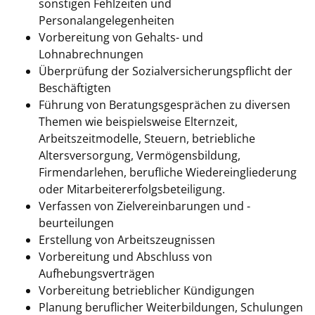
sonstigen Fehlzeiten und
Personalangelegenheiten
Vorbereitung von Gehalts- und
Lohnabrechnungen
Überprüfung der Sozialversicherungspflicht der
Beschäftigten
Führung von Beratungsgesprächen zu diversen
Themen wie beispielsweise Elternzeit,
Arbeitszeitmodelle, Steuern, betriebliche
Altersversorgung, Vermögensbildung,
Firmendarlehen, berufliche Wiedereingliederung
oder Mitarbeitererfolgsbeteiligung.
Verfassen von Zielvereinbarungen und -
beurteilungen
Erstellung von Arbeitszeugnissen
Vorbereitung und Abschluss von
Aufhebungsverträgen
Vorbereitung betrieblicher Kündigungen
Planung beruflicher Weiterbildungen, Schulungen