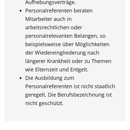
Aufhebungsverträge.
Personalreferenten beraten
Mitarbeiter auch in
arbeitsrechtlichen oder
personalrelevanten Belangen, so
beispielsweise über Möglichkeiten
der Wiedereingliederung nach
längerer Krankheit oder zu Themen
wie Elternzeit und Entgelt.
Die Ausbildung zum
Personalreferenten ist nicht staatlich
geregelt. Die Berufsbezeichnung ist
nicht geschützt.