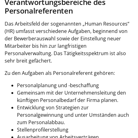
Verantwortungsbereiche des
Personalreferenten
Das Arbeitsfeld der sogenannten „Human Resources“
(HR) umfasst verschiedene Aufgaben, beginnend von
der Bewerberauswahl sowie der Einstellung neuer
Mitarbeiter bis hin zur langfristigen
Personalverwaltung. Das Tätigkeitsspektrum ist also
sehr breit gefächert.
Zu den Aufgaben als Personalreferent gehören:
Personalplanung und -beschaffung
Gemeinsam mit der Unternehmensleitung den
künftigen Personalbedarf der Firma planen.
Entwicklung von Strategien zur
Personalgewinnung und unter Umständen auch
zum Personalabbau.
Stellenprofilerstellung
Ausarbeitung von Arbeitsverträgen