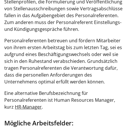
Stellenprofilen, die Formulierung und Veröffentlichung
von Stellenausschreibungen sowie Vertragsabschlüsse
fallen in das Aufgabengebiet des Personalreferenten.
Zum anderen muss der Personalreferent Einstellungs-
und Kündigungsgespräche führen.
Personalreferenten betreuen und fördern Mitarbeiter
von ihrem ersten Arbeitstag bis zum letzten Tag, sei es
aufgrund eines Beschäftigungswechsels oder weil sie
sich in den Ruhestand verabschieden. Grundsätzlich
tragen Personalreferenten die Verantwortung dafür,
dass die personellen Anforderungen des
Unternehmens optimal erfüllt werden können.
Eine alternative Berufsbezeichnung für
Personalreferenten ist Human Resources Manager,
kurz
HR-Manager
.
Mögliche Arbeitsfelder: