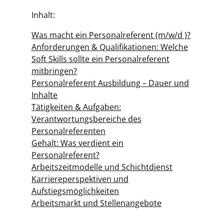
Inhalt:
Was macht ein Personalreferent (m/w/d )?
Anforderungen & Qualifikationen: Welche
Soft Skills sollte ein Personalreferent
mitbringen?
Personalreferent Ausbildung – Dauer und
Inhalte
Tätigkeiten & Aufgaben:
Verantwortungsbereiche des
Personalreferenten
Gehalt: Was verdient ein
Personalreferent?
Arbeitszeitmodelle und Schichtdienst
Karriereperspektiven und
Aufstiegsmöglichkeiten
Arbeitsmarkt und Stellenangebote