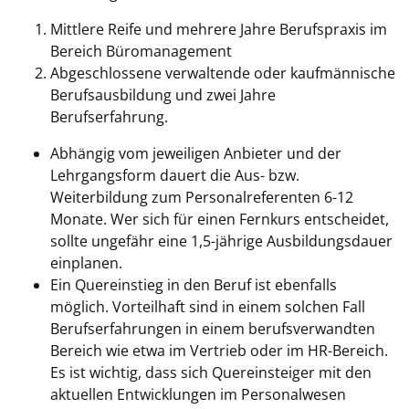
Mittlere Reife und mehrere Jahre Berufspraxis im
Bereich Büromanagement
Abgeschlossene verwaltende oder kaufmännische
Berufsausbildung und zwei Jahre
Berufserfahrung.
Abhängig vom jeweiligen Anbieter und der
Lehrgangsform dauert die Aus- bzw.
Weiterbildung zum Personalreferenten 6-12
Monate. Wer sich für einen Fernkurs entscheidet,
sollte ungefähr eine 1,5-jährige Ausbildungsdauer
einplanen.
Ein Quereinstieg in den Beruf ist ebenfalls
möglich. Vorteilhaft sind in einem solchen Fall
Berufserfahrungen in einem berufsverwandten
Bereich wie etwa im Vertrieb oder im HR-Bereich.
Es ist wichtig, dass sich Quereinsteiger mit den
aktuellen Entwicklungen im Personalwesen