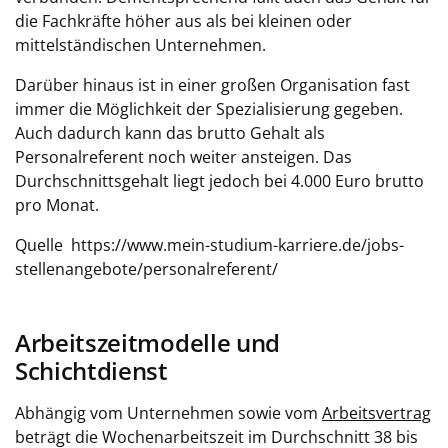
die Fachkräfte höher aus als bei kleinen oder
mittelständischen Unternehmen.
Darüber hinaus ist in einer großen Organisation fast
immer die Möglichkeit der Spezialisierung gegeben.
Auch dadurch kann das brutto Gehalt als
Personalreferent noch weiter ansteigen. Das
Durchschnittsgehalt liegt jedoch bei 4.000 Euro brutto
pro Monat.
Quelle https://www.mein-studium-karriere.de/jobs-
stellenangebote/personalreferent/
Arbeitszeitmodelle und
Schichtdienst
Abhängig vom Unternehmen sowie vom
Arbeitsvertrag
beträgt die Wochenarbeitszeit im Durchschnitt 38 bis