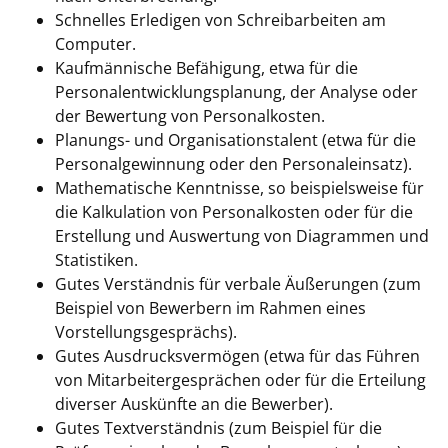
Schnelles Erledigen von Schreibarbeiten am
Computer.
Kaufmännische Befähigung, etwa für die
Personalentwicklungsplanung, der Analyse oder
der Bewertung von Personalkosten.
Planungs- und Organisationstalent (etwa für die
Personalgewinnung oder den Personaleinsatz).
Mathematische Kenntnisse, so beispielsweise für
die Kalkulation von Personalkosten oder für die
Erstellung und Auswertung von Diagrammen und
Statistiken.
Gutes Verständnis für verbale Äußerungen (zum
Beispiel von Bewerbern im Rahmen eines
Vorstellungsgesprächs).
Gutes Ausdrucksvermögen (etwa für das Führen
von Mitarbeitergesprächen oder für die Erteilung
diverser Auskünfte an die Bewerber).
Gutes Textverständnis (zum Beispiel für die