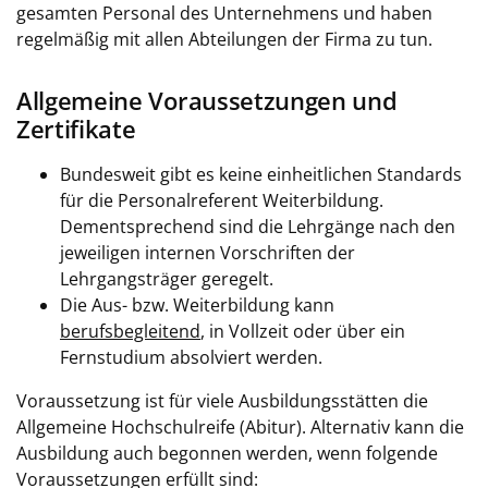
gesamten Personal des Unternehmens und haben
regelmäßig mit allen Abteilungen der Firma zu tun.
Allgemeine Voraussetzungen und
Zertifikate
Bundesweit gibt es keine einheitlichen Standards
für die Personalreferent Weiterbildung.
Dementsprechend sind die Lehrgänge nach den
jeweiligen internen Vorschriften der
Lehrgangsträger geregelt.
Die Aus- bzw. Weiterbildung kann
berufsbegleitend
, in Vollzeit oder über ein
Fernstudium absolviert werden.
Voraussetzung ist für viele Ausbildungsstätten die
Allgemeine Hochschulreife (Abitur). Alternativ kann die
Ausbildung auch begonnen werden, wenn folgende
Voraussetzungen erfüllt sind: