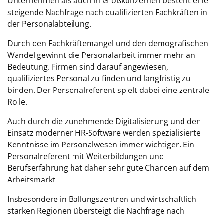
Unternehmen als auch in Großkonzernen besteht eine
steigende Nachfrage nach qualifizierten Fachkräften in
der Personalabteilung.
Durch den
Fachkräftemangel
und den demografischen
Wandel gewinnt die Personalarbeit immer mehr an
Bedeutung. Firmen sind darauf angewiesen,
qualifiziertes Personal zu finden und langfristig zu
binden. Der Personalreferent spielt dabei eine zentrale
Rolle.
Auch durch die zunehmende Digitalisierung und den
Einsatz moderner HR-Software werden spezialisierte
Kenntnisse im Personalwesen immer wichtiger. Ein
Personalreferent mit Weiterbildungen und
Berufserfahrung hat daher sehr gute Chancen auf dem
Arbeitsmarkt.
Insbesondere in Ballungszentren und wirtschaftlich
starken Regionen übersteigt die Nachfrage nach