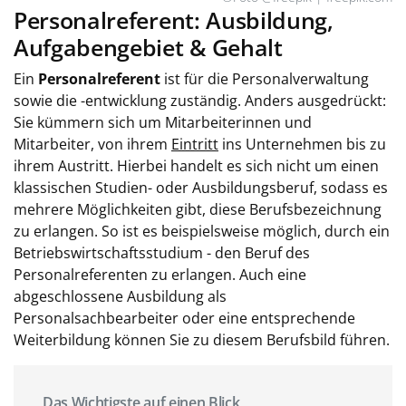
Personalreferent: Ausbildung,
Aufgabengebiet & Gehalt
Ein
Personalreferent
ist für die Personalverwaltung
sowie die -entwicklung zuständig. Anders ausgedrückt:
Sie kümmern sich um Mitarbeiterinnen und
Mitarbeiter, von ihrem
Eintritt
ins Unternehmen bis zu
ihrem Austritt. Hierbei handelt es sich nicht um einen
klassischen Studien- oder Ausbildungsberuf, sodass es
mehrere Möglichkeiten gibt, diese Berufsbezeichnung
zu erlangen. So ist es beispielsweise möglich, durch ein
Betriebswirtschaftsstudium - den Beruf des
Personalreferenten zu erlangen. Auch eine
abgeschlossene Ausbildung als
Personalsachbearbeiter oder eine entsprechende
Weiterbildung können Sie zu diesem Berufsbild führen.
Das Wichtigste auf einen Blick