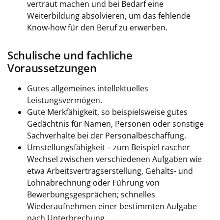
vertraut machen und bei Bedarf eine
Weiterbildung absolvieren, um das fehlende
Know-how für den Beruf zu erwerben.
Schulische und fachliche
Voraussetzungen
Gutes allgemeines intellektuelles
Leistungsvermögen.
Gute Merkfähigkeit, so beispielsweise gutes
Gedächtnis für Namen, Personen oder sonstige
Sachverhalte bei der Personalbeschaffung.
Umstellungsfähigkeit – zum Beispiel rascher
Wechsel zwischen verschiedenen Aufgaben wie
etwa Arbeitsvertragserstellung, Gehalts- und
Lohnabrechnung oder Führung von
Bewerbungsgesprächen; schnelles
Wiederaufnehmen einer bestimmten Aufgabe
nach Unterbrechung.