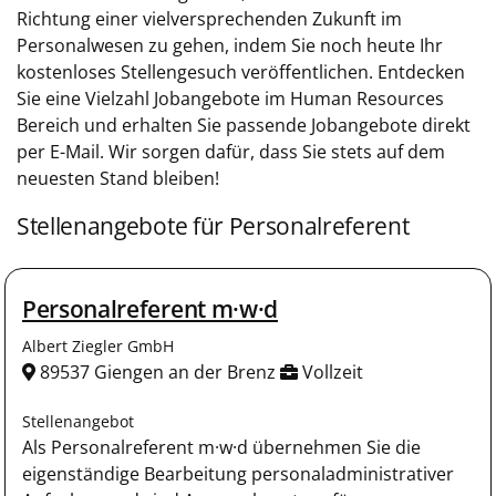
Richtung einer vielversprechenden Zukunft im
Personalwesen zu gehen, indem Sie noch heute Ihr
kostenloses Stellengesuch veröffentlichen. Entdecken
Sie eine Vielzahl Jobangebote im Human Resources
Bereich und erhalten Sie passende Jobangebote direkt
per E-Mail. Wir sorgen dafür, dass Sie stets auf dem
neuesten Stand bleiben!
Stellenangebote für Personalreferent
Personalreferent m·w·d
Albert Ziegler GmbH
89537 Giengen an der Brenz
Vollzeit
Stellenangebot
Als Personalreferent m·w·d übernehmen Sie die
eigenständige Bearbeitung personaladministrativer