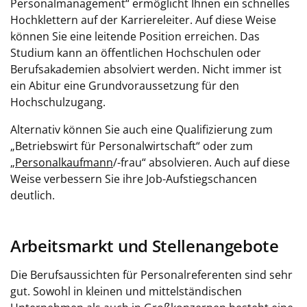
Personalmanagement“ ermöglicht Ihnen ein schnelles
Hochklettern auf der Karriereleiter. Auf diese Weise
können Sie eine leitende Position erreichen. Das
Studium kann an öffentlichen Hochschulen oder
Berufsakademien absolviert werden. Nicht immer ist
ein Abitur eine Grundvoraussetzung für den
Hochschulzugang.
Alternativ können Sie auch eine Qualifizierung zum
„Betriebswirt für Personalwirtschaft“ oder zum
„
Personalkaufmann
/-frau“ absolvieren. Auch auf diese
Weise verbessern Sie ihre Job-Aufstiegschancen
deutlich.
Arbeitsmarkt und Stellenangebote
Die Berufsaussichten für Personalreferenten sind sehr
gut. Sowohl in kleinen und mittelständischen