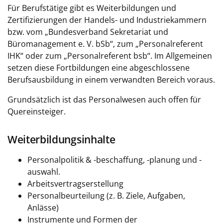
Für Berufstätige gibt es Weiterbildungen und
Zertifizierungen der Handels- und Industriekammern
bzw. vom „Bundesverband Sekretariat und
Büromanagement e. V. bSb“, zum „Personalreferent
IHK“ oder zum „Personalreferent bsb“. Im Allgemeinen
setzen diese Fortbildungen eine abgeschlossene
Berufsausbildung in einem verwandten Bereich voraus.
Grundsätzlich ist das Personalwesen auch offen für
Quereinsteiger.
Weiterbildungsinhalte
Personalpolitik & -beschaffung, -planung und -
auswahl.
Arbeitsvertragserstellung
Personalbeurteilung (z. B. Ziele, Aufgaben,
Anlässe)
Instrumente und Formen der