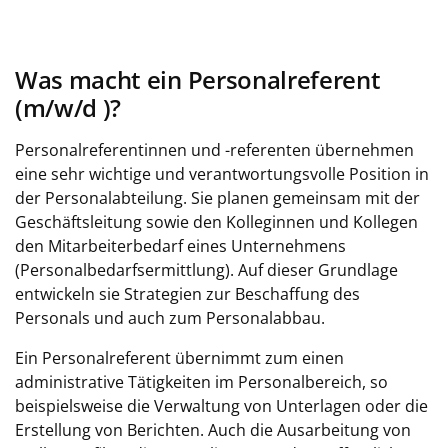
Was macht ein Personalreferent
(m/w/d )?
Personalreferentinnen und -referenten übernehmen
eine sehr wichtige und verantwortungsvolle Position in
der Personalabteilung. Sie planen gemeinsam mit der
Geschäftsleitung sowie den Kolleginnen und Kollegen
den Mitarbeiterbedarf eines Unternehmens
(Personalbedarfsermittlung). Auf dieser Grundlage
entwickeln sie Strategien zur Beschaffung des
Personals und auch zum Personalabbau.
Ein Personalreferent übernimmt zum einen
administrative Tätigkeiten im Personalbereich, so
beispielsweise die Verwaltung von Unterlagen oder die
Erstellung von Berichten. Auch die Ausarbeitung von