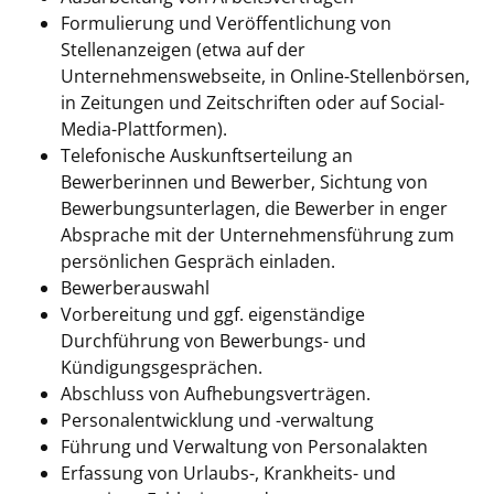
Formulierung und Veröffentlichung von
Stellenanzeigen (etwa auf der
Unternehmenswebseite, in Online-Stellenbörsen,
in Zeitungen und Zeitschriften oder auf Social-
Media-Plattformen).
Telefonische Auskunftserteilung an
Bewerberinnen und Bewerber, Sichtung von
Bewerbungsunterlagen, die Bewerber in enger
Absprache mit der Unternehmensführung zum
persönlichen Gespräch einladen.
Bewerberauswahl
Vorbereitung und ggf. eigenständige
Durchführung von Bewerbungs- und
Kündigungsgesprächen.
Abschluss von Aufhebungsverträgen.
Personalentwicklung und -verwaltung
Führung und Verwaltung von Personalakten
Erfassung von Urlaubs-, Krankheits- und