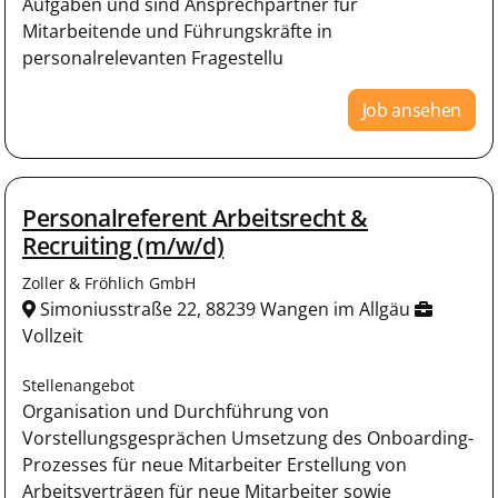
Aufgaben und sind Ansprechpartner für
Mitarbeitende und Führungskräfte in
personalrelevanten Fragestellu
Job ansehen
Personalreferent Arbeitsrecht &
Recruiting (m/w/d)
Zoller & Fröhlich GmbH
Simoniusstraße 22, 88239 Wangen im Allgäu
Vollzeit
Stellenangebot
Organisation und Durchführung von
Vorstellungsgesprächen Umsetzung des Onboarding-
Prozesses für neue Mitarbeiter Erstellung von
Arbeitsverträgen für neue Mitarbeiter sowie