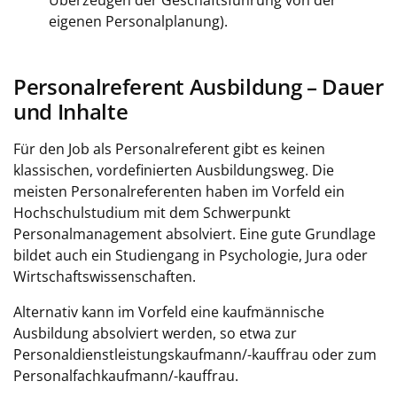
Überzeugen der Geschäftsführung von der
eigenen Personalplanung).
Personalreferent Ausbildung – Dauer
und Inhalte
Für den Job als Personalreferent gibt es keinen
klassischen, vordefinierten Ausbildungsweg. Die
meisten Personalreferenten haben im Vorfeld ein
Hochschulstudium mit dem Schwerpunkt
Personalmanagement absolviert. Eine gute Grundlage
bildet auch ein Studiengang in Psychologie, Jura oder
Wirtschaftswissenschaften.
Alternativ kann im Vorfeld eine kaufmännische
Ausbildung absolviert werden, so etwa zur
Personaldienstleistungskaufmann/-kauffrau oder zum
Personalfachkaufmann/-kauffrau.