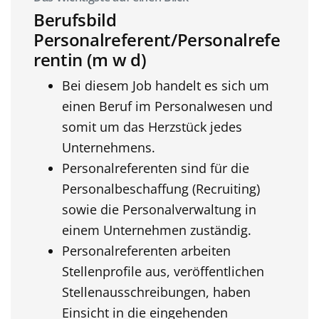
Berufsbild
Personalreferent/Personalrefe
rentin (m w d)
Bei diesem Job handelt es sich um
einen Beruf im Personalwesen und
somit um das Herzstück jedes
Unternehmens.
Personalreferenten sind für die
Personalbeschaffung (Recruiting)
sowie die Personalverwaltung in
einem Unternehmen zuständig.
Personalreferenten arbeiten
Stellenprofile aus, veröffentlichen
Stellenausschreibungen, haben
Einsicht in die eingehenden