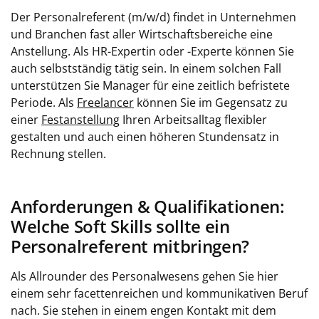
Der Personalreferent (m/w/d) findet in Unternehmen
und Branchen fast aller Wirtschaftsbereiche eine
Anstellung. Als HR-Expertin oder -Experte können Sie
auch selbstständig tätig sein. In einem solchen Fall
unterstützen Sie Manager für eine zeitlich befristete
Periode. Als
Freelancer
können Sie im Gegensatz zu
einer
Festanstellung
Ihren Arbeitsalltag flexibler
gestalten und auch einen höheren Stundensatz in
Rechnung stellen.
Anforderungen & Qualifikationen:
Welche Soft Skills sollte ein
Personalreferent mitbringen?
Als Allrounder des Personalwesens gehen Sie hier
einem sehr facettenreichen und kommunikativen Beruf
nach. Sie stehen in einem engen Kontakt mit dem