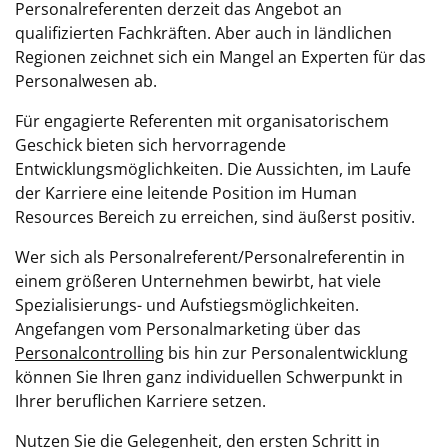
Personalreferenten derzeit das Angebot an
qualifizierten Fachkräften. Aber auch in ländlichen
Regionen zeichnet sich ein Mangel an Experten für das
Personalwesen ab.
Für engagierte Referenten mit organisatorischem
Geschick bieten sich hervorragende
Entwicklungsmöglichkeiten. Die Aussichten, im Laufe
der Karriere eine leitende Position im Human
Resources Bereich zu erreichen, sind äußerst positiv.
Wer sich als Personalreferent/Personalreferentin in
einem größeren Unternehmen bewirbt, hat viele
Spezialisierungs- und Aufstiegsmöglichkeiten.
Angefangen vom Personalmarketing über das
Personalcontrolling
bis hin zur Personalentwicklung
können Sie Ihren ganz individuellen Schwerpunkt in
Ihrer beruflichen Karriere setzen.
Nutzen Sie die Gelegenheit, den ersten Schritt in