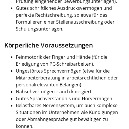
Prüfung eingehender Bewerbungsunterlagen).
Gutes schriftliches Ausdrucksvermögen und
perfekte Rechtschreibung, so etwa für das
Formulieren einer Stellenausschreibung oder
Schulungsunterlagen.
Körperliche Voraussetzungen
Feinmotorik der Finger und Hände (für die
Erledigung von PC-Schreibarbeiten).
Ungestörtes Sprechvermögen (etwa für die
Mitarbeiterberatung in arbeitsrechtlichen oder
personalrelevanten Belangen)
Nahsehvermögen – auch korrigiert.
Gutes Sprachverständnis und Hörvermögen
Belastbares Nervensystem, um auch komplexe
Situationen im Unternehmen wie Kündigungen
oder Abmahngespräche gut bewältigen zu
können.