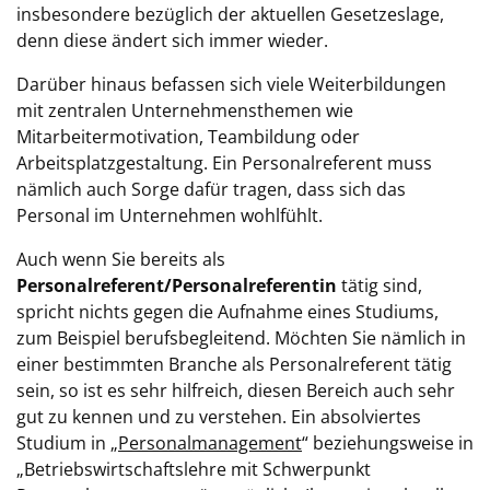
insbesondere bezüglich der aktuellen Gesetzeslage,
denn diese ändert sich immer wieder.
Darüber hinaus befassen sich viele Weiterbildungen
mit zentralen Unternehmensthemen wie
Mitarbeitermotivation, Teambildung oder
Arbeitsplatzgestaltung. Ein Personalreferent muss
nämlich auch Sorge dafür tragen, dass sich das
Personal im Unternehmen wohlfühlt.
Auch wenn Sie bereits als
Personalreferent/Personalreferentin
tätig sind,
spricht nichts gegen die Aufnahme eines Studiums,
zum Beispiel berufsbegleitend. Möchten Sie nämlich in
einer bestimmten Branche als Personalreferent tätig
sein, so ist es sehr hilfreich, diesen Bereich auch sehr
gut zu kennen und zu verstehen. Ein absolviertes
Studium in „
Personalmanagement
“ beziehungsweise in
„Betriebswirtschaftslehre mit Schwerpunkt