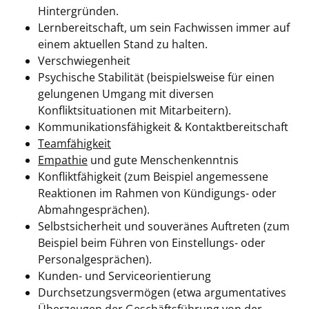
Hintergründen.
Lernbereitschaft, um sein Fachwissen immer auf
einem aktuellen Stand zu halten.
Verschwiegenheit
Psychische Stabilität (beispielsweise für einen
gelungenen Umgang mit diversen
Konfliktsituationen mit Mitarbeitern).
Kommunikationsfähigkeit & Kontaktbereitschaft
Teamfähigkeit
Empathie
und gute Menschenkenntnis
Konfliktfähigkeit (zum Beispiel angemessene
Reaktionen im Rahmen von Kündigungs- oder
Abmahngesprächen).
Selbstsicherheit und souveränes Auftreten (zum
Beispiel beim Führen von Einstellungs- oder
Personalgesprächen).
Kunden- und Serviceorientierung
Durchsetzungsvermögen (etwa argumentatives