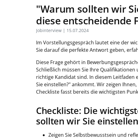
"Warum sollten wir Si
diese entscheidende 
Jobinterview | 15.07.2024
Im Vorstellungsgespräch lautet eine der wic
Sie darauf die perfekte Antwort geben, erfah
Diese Frage gehört in Bewerbungsgesprächen
Schließlich müssen Sie Ihre Qualifikation
richtige Kandidat sind. In diesem Leitfaden 
Sie einstellen?" ankommt. Wir zeigen Ihnen
Checkliste fasst bereits die wichtigsten Pu
Checkliste: Die wichtig
sollten wir Sie einstellen
Zeigen Sie Selbstbewusstsein und refle