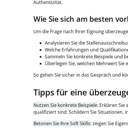
Authentizität.
Wie Sie sich am besten vor
Um die Frage nach Ihrer Eignung überzeuge
Analysieren Sie die Stellenausschreib
Welche Erfahrungen und Qualifikatio
Sammeln Sie konkrete Beispiele und be
Überlegen Sie, welchen Mehrwert Sie 
So gehen Sie sicher in das Gespräch und kön
Tipps für eine überzeu
Nutzen Sie konkrete Beispiele
: Erklären Si
qualifiziert sind. Schildern Sie Situationen
Betonen Sie Ihre Soft Skills
: zeigen Sie Eige