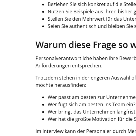
Beziehen Sie sich konkret auf die Stel
Nutzen Sie Beispiele aus Ihren bisheri
Stellen Sie den Mehrwert für das Un
Seien Sie authentisch und bleiben Sie 
Warum diese Frage so wi
Personalverantwortliche haben Ihre Bewerbu
Anforderungen entsprechen.
Trotzdem stehen in der engeren Auswahl of
möchte herausfinden:
Wer passt am besten zur Unternehme
Wer fügt sich am besten ins Team ein?
Wer bringt das Unternehmen langfrist
Wer hat die größte Motivation für die S
Im Interview kann der Personaler durch Me