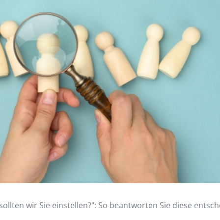
ollten wir Sie einstellen?": So beantworten Sie diese entsc