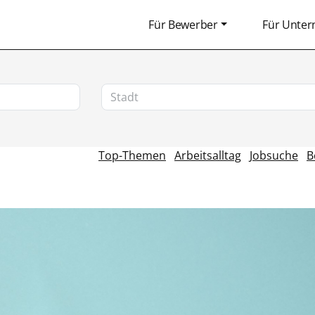
Für Bewerber
Für Unte
Top-Themen
Arbeitsalltag
Jobsuche
B