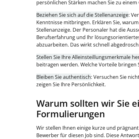
persönlichen Stärken machen Sie zu einem
Beziehen Sie sich auf die Stellenanzeige
: Ve
Kenntnisse mitbringen. Erklären Sie, warum 
Stellenanzeige. Der Personaler hat die Aussc
Berufserfahrung und Ihr lösungsorientierte
abzuarbeiten. Das wirkt schnell abgedrosc
Stellen Sie Ihre Alleinsteillungsmerkmale he
beitragen werden. Welche Vorteile bringen
Bleiben Sie authentisch
: Versuchen Sie nich
zeigen Sie Ihre Persönlichkeit.
Warum sollten wir Sie e
Formulierungen
Wir stellen Ihnen einige kurze und prägnant
Bewerber für diesen Job sind. Diese Antwor