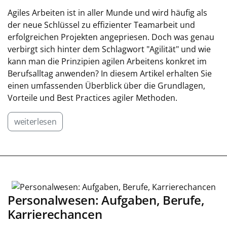
Agiles Arbeiten ist in aller Munde und wird häufig als
der neue Schlüssel zu effizienter Teamarbeit und
erfolgreichen Projekten angepriesen. Doch was genau
verbirgt sich hinter dem Schlagwort "Agilität" und wie
kann man die Prinzipien agilen Arbeitens konkret im
Berufsalltag anwenden? In diesem Artikel erhalten Sie
einen umfassenden Überblick über die Grundlagen,
Vorteile und Best Practices agiler Methoden.
weiterlesen
Personalwesen: Aufgaben, Berufe,
Karrierechancen