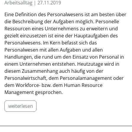
Arbeitsalltag | 27.11.2019
Eine Definition des Personalwesens ist am besten über
die Beschreibung der Aufgaben möglich. Personelle
Ressourcen eines Unternehmens zu erweitern und
gezielt einzusetzen ist eine der Hauptaufgaben des
Personalwesens. Im Kern befasst sich das
Personalwesen mit allen Aufgaben und allen
Handlungen, die rund um den Einsatz von Personal in
einem Unternehmen entstehen. Heutzutage wird in
diesem Zusammenhang auch häufig von der
Personalwirtschaft, dem Personalamanagement oder
dem Workforce- bzw. dem Human Resource
Management gesprochen.
weiterlesen