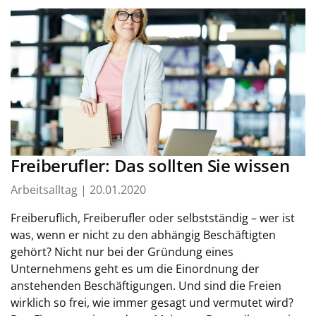
Freiberufler: Das sollten Sie wissen
Arbeitsalltag | 20.01.2020
Freiberuflich, Freiberufler oder selbstständig – wer ist
was, wenn er nicht zu den abhängig Beschäftigten
gehört? Nicht nur bei der Gründung eines
Unternehmens geht es um die Einordnung der
anstehenden Beschäftigungen. Und sind die Freien
wirklich so frei, wie immer gesagt und vermutet wird?