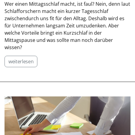
Wer einen Mittagsschlaf macht, ist faul? Nein, denn laut
Schlafforschern macht ein kurzer Tagesschlaf
zwischendurch uns fit für den Alltag. Deshalb wird es
für Unternehmen langsam Zeit umzudenken. Aber
welche Vorteile bringt ein Kurzschlaf in der
Mittagspause und was sollte man noch darüber
wissen?
weiterlesen