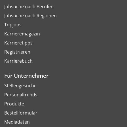
Jobsuche nach Berufen
Jobsuche nach Regionen
Topjobs
Karrieremagazin
Karrieretipps
Registrieren
Karrierebuch
Für Unternehmer
Stellengesuche
Personaltrends
Produkte
Bestellformular
Mediadaten