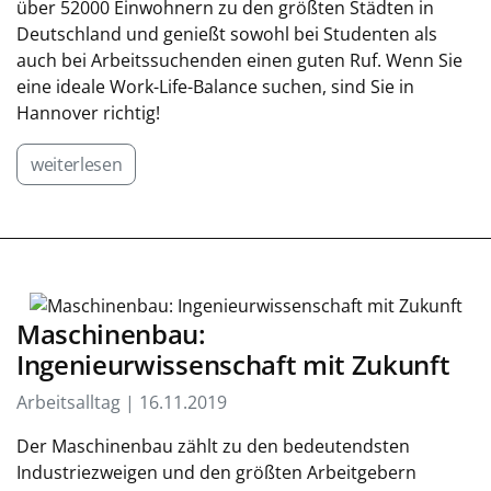
über 52000 Einwohnern zu den größten Städten in
Deutschland und genießt sowohl bei Studenten als
auch bei Arbeitssuchenden einen guten Ruf. Wenn Sie
eine ideale Work-Life-Balance suchen, sind Sie in
Hannover richtig!
weiterlesen
Maschinenbau:
Ingenieurwissenschaft mit Zukunft
Arbeitsalltag | 16.11.2019
Der Maschinenbau zählt zu den bedeutendsten
Industriezweigen und den größten Arbeitgebern