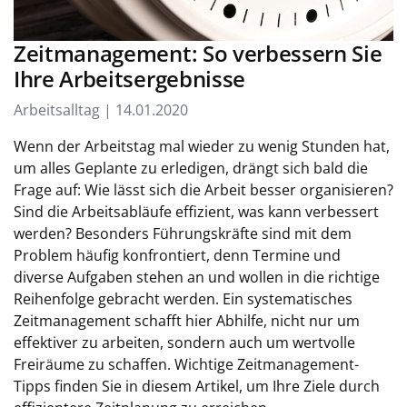
Zeitmanagement: So verbessern Sie
Ihre Arbeitsergebnisse
Arbeitsalltag | 14.01.2020
Wenn der Arbeitstag mal wieder zu wenig Stunden hat,
um alles Geplante zu erledigen, drängt sich bald die
Frage auf: Wie lässt sich die Arbeit besser organisieren?
Sind die Arbeitsabläufe effizient, was kann verbessert
werden? Besonders Führungskräfte sind mit dem
Problem häufig konfrontiert, denn Termine und
diverse Aufgaben stehen an und wollen in die richtige
Reihenfolge gebracht werden. Ein systematisches
Zeitmanagement schafft hier Abhilfe, nicht nur um
effektiver zu arbeiten, sondern auch um wertvolle
Freiräume zu schaffen. Wichtige Zeitmanagement-
Tipps finden Sie in diesem Artikel, um Ihre Ziele durch