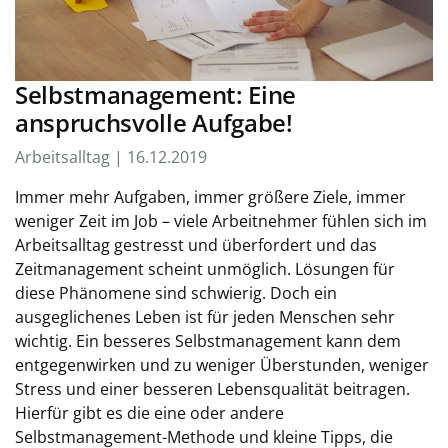
Selbstmanagement: Eine
anspruchsvolle Aufgabe!
Arbeitsalltag | 16.12.2019
Immer mehr Aufgaben, immer größere Ziele, immer
weniger Zeit im Job – viele Arbeitnehmer fühlen sich im
Arbeitsalltag gestresst und überfordert und das
Zeitmanagement scheint unmöglich. Lösungen für
diese Phänomene sind schwierig. Doch ein
ausgeglichenes Leben ist für jeden Menschen sehr
wichtig. Ein besseres Selbstmanagement kann dem
entgegenwirken und zu weniger Überstunden, weniger
Stress und einer besseren Lebensqualität beitragen.
Hierfür gibt es die eine oder andere
Selbstmanagement-Methode und kleine Tipps, die