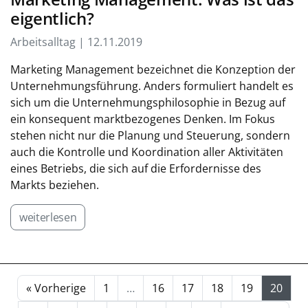
eigentlich?
Arbeitsalltag | 12.11.2019
Marketing Management bezeichnet die Konzeption der
Unternehmungsführung. Anders formuliert handelt es
sich um die Unternehmungsphilosophie in Bezug auf
ein konsequent marktbezogenes Denken. Im Fokus
stehen nicht nur die Planung und Steuerung, sondern
auch die Kontrolle und Koordination aller Aktivitäten
eines Betriebs, die sich auf die Erfordernisse des
Markts beziehen.
weiterlesen
« Vorherige
1
…
16
17
18
19
20