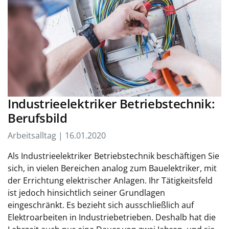
Industrieelektriker Betriebstechnik:
Berufsbild
Arbeitsalltag | 16.01.2020
Als Industrieelektriker Betriebstechnik beschäftigen Sie
sich, in vielen Bereichen analog zum Bauelektriker, mit
der Errichtung elektrischer Anlagen. Ihr Tätigkeitsfeld
ist jedoch hinsichtlich seiner Grundlagen
eingeschränkt. Es bezieht sich ausschließlich auf
Elektroarbeiten in Industriebetrieben. Deshalb hat die