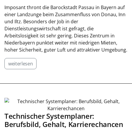
Imposant thront die Barockstadt Passau in Bayern auf
einer Landzunge beim Zusammenfluss von Donau, Inn
und Iltz. Besonders der Job in der
Dienstleistungswirtschaft ist gefragt, die
Arbeitslosigkeit ist sehr gering. Dieses Zentrum in
Niederbayern punktet weiter mit niedrigen Mieten,
hoher Sicherheit, guter Luft und attraktiver Umgebung.
weiterlesen
Technischer Systemplaner:
Berufsbild, Gehalt, Karrierechancen