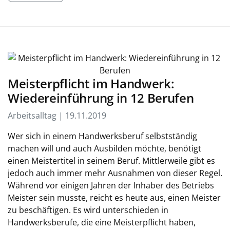
Meisterpflicht im Handwerk:
Wiedereinführung in 12 Berufen
Arbeitsalltag | 19.11.2019
Wer sich in einem Handwerksberuf selbstständig
machen will und auch Ausbilden möchte, benötigt
einen Meistertitel in seinem Beruf. Mittlerweile gibt es
jedoch auch immer mehr Ausnahmen von dieser Regel.
Während vor einigen Jahren der Inhaber des Betriebs
Meister sein musste, reicht es heute aus, einen Meister
zu beschäftigen. Es wird unterschieden in
Handwerksberufe, die eine Meisterpflicht haben,