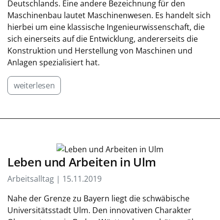
Deutschlands. Eine andere Bezeichnung für den
Maschinenbau lautet Maschinenwesen. Es handelt sich
hierbei um eine klassische Ingenieurwissenschaft, die
sich einerseits auf die Entwicklung, andererseits die
Konstruktion und Herstellung von Maschinen und
Anlagen spezialisiert hat.
weiterlesen
Leben und Arbeiten in Ulm
Arbeitsalltag | 15.11.2019
Nahe der Grenze zu Bayern liegt die schwäbische
Universitätsstadt Ulm. Den innovativen Charakter