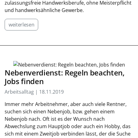
zulassungsfreie Handwerksberufe, ohne Meisterpflicht
und handwerksähnliche Gewerbe.
weiterlesen
Nebenverdienst: Regeln beachten,
Jobs finden
Arbeitsalltag | 18.11.2019
Immer mehr Arbeitnehmer, aber auch viele Rentner,
suchen sich einen Nebenjob, bzw. gehen einem
Nebenjob nach. Oft ist es der Wunsch nach
Abwechslung zum Hauptjob oder auch ein Hobby, das
sich mit einem Zweitjob verbinden lässt, der die Suche