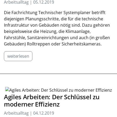
Arbeitsalltag | 05.12.2019
Die Fachrichtung Technischer Systemplaner betrifft
diejenigen Planungsschritte, die für die technische
Infrastruktur von Gebäuden nötig sind. Dazu gehören
beispielsweise die Heizung, die Klimaanlage,
Fahrstühle, Sanitäreinrichtungen und auch (in großen
Gebäuden) Rolltreppen oder Sicherheitskameras.
weiterlesen
Agiles Arbeiten: Der Schlüssel zu
moderner Effizienz
Arbeitsalltag | 04.12.2019