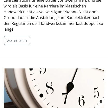
Lehrzeit auch nur eine Dauer von zwei Jahren, und sie
wird als Basis für eine Karriere im klassischen
Handwerk nicht als vollwertig anerkannt. Nicht ohne
Grund dauert die Ausbildung zum Bauelektriker nach
den Regularien der Handwerkskammer fast doppelt so
lange.
weiterlesen