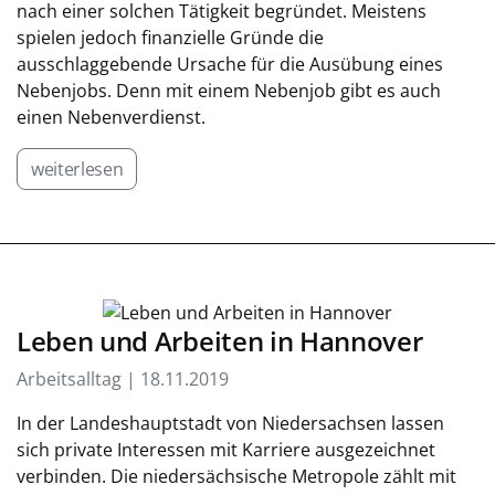
nach einer solchen Tätigkeit begründet. Meistens
spielen jedoch finanzielle Gründe die
ausschlaggebende Ursache für die Ausübung eines
Nebenjobs. Denn mit einem Nebenjob gibt es auch
einen Nebenverdienst.
weiterlesen
Leben und Arbeiten in Hannover
Arbeitsalltag | 18.11.2019
In der Landeshauptstadt von Niedersachsen lassen
sich private Interessen mit Karriere ausgezeichnet
verbinden. Die niedersächsische Metropole zählt mit