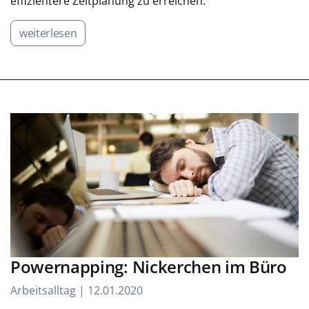
effizientere Zeitplanung zu erreichen.
weiterlesen
Powernapping: Nickerchen im Büro
Arbeitsalltag | 12.01.2020