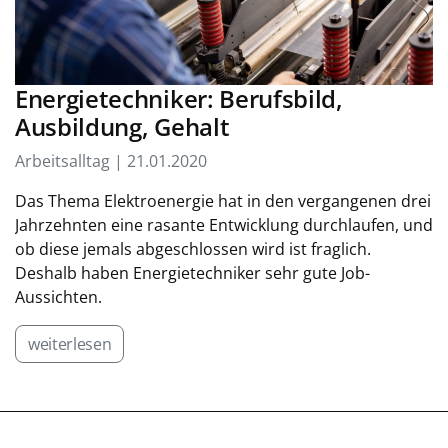
Energietechniker: Berufsbild,
Ausbildung, Gehalt
Arbeitsalltag | 21.01.2020
Das Thema Elektroenergie hat in den vergangenen drei
Jahrzehnten eine rasante Entwicklung durchlaufen, und
ob diese jemals abgeschlossen wird ist fraglich.
Deshalb haben Energietechniker sehr gute Job-
Aussichten.
weiterlesen