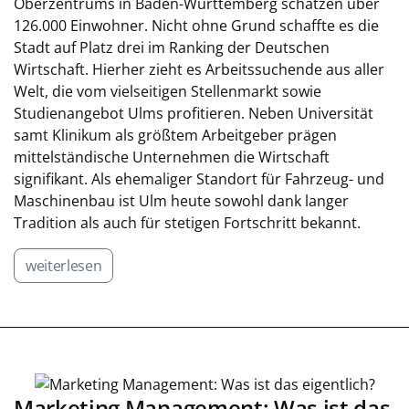
Oberzentrums in Baden-Württemberg schätzen über
126.000 Einwohner. Nicht ohne Grund schaffte es die
Stadt auf Platz drei im Ranking der Deutschen
Wirtschaft. Hierher zieht es Arbeitssuchende aus aller
Welt, die vom vielseitigen Stellenmarkt sowie
Studienangebot Ulms profitieren. Neben Universität
samt Klinikum als größtem Arbeitgeber prägen
mittelständische Unternehmen die Wirtschaft
signifikant. Als ehemaliger Standort für Fahrzeug- und
Maschinenbau ist Ulm heute sowohl dank langer
Tradition als auch für stetigen Fortschritt bekannt.
weiterlesen
Marketing Management: Was ist das