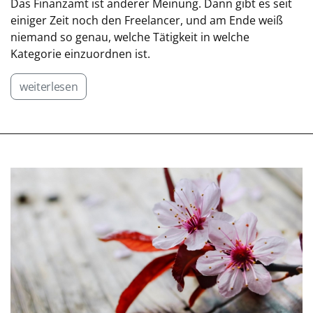
Das Finanzamt ist anderer Meinung. Dann gibt es seit
einiger Zeit noch den Freelancer, und am Ende weiß
niemand so genau, welche Tätigkeit in welche
Kategorie einzuordnen ist.
weiterlesen