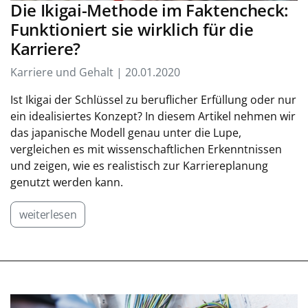
Die Ikigai-Methode im Faktencheck:
Funktioniert sie wirklich für die
Karriere?
Karriere und Gehalt | 20.01.2020
Ist Ikigai der Schlüssel zu beruflicher Erfüllung oder nur
ein idealisiertes Konzept? In diesem Artikel nehmen wir
das japanische Modell genau unter die Lupe,
vergleichen es mit wissenschaftlichen Erkenntnissen
und zeigen, wie es realistisch zur Karriereplanung
genutzt werden kann.
weiterlesen