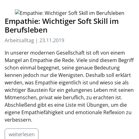
Empathie: Wichtiger Soft Skill im
Berufsleben
Arbeitsalltag | 23.11.2019
In unserer modernen Gesellschaft ist oft von einem
Mangel an Empathie die Rede. Viele sind diesem Begriff
schon einmal begegnet, seine genaue Bedeutung
kennen jedoch nur die Wenigsten. Deshalb soll erklärt
werden, was Empathie eigentlich ist und wieso sie als
wichtiger Baustein für ein gelungenes Leben mit seinen
Mitmenschen, privat wie beruflich, zu erachten ist.
Abschließend gibt es eine Liste mit Übungen, um die
eigene Empathiefähigkeit und emotionale Reflexion zu
verbessern.
weiterlesen