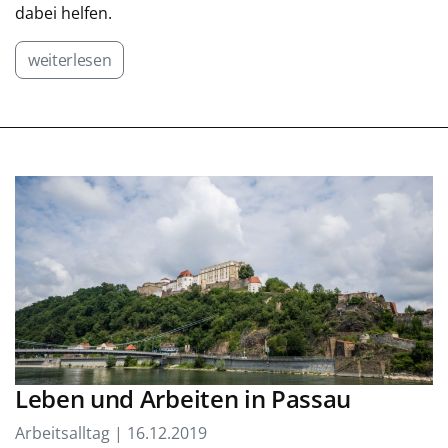
dabei helfen.
weiterlesen
Leben und Arbeiten in Passau
Arbeitsalltag | 16.12.2019