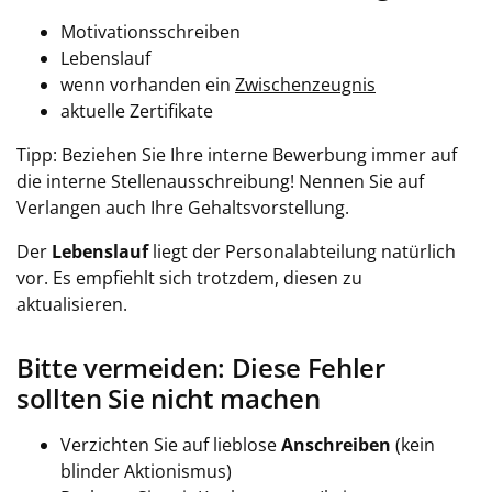
Motivationsschreiben
Lebenslauf
wenn vorhanden ein
Zwischenzeugnis
aktuelle Zertifikate
Tipp: Beziehen Sie Ihre interne Bewerbung immer auf
die interne Stellenausschreibung! Nennen Sie auf
Verlangen auch Ihre Gehaltsvorstellung.
Der
Lebenslauf
liegt der Personalabteilung natürlich
vor. Es empfiehlt sich trotzdem, diesen zu
aktualisieren.
Bitte vermeiden: Diese Fehler
sollten Sie nicht machen
Verzichten Sie auf lieblose
Anschreiben
(kein
blinder Aktionismus)