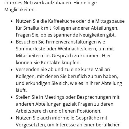
internes Netzwerk aufzubauen. Hier einige
Möglichkeiten:
Nutzen Sie die Kaffeeküche oder die Mittagspause
für
Smalltalk
mit Kollegen anderer Abteilungen.
Fragen Sie, ob es spannende Neuigkeiten gibt.
Besuchen Sie Firmenveranstaltungen wie
Sommerfeste oder Weihnachtsfeiern, um mit
Mitarbeitern ins Gespräch zu kommen. Hier
können Sie Kontakte knüpfen.
Versenden Sie ab und zu eine kurze Mail an
Kollegen, mit denen Sie beruflich zu tun haben,
und erkundigen Sie sich, wie es in ihrer Abteilung
läuft.
Stellen Sie in Meetings oder Besprechungen mit
anderen Abteilungen gezielt Fragen zu deren
Arbeitsbereich und offenen Positionen.
Nutzen Sie auch informelle Gespräche mit
Vorgesetzten, um Interesse an einer beruflichen