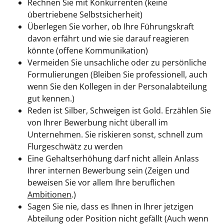
Rechnen Sie mit Konkurrenten (keine
übertriebene Selbstsicherheit)
Überlegen Sie vorher, ob Ihre Führungskraft
davon erfährt und wie sie darauf reagieren
könnte (offene Kommunikation)
Vermeiden Sie unsachliche oder zu persönliche
Formulierungen (Bleiben Sie professionell, auch
wenn Sie den Kollegen in der Personalabteilung
gut kennen.)
Reden ist Silber, Schweigen ist Gold. Erzählen Sie
von Ihrer Bewerbung nicht überall im
Unternehmen. Sie riskieren sonst, schnell zum
Flurgeschwätz zu werden
Eine Gehaltserhöhung darf nicht allein Anlass
Ihrer internen Bewerbung sein (Zeigen und
beweisen Sie vor allem Ihre beruflichen
Ambitionen
.)
Sagen Sie nie, dass es Ihnen in Ihrer jetzigen
Abteilung oder Position nicht gefällt (Auch wenn