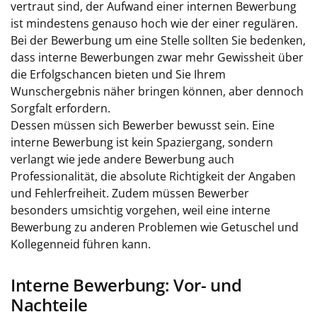
vertraut sind, der Aufwand einer internen Bewerbung
ist mindestens genauso hoch wie der einer regulären.
Bei der Bewerbung um eine Stelle sollten Sie bedenken,
dass interne Bewerbungen zwar mehr Gewissheit über
die Erfolgschancen bieten und Sie Ihrem
Wunschergebnis näher bringen können, aber dennoch
Sorgfalt erfordern.
Dessen müssen sich Bewerber bewusst sein. Eine
interne Bewerbung ist kein Spaziergang, sondern
verlangt wie jede andere Bewerbung auch
Professionalität, die absolute Richtigkeit der Angaben
und Fehlerfreiheit. Zudem müssen Bewerber
besonders umsichtig vorgehen, weil eine interne
Bewerbung zu anderen Problemen wie Getuschel und
Kollegenneid führen kann.
Interne Bewerbung: Vor- und
Nachteile