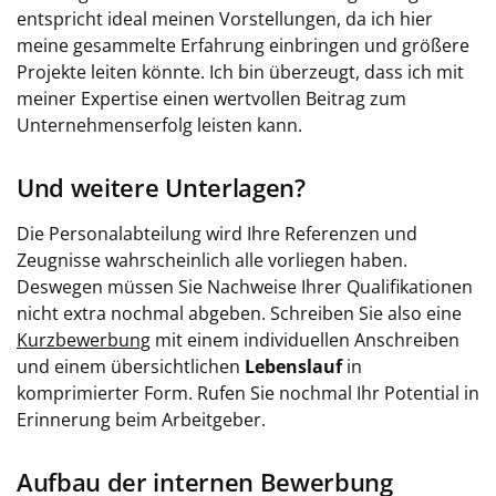
entspricht ideal meinen Vorstellungen, da ich hier
meine gesammelte Erfahrung einbringen und größere
Projekte leiten könnte. Ich bin überzeugt, dass ich mit
meiner Expertise einen wertvollen Beitrag zum
Unternehmenserfolg leisten kann.
Und weitere Unterlagen?
Die Personalabteilung wird Ihre Referenzen und
Zeugnisse wahrscheinlich alle vorliegen haben.
Deswegen müssen Sie Nachweise Ihrer Qualifikationen
nicht extra nochmal abgeben. Schreiben Sie also eine
Kurzbewerbung
mit einem individuellen Anschreiben
und einem übersichtlichen
Lebenslauf
in
komprimierter Form. Rufen Sie nochmal Ihr Potential in
Erinnerung beim Arbeitgeber.
Aufbau der internen Bewerbung