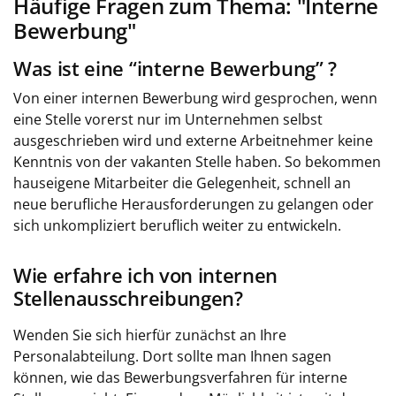
Häufige Fragen zum Thema: "Interne
Bewerbung"
Was ist eine “interne Bewerbung” ?
Von einer internen Bewerbung wird gesprochen, wenn
eine Stelle vorerst nur im Unternehmen selbst
ausgeschrieben wird und externe Arbeitnehmer keine
Kenntnis von der vakanten Stelle haben. So bekommen
hauseigene Mitarbeiter die Gelegenheit, schnell an
neue berufliche Herausforderungen zu gelangen oder
sich unkompliziert beruflich weiter zu entwickeln.
Wie erfahre ich von internen
Stellenausschreibungen?
Wenden Sie sich hierfür zunächst an Ihre
Personalabteilung. Dort sollte man Ihnen sagen
können, wie das Bewerbungsverfahren für interne