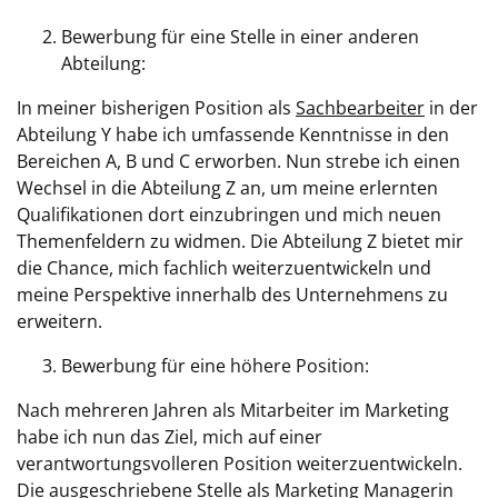
Bewerbung für eine Stelle in einer anderen
Abteilung:
In meiner bisherigen Position als
Sachbearbeiter
in der
Abteilung Y habe ich umfassende Kenntnisse in den
Bereichen A, B und C erworben. Nun strebe ich einen
Wechsel in die Abteilung Z an, um meine erlernten
Qualifikationen dort einzubringen und mich neuen
Themenfeldern zu widmen. Die Abteilung Z bietet mir
die Chance, mich fachlich weiterzuentwickeln und
meine Perspektive innerhalb des Unternehmens zu
erweitern.
Bewerbung für eine höhere Position:
Nach mehreren Jahren als Mitarbeiter im Marketing
habe ich nun das Ziel, mich auf einer
verantwortungsvolleren Position weiterzuentwickeln.
Die ausgeschriebene Stelle als Marketing Managerin