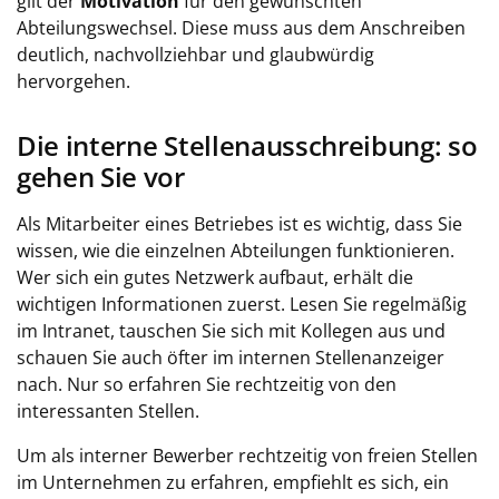
gilt der
Motivation
für den gewünschten
Abteilungswechsel. Diese muss aus dem Anschreiben
deutlich, nachvollziehbar und glaubwürdig
hervorgehen.
Die interne Stellenausschreibung: so
gehen Sie vor
Als Mitarbeiter eines Betriebes ist es wichtig, dass Sie
wissen, wie die einzelnen Abteilungen funktionieren.
Wer sich ein gutes Netzwerk aufbaut, erhält die
wichtigen Informationen zuerst. Lesen Sie regelmäßig
im Intranet, tauschen Sie sich mit Kollegen aus und
schauen Sie auch öfter im internen Stellenanzeiger
nach. Nur so erfahren Sie rechtzeitig von den
interessanten Stellen.
Um als interner Bewerber rechtzeitig von freien Stellen
im Unternehmen zu erfahren, empfiehlt es sich, ein