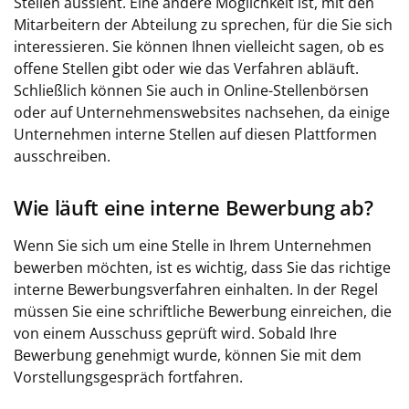
Stellen aussieht. Eine andere Möglichkeit ist, mit den
Mitarbeitern der Abteilung zu sprechen, für die Sie sich
interessieren. Sie können Ihnen vielleicht sagen, ob es
offene Stellen gibt oder wie das Verfahren abläuft.
Schließlich können Sie auch in Online-Stellenbörsen
oder auf Unternehmenswebsites nachsehen, da einige
Unternehmen interne Stellen auf diesen Plattformen
ausschreiben.
Wie läuft eine interne Bewerbung ab?
Wenn Sie sich um eine Stelle in Ihrem Unternehmen
bewerben möchten, ist es wichtig, dass Sie das richtige
interne Bewerbungsverfahren einhalten. In der Regel
müssen Sie eine schriftliche Bewerbung einreichen, die
von einem Ausschuss geprüft wird. Sobald Ihre
Bewerbung genehmigt wurde, können Sie mit dem
Vorstellungsgespräch fortfahren.