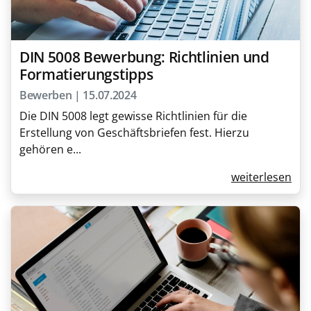
DIN 5008 Bewerbung: Richtlinien und
Formatierungstipps
Bewerben | 15.07.2024
Die DIN 5008 legt gewisse Richtlinien für die
Erstellung von Geschäftsbriefen fest. Hierzu
gehören e...
weiterlesen