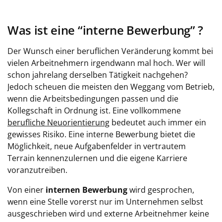
Was ist eine “interne Bewerbung” ?
Der Wunsch einer beruflichen Veränderung kommt bei
vielen Arbeitnehmern irgendwann mal hoch. Wer will
schon jahrelang derselben Tätigkeit nachgehen?
Jedoch scheuen die meisten den Weggang vom Betrieb,
wenn die Arbeitsbedingungen passen und die
Kollegschaft in Ordnung ist. Eine vollkommene
berufliche Neuorientierung
bedeutet auch immer ein
gewisses Risiko. Eine interne Bewerbung bietet die
Möglichkeit, neue Aufgabenfelder in vertrautem
Terrain kennenzulernen und die eigene Karriere
voranzutreiben.
Von einer
internen Bewerbung
wird gesprochen,
wenn eine Stelle vorerst nur im Unternehmen selbst
ausgeschrieben wird und externe Arbeitnehmer keine