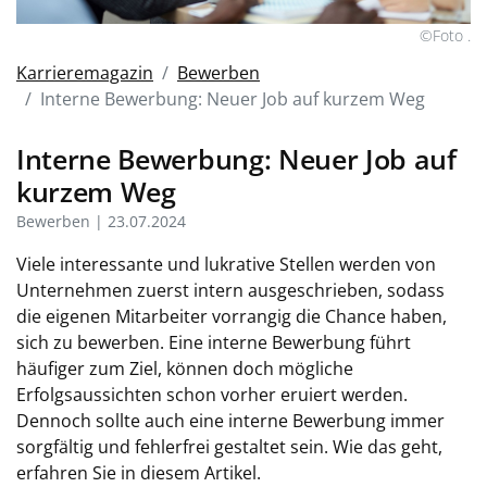
©Foto .
Karrieremagazin
Bewerben
Interne Bewerbung: Neuer Job auf kurzem Weg
Interne Bewerbung: Neuer Job auf
kurzem Weg
Bewerben | 23.07.2024
Viele interessante und lukrative Stellen werden von
Unternehmen zuerst intern ausgeschrieben, sodass
die eigenen Mitarbeiter vorrangig die Chance haben,
sich zu bewerben. Eine interne Bewerbung führt
häufiger zum Ziel, können doch mögliche
Erfolgsaussichten schon vorher eruiert werden.
Dennoch sollte auch eine interne Bewerbung immer
sorgfältig und fehlerfrei gestaltet sein. Wie das geht,
erfahren Sie in diesem Artikel.