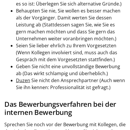
es so ist: Überlegen Sie sich alternative Gründe.)
Behaupten Sie nie, Sie wollen es besser machen
als der Vorgänger. Damit werten Sie dessen
Leistung ab (Stattdessen sagen Sie, wie Sie es
gern machen möchten und dass Sie gern das
Unternehmen weiter voranbringen möchten.)
Seien Sie lieber ehrlich zu Ihrem Vorgesetzten
(Wenn Kollegen involviert sind, muss auch das
Gespräch mit dem Vorgesetzten stattfinden.)
Geben Sie nicht eine unvollständige Bewerbung
ab (Das wirkt schlampig und überheblich.)
Duzen
Sie nicht den Ansprechpartner (Auch wenn
Sie ihn kennen: Professionalität ist gefragt.)
Das Bewerbungsverfahren bei der
internen Bewerbung
Sprechen Sie noch vor der Bewerbung mit Kollegen, die