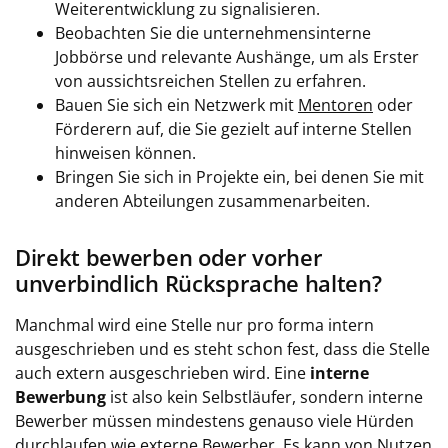
Weiterentwicklung zu signalisieren.
Beobachten Sie die unternehmensinterne
Jobbörse und relevante Aushänge, um als Erster
von aussichtsreichen Stellen zu erfahren.
Bauen Sie sich ein Netzwerk mit
Mentoren
oder
Förderern auf, die Sie gezielt auf interne Stellen
hinweisen können.
Bringen Sie sich in Projekte ein, bei denen Sie mit
anderen Abteilungen zusammenarbeiten.
Direkt bewerben oder vorher
unverbindlich Rücksprache halten?
Manchmal wird eine Stelle nur pro forma intern
ausgeschrieben und es steht schon fest, dass die Stelle
auch extern ausgeschrieben wird. Eine
interne
Bewerbung
ist also kein Selbstläufer, sondern interne
Bewerber müssen mindestens genauso viele Hürden
durchlaufen wie externe Bewerber. Es kann von Nutzen