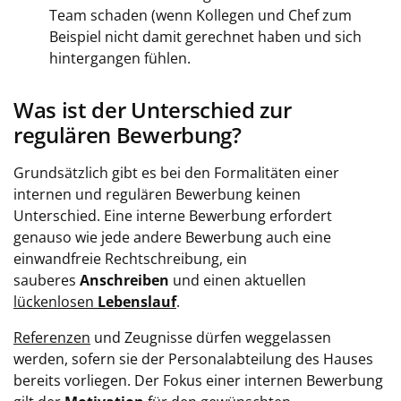
Team schaden (wenn Kollegen und Chef zum
Beispiel nicht damit gerechnet haben und sich
hintergangen fühlen.
Was ist der Unterschied zur
regulären Bewerbung?
Grundsätzlich gibt es bei den Formalitäten einer
internen und regulären Bewerbung keinen
Unterschied. Eine interne Bewerbung erfordert
genauso wie jede andere Bewerbung auch eine
einwandfreie Rechtschreibung, ein
sauberes
Anschreiben
und einen aktuellen
lückenlosen
Lebenslauf
.
Referenzen
und Zeugnisse dürfen weggelassen
werden, sofern sie der Personalabteilung des Hauses
bereits vorliegen. Der Fokus einer internen Bewerbung