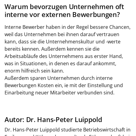
Warum bevorzugen Unternehmen oft
interne vor externen Bewerbungen?
Interne Bewerber haben in der Regel bessere Chancen,
weil das Unternehmen bei ihnen darauf vertrauen
kann, dass sie die Unternehmenskultur und -werte
bereits kennen. Außerdem kennen sie die
Arbeitsabläufe des Unternehmens aus erster Hand,
was in Situationen, in denen es darauf ankommt,
enorm hilfreich sein kann.
Außerdem sparen Unternehmen durch interne
Bewerbungen Kosten ein, ie mit der Einstellung und
Einarbeitung neuer Mitarbeiter verbunden sind.
Autor: Dr. Hans-Peter Luippold
Dr. Hans-Peter Luippold studierte Betriebswirtschaft in