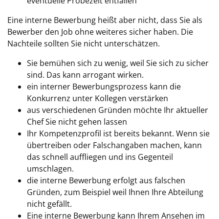
eventuelle Probezeit entfallen
Eine interne Bewerbung heißt aber nicht, dass Sie als
Bewerber den Job ohne weiteres sicher haben. Die
Nachteile sollten Sie nicht unterschätzen.
Sie bemühen sich zu wenig, weil Sie sich zu sicher
sind. Das kann arrogant wirken.
ein interner Bewerbungsprozess kann die
Konkurrenz unter Kollegen verstärken
aus verschiedenen Gründen möchte Ihr aktueller
Chef Sie nicht gehen lassen
Ihr Kompetenzprofil ist bereits bekannt. Wenn sie
übertreiben oder Falschangaben machen, kann
das schnell auffliegen und ins Gegenteil
umschlagen.
die interne Bewerbung erfolgt aus falschen
Gründen, zum Beispiel weil Ihnen Ihre Abteilung
nicht gefällt.
Eine interne Bewerbung kann Ihrem Ansehen im