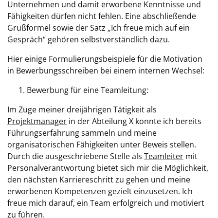
Unternehmen und damit erworbene Kenntnisse und
Fähigkeiten dürfen nicht fehlen. Eine abschließende
Grußformel sowie der Satz „Ich freue mich auf ein
Gespräch“ gehören selbstverständlich dazu.
Hier einige Formulierungsbeispiele für die Motivation
in Bewerbungsschreiben bei einem internen Wechsel:
Bewerbung für eine Teamleitung:
Im Zuge meiner dreijährigen Tätigkeit als
Projektmanager
in der Abteilung X konnte ich bereits
Führungserfahrung sammeln und meine
organisatorischen Fähigkeiten unter Beweis stellen.
Durch die ausgeschriebene Stelle als
Teamleiter
mit
Personalverantwortung bietet sich mir die Möglichkeit,
den nächsten Karriereschritt zu gehen und meine
erworbenen Kompetenzen gezielt einzusetzen. Ich
freue mich darauf, ein Team erfolgreich und motiviert
zu führen.