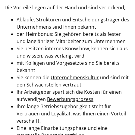
Die Vorteile liegen auf der Hand und sind verlockend;
Abläufe, Strukturen und Entscheidungsträger des
Unternehmens sind Ihnen bekannt
der Heimbonus: Sie gehören bereits als fester
und langjähriger Mitarbeiter zum Unternehmen
Sie besitzen internes Know-how, kennen sich aus
und wissen, was verlangt wird.
mit Kollegen und Vorgesetzte sind Sie bereits
bekannt
Sie kennen die
Unternehmenskultur
und sind mit
den Schwachstellen vertraut.
Ihr Arbeitgeber spart sich die Kosten für einen
aufwendigen
Bewerbungsprozess
.
Ihre lange Betriebszugehörigkeit steht für
Vertrauen und Loyalität, was Ihnen einen Vorteil
verschafft.
Eine lange Einarbeitungsphase und eine