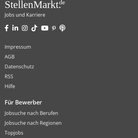
StellenMarkt.
de
Jobs und Karriere
Impressum
AGB
Datenschutz
RSS
Hilfe
Für Bewerber
Jobsuche nach Berufen
Jobsuche nach Regionen
Topjobs