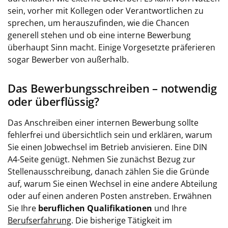
sein, vorher mit Kollegen oder Verantwortlichen zu
sprechen, um herauszufinden, wie die Chancen
generell stehen und ob eine interne Bewerbung
überhaupt Sinn macht. Einige Vorgesetzte präferieren
sogar Bewerber von außerhalb.
Das Bewerbungsschreiben – notwendig
oder überflüssig?
Das Anschreiben einer internen Bewerbung sollte
fehlerfrei und übersichtlich sein und erklären, warum
Sie einen Jobwechsel im Betrieb anvisieren. Eine DIN
A4-Seite genügt. Nehmen Sie zunächst Bezug zur
Stellenausschreibung, danach zählen Sie die Gründe
auf, warum Sie einen Wechsel in eine andere Abteilung
oder auf einen anderen Posten anstreben. Erwähnen
Sie Ihre
beruflichen Qualifikationen
und Ihre
Berufserfahrung
. Die bisherige Tätigkeit im