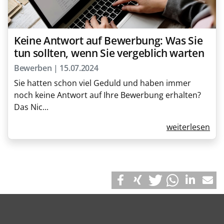
Keine Antwort auf Bewerbung: Was Sie
tun sollten, wenn Sie vergeblich warten
Bewerben | 15.07.2024
Sie hatten schon viel Geduld und haben immer
noch keine Antwort auf Ihre Bewerbung erhalten?
Das Nic...
weiterlesen