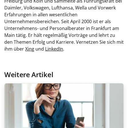
Freiburg und Köln und sammelte als Führungskraft bei
Daimler, Volkswagen, Lufthansa, Wella und Vorwerk
Erfahrungen in allen wesentlichen
Unternehmensbereichen. Seit April 2000 ist er als
Unternehmens- und Personalberater in Frankfurt am
Main tätig. Er hält regelmäßig Vorträge und lehrt zu
den Themen Erfolg und Karriere. Vernetzen Sie sich mit
ihm über
Xing
und
LinkedIn
.
Weitere Artikel