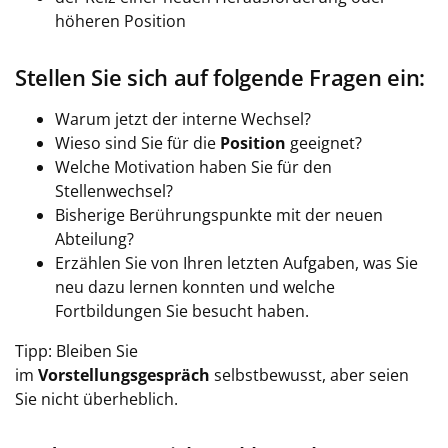
höheren Position
Stellen Sie sich auf folgende Fragen ein:
Warum jetzt der interne Wechsel?
Wieso sind Sie für die
Position
geeignet?
Welche Motivation haben Sie für den
Stellenwechsel?
Bisherige Berührungspunkte mit der neuen
Abteilung?
Erzählen Sie von Ihren letzten Aufgaben, was Sie
neu dazu lernen konnten und welche
Fortbildungen Sie besucht haben.
Tipp: Bleiben Sie
im
Vorstellungsgespräch
selbstbewusst, aber seien
Sie nicht überheblich.