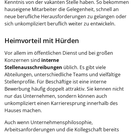
Kenntnis von der vakanten Stelle haben. So bekommen
hauseigene Mitarbeiter die Gelegenheit, schnell an
neue berufliche Herausforderungen zu gelangen oder
sich unkompliziert beruflich weiter zu entwickeln.
Heimvorteil mit Hürden
Vor allem im öffentlichen Dienst und bei großen
Konzernen sind
interne
Stellenausschreibungen
üblich. Es gibt viele
Abteilungen, unterschiedliche Teams und vielfältige
Stellenprofile. Für Beschäftige ist eine interne
Bewerbung häufig doppelt attraktiv. Sie kennen nicht
nur das Unternehmen, sondern können auch
unkompliziert einen Karrieresprung innerhalb des
Hauses machen.
Auch wenn Unternehmensphilosophie,
Arbeitsanforderungen und die Kollegschaft bereits