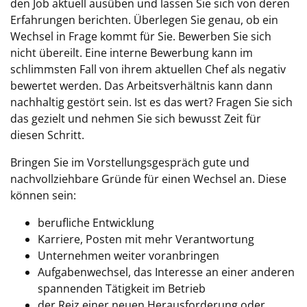
den Job aktuell ausüben und lassen Sie sich von deren
Erfahrungen berichten. Überlegen Sie genau, ob ein
Wechsel in Frage kommt für Sie. Bewerben Sie sich
nicht übereilt. Eine interne Bewerbung kann im
schlimmsten Fall von ihrem aktuellen Chef als negativ
bewertet werden. Das Arbeitsverhältnis kann dann
nachhaltig gestört sein. Ist es das wert? Fragen Sie sich
das gezielt und nehmen Sie sich bewusst Zeit für
diesen Schritt.
Bringen Sie im Vorstellungsgespräch gute und
nachvollziehbare Gründe für einen Wechsel an. Diese
können sein:
berufliche Entwicklung
Karriere, Posten mit mehr Verantwortung
Unternehmen weiter voranbringen
Aufgabenwechsel, das Interesse an einer anderen
spannenden Tätigkeit im Betrieb
der Reiz einer neuen Herausforderung oder