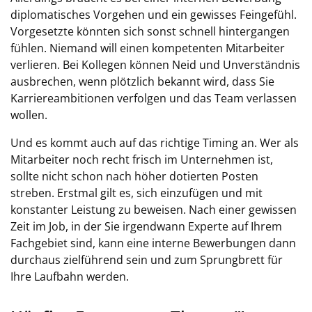
diplomatisches Vorgehen und ein gewisses Feingefühl.
Vorgesetzte könnten sich sonst schnell hintergangen
fühlen. Niemand will einen kompetenten Mitarbeiter
verlieren. Bei Kollegen können Neid und Unverständnis
ausbrechen, wenn plötzlich bekannt wird, dass Sie
Karriereambitionen verfolgen und das Team verlassen
wollen.
Und es kommt auch auf das richtige Timing an. Wer als
Mitarbeiter noch recht frisch im Unternehmen ist,
sollte nicht schon nach höher dotierten Posten
streben. Erstmal gilt es, sich einzufügen und mit
konstanter Leistung zu beweisen. Nach einer gewissen
Zeit im Job, in der Sie irgendwann Experte auf Ihrem
Fachgebiet sind, kann eine interne Bewerbungen dann
durchaus zielführend sein und zum Sprungbrett für
Ihre Laufbahn werden.