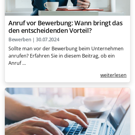
Anruf vor Bewerbung: Wann bringt das
den entscheidenden Vorteil?
Bewerben | 30.07.2024
Sollte man vor der Bewerbung beim Unternehmen
anrufen? Erfahren Sie in diesem Beitrag, ob ein
Anruf ...
weiterlesen